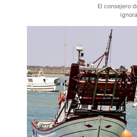
El consejero 
ignora