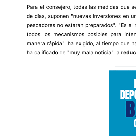
Para el consejero, todas las medidas que s
de días, suponen "nuevas inversiones en u
pescadores no estarán preparados". "Es el 
todos los mecanismos posibles para inte
manera rápida", ha exigido, al tiempo que 
ha calificado de "muy mala noticia" la
reduc