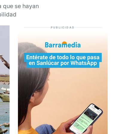
a que se hayan
bilidad
PUBLICIDAD