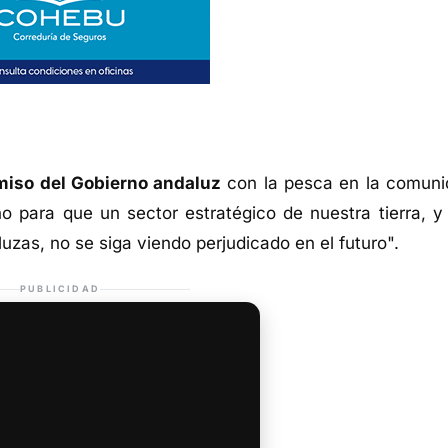
iso del Gobierno andaluz
con la pesca en la comuni
 para que un sector estratégico de nuestra tierra, y
uzas, no se siga viendo perjudicado en el futuro".
PUBLICIDAD