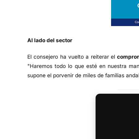
Al lado del sector
El consejero ha vuelto a reiterar el
comprom
"Haremos todo lo que esté en nuestra mano
supone el porvenir de miles de familias andal