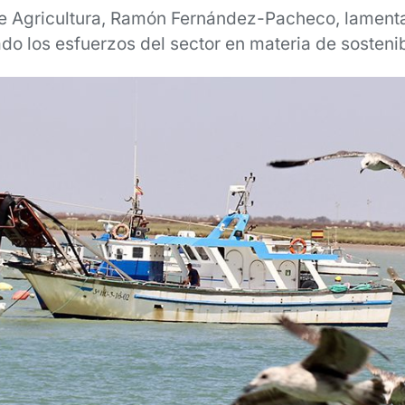
de Agricultura, Ramón Fernández-Pacheco, lament
do los esfuerzos del sector en materia de sosteni