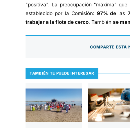
"positiva". La preocupación "máxima" que 
establecido por la Comisión:
97% de
las
trabajar a la flota de cerco
. También
se mant
COMPARTE ESTA 
TAMBIÉN TE PUEDE INTERESAR