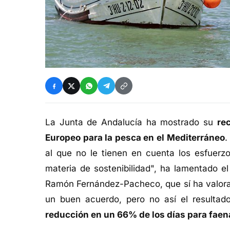
La Junta de Andalucía ha mostrado su
re
Europeo para la pesca en el Mediterráneo
.
al que no le tienen en cuenta los esfuerzo
materia de sostenibilidad", ha lamentado el
Ramón Fernández-Pacheco, que sí ha valorad
un buen acuerdo, pero no así el resultad
reducción en un 66% de los días para faen