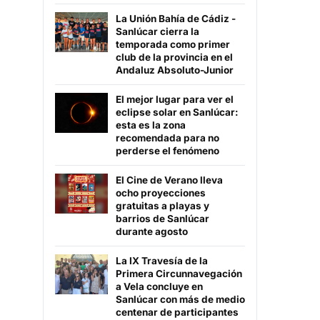
La Unión Bahía de Cádiz -
Sanlúcar cierra la
temporada como primer
club de la provincia en el
Andaluz Absoluto-Junior
El mejor lugar para ver el
eclipse solar en Sanlúcar:
esta es la zona
recomendada para no
perderse el fenómeno
El Cine de Verano lleva
ocho proyecciones
gratuitas a playas y
barrios de Sanlúcar
durante agosto
La IX Travesía de la
Primera Circunnavegación
a Vela concluye en
Sanlúcar con más de medio
centenar de participantes