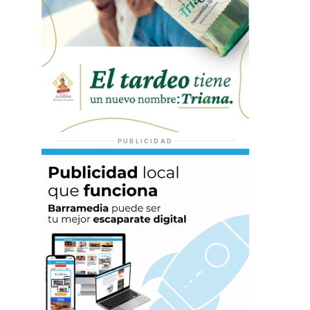
PUBLICIDAD