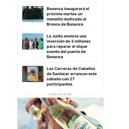
Bonanza inaugurará el
próximo martes un
monolito dedicado al
Bronce de Bonanza
La Junta anuncia una
inversión de 3 millones
para reparar el dique
exento del puerto de
Bonanza
Las Carreras de Caballos
de Sanlúcar arrancan este
sábado con 27
participantes
PUBLICIDAD