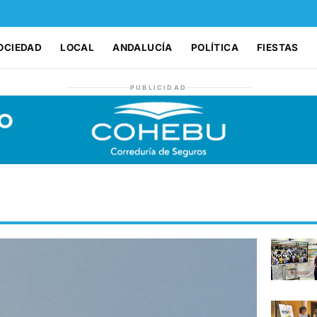
OCIEDAD
LOCAL
ANDALUCÍA
POLÍTICA
FIESTAS
PUBLICIDAD