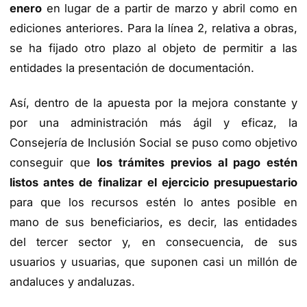
enero
en lugar de a partir de marzo y abril como en
ediciones anteriores. Para la línea 2, relativa a obras,
se ha fijado otro plazo al objeto de permitir a las
entidades la presentación de documentación.
Así, dentro de la apuesta por la mejora constante y
por una administración más ágil y eficaz, la
Consejería de Inclusión Social se puso como objetivo
conseguir que
los trámites previos al pago estén
listos antes de finalizar el ejercicio presupuestario
para que los recursos estén lo antes posible en
mano de sus beneficiarios, es decir, las entidades
del tercer sector y, en consecuencia, de sus
usuarios y usuarias, que suponen casi un millón de
andaluces y andaluzas.