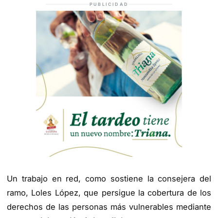
PUBLICIDAD
Un trabajo en red, como sostiene la consejera del
ramo, Loles López, que persigue la cobertura de los
derechos de las personas más vulnerables mediante