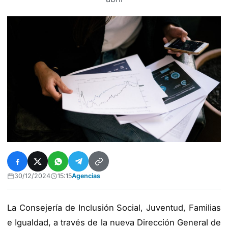
30/12/2024
15:15
Agencias
La Consejería de Inclusión Social, Juventud, Familias
e Igualdad, a través de la nueva Dirección General de