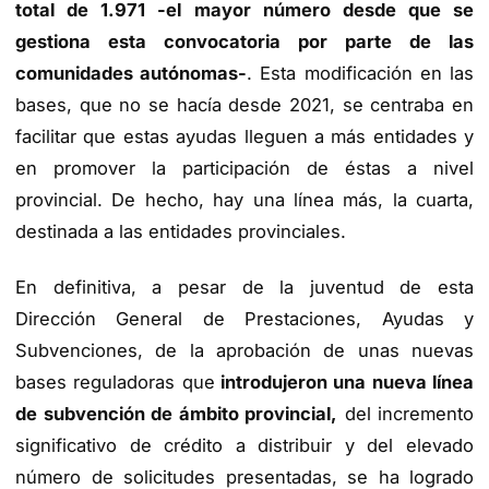
total de 1.971 -el mayor número desde que se
gestiona esta convocatoria por parte de las
comunidades autónomas-
. Esta modificación en las
bases, que no se hacía desde 2021, se centraba en
facilitar que estas ayudas lleguen a más entidades y
en promover la participación de éstas a nivel
provincial. De hecho, hay una línea más, la cuarta,
destinada a las entidades provinciales.
En definitiva, a pesar de la juventud de esta
Dirección General de Prestaciones, Ayudas y
Subvenciones, de la aprobación de unas nuevas
bases reguladoras que
introdujeron una nueva línea
de subvención de ámbito provincial,
del incremento
significativo de crédito a distribuir y del elevado
número de solicitudes presentadas, se ha logrado