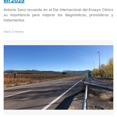
en 2025
Antonio Sanz recuerda en el Día Internacional del Ensayo Clínico
su importancia para mejorar los diagnósticos, pronósticos y
tratamientos
hace 2 meses