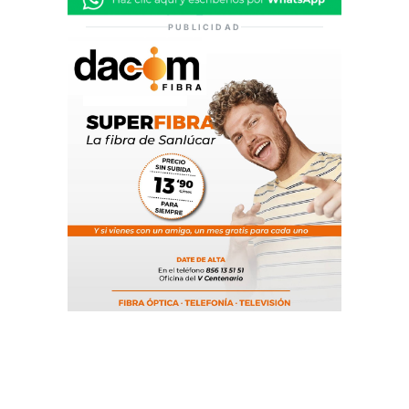
PUBLICIDAD