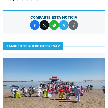
COMPARTE ESTA NOTICIA
TAMBIÉN TE PUEDE INTERESAR