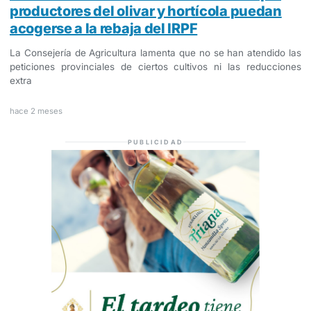
productores del olivar y hortícola puedan
acogerse a la rebaja del IRPF
La Consejería de Agricultura lamenta que no se han atendido las
peticiones provinciales de ciertos cultivos ni las reducciones
extra
hace 2 meses
PUBLICIDAD