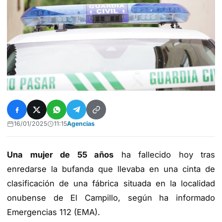
16/01/2025
11:15
Agencias
Una mujer de 55 años
ha fallecido hoy tras
enredarse la bufanda que llevaba en una cinta de
clasificación de una fábrica situada en la localidad
onubense de El Campillo, según ha informado
Emergencias 112 (EMA).