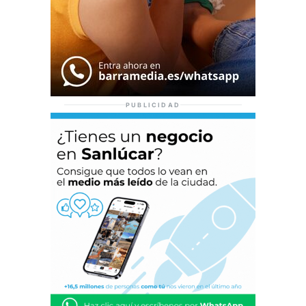
PUBLICIDAD