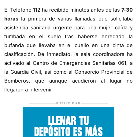
El Teléfono 112 ha recibido minutos antes de las
7:30
horas
la primera de varias llamadas que solicitaba
asistencia sanitaria urgente para una mujer caída y
tumbada en el suelo tras haberse enredado la
bufanda que llevaba en el cuello en una cinta de
clasificación. De inmediato, la sala coordinadora ha
activado al Centro de Emergencias Sanitarias 061, a
la Guardia Civil, así como al Consorcio Provincial de
Bomberos, que aunque acudieron al lugar no
llegaron a intervenir
PUBLICIDAD