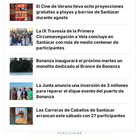
El Cine de Verano lleva ocho proyecciones
gratuitas a playas y barrios de Sanlúcar
durante agosto
La IX Travesía de la Primera
Circunnavegación a Vela concluye en
Sanlúcar con más de medio centenar de
participantes
Bonanza inaugurará el próximo martes un
monolito dedicado al Bronce de Bonanza
La Junta anuncia una inversión de 3 millones
para reparar el dique exento del puerto de
Bonanza
Las Carreras de Caballos de Sanlúcar
arrancan este sábado con 27 participantes
PUBLICIDAD