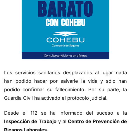
Los servicios sanitarios desplazados al lugar nada
han podido hacer por salvarle la vida y sólo han
podido confirmar su fallecimiento. Por su parte, la
Guardia Civil ha activado el protocolo judicial.
Desde el 112 se ha informado del suceso a la
Inspección de Trabajo
y al
Centro de Prevención de
Riesgos Laborales.