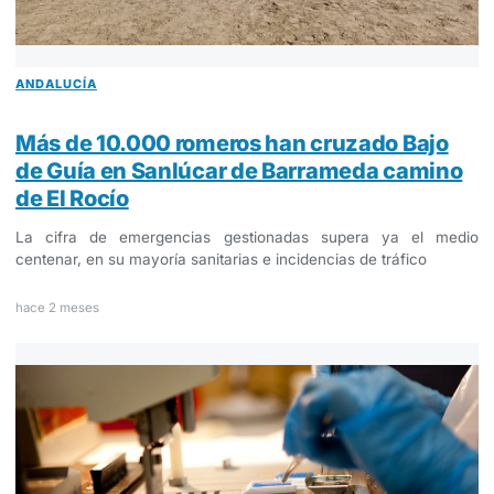
ANDALUCÍA
Más de 10.000 romeros han cruzado Bajo
de Guía en Sanlúcar de Barrameda camino
de El Rocío
La cifra de emergencias gestionadas supera ya el medio
centenar, en su mayoría sanitarias e incidencias de tráfico
hace 2 meses