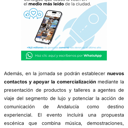
Además, en la jornada se podrán establecer
nuevos
contactos y apoyar la comercialización
mediante la
presentación de productos y talleres a agentes de
viaje del segmento de lujo y potenciar la acción de
comunicación de Andalucía como destino
experiencial. El evento incluirá una propuesta
escénica que combina música, demostraciones,