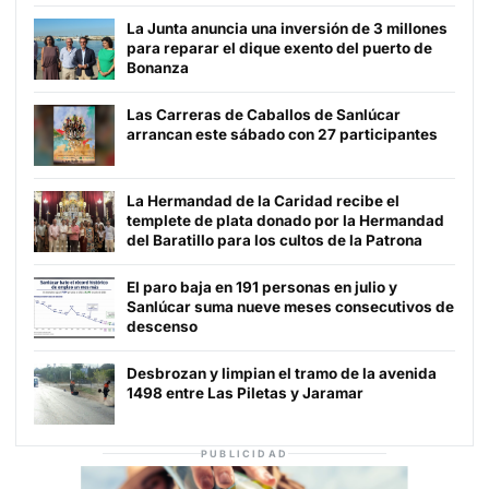
La Junta anuncia una inversión de 3 millones
para reparar el dique exento del puerto de
Bonanza
Las Carreras de Caballos de Sanlúcar
arrancan este sábado con 27 participantes
La Hermandad de la Caridad recibe el
templete de plata donado por la Hermandad
del Baratillo para los cultos de la Patrona
El paro baja en 191 personas en julio y
Sanlúcar suma nueve meses consecutivos de
descenso
Desbrozan y limpian el tramo de la avenida
1498 entre Las Piletas y Jaramar
PUBLICIDAD