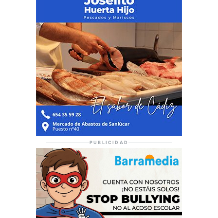
PUBLICIDAD