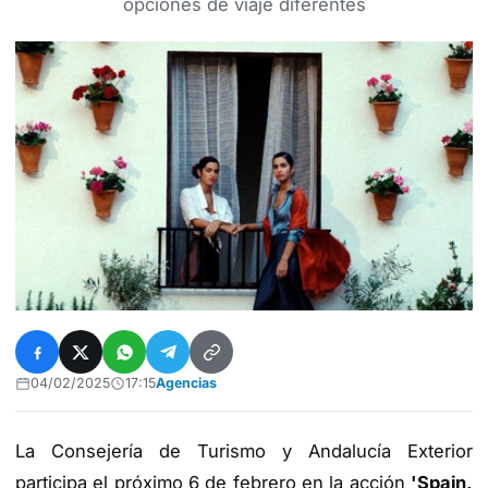
opciones de viaje diferentes
04/02/2025
17:15
Agencias
La Consejería de Turismo y Andalucía Exterior
participa el próximo 6 de febrero en la acción
'Spain,