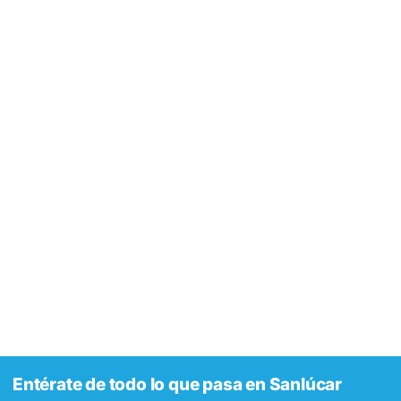
Entérate de todo lo que pasa en Sanlúcar