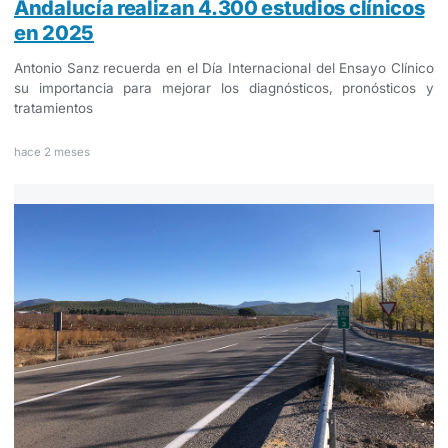
Andalucía realizan 4.300 estudios clínicos
en 2025
Antonio Sanz recuerda en el Día Internacional del Ensayo Clínico
su importancia para mejorar los diagnósticos, pronósticos y
tratamientos
hace 2 meses