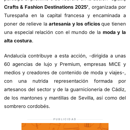
Crafts & Fashion Destinations 2025'
, organizada por
Turespaña en la capital francesa y encaminada a
poner de relieve la
artesanía y los oficios
que tienen
una especial relación con el mundo de la
moda y la
alta costura
.
Andalucía contribuye a esta acción, -dirigida a unas
60 agencias de lujo y Premium, empresas MICE y
medios y creadores de contenido de moda y viajes-,
con una nutrida representación formada por
artesanos del sector y de la guarnicionería de Cádiz,
de los mantones y mantillas de Sevilla, así como del
sombrero cordobés.
PUBLICIDAD