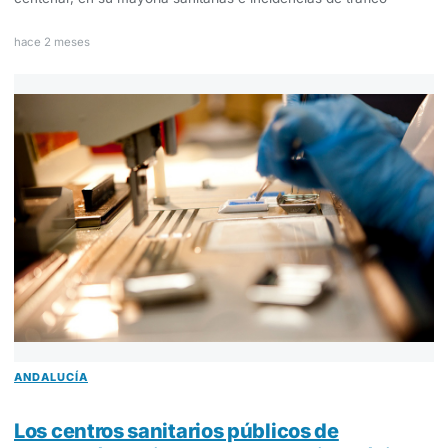
hace 2 meses
ANDALUCÍA
Los centros sanitarios públicos de