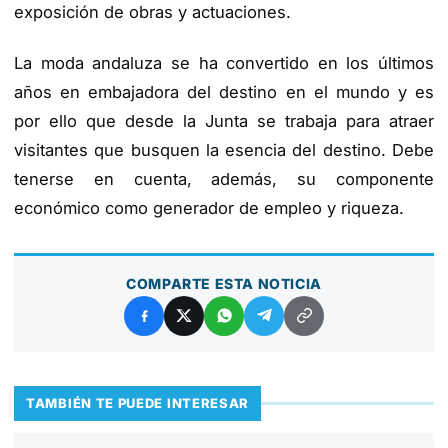
exposición de obras y actuaciones.
La moda andaluza se ha convertido en los últimos
años en embajadora del destino en el mundo y es
por ello que desde la Junta se trabaja para atraer
visitantes que busquen la esencia del destino. Debe
tenerse en cuenta, además, su componente
económico como generador de empleo y riqueza.
COMPARTE ESTA NOTICIA
TAMBIÉN TE PUEDE INTERESAR