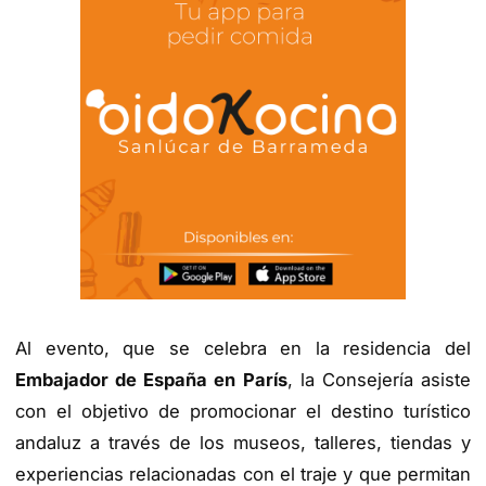
Al evento, que se celebra en la residencia del
Embajador de España en París
, la Consejería asiste
con el objetivo de promocionar el destino turístico
andaluz a través de los museos, talleres, tiendas y
experiencias relacionadas con el traje y que permitan