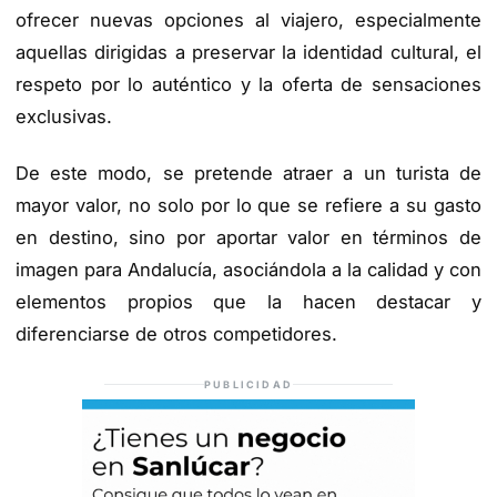
ofrecer nuevas opciones al viajero, especialmente
aquellas dirigidas a preservar la identidad cultural, el
respeto por lo auténtico y la oferta de sensaciones
exclusivas.
De este modo, se pretende atraer a un turista de
mayor valor, no solo por lo que se refiere a su gasto
en destino, sino por aportar valor en términos de
imagen para Andalucía, asociándola a la calidad y con
elementos propios que la hacen destacar y
diferenciarse de otros competidores.
PUBLICIDAD