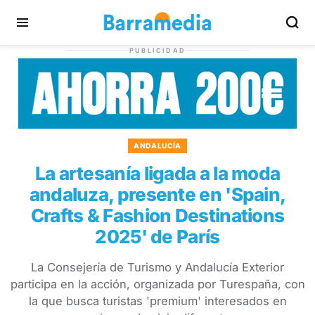
PUBLICIDAD
ANDALUCÍA
La artesanía ligada a la moda
andaluza, presente en 'Spain,
Crafts & Fashion Destinations
2025' de París
La Consejería de Turismo y Andalucía Exterior
participa en la acción, organizada por Turespaña, con
la que busca turistas 'premium' interesados en