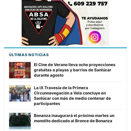
ÚLTIMAS NOTICIAS
El Cine de Verano lleva ocho proyecciones
gratuitas a playas y barrios de Sanlúcar
durante agosto
La IX Travesía de la Primera
Circunnavegación a Vela concluye en
Sanlúcar con más de medio centenar de
participantes
Bonanza inaugurará el próximo martes un
monolito dedicado al Bronce de Bonanza