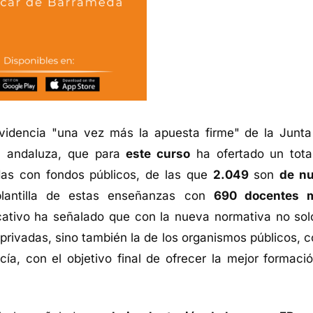
evidencia "una vez más la apuesta firme" de la Junta
l
andaluza, que para
este curso
ha ofertado un tota
as con fondos públicos, de las que
2.049
son
de n
lantilla de estas enseñanzas con
690 docentes 
cativo ha señalado que con la nueva normativa no sol
privadas, sino también la de los organismos públicos, 
ía, con el objetivo final de ofrecer la mejor formació