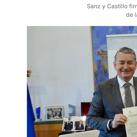
Sanz y Castillo fi
de 