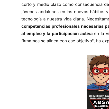
corto y medio plazo como consecuencia de l
jóvenes andaluces en los nuevos hábitos y 
tecnología a nuestra vida diaria. Necesita
competencias profesionales necesarias p
al empleo y la participación activa
en la vi
firmamos se alinea con ese objetivo", ha exp