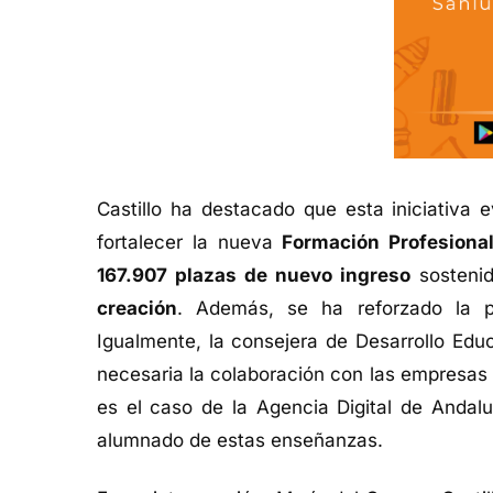
Castillo ha destacado que esta iniciativa 
fortalecer la nueva
Formación Profesiona
167.907 plazas de nuevo ingreso
sostenid
creación
. Además, se ha reforzado la p
Igualmente, la consejera de Desarrollo Edu
necesaria la colaboración con las empresas 
es el caso de la Agencia Digital de Andaluc
alumnado de estas enseñanzas.