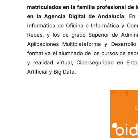
matriculados en la familia profesional d
en la Agencia Digital de Andalucía
. En
Informática de Oficina e Informática y Co
Redes, y los de grado Superior de Admini
Aplicaciones Multiplataforma y Desarroll
formativa el alumnado de los cursos de espe
y realidad virtual, Ciberseguridad en Ent
Artificial y Big Data.