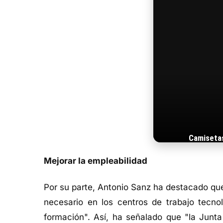
Camiseta
Mejorar la empleabilidad
Por su parte, Antonio Sanz ha destacado qu
necesario en los centros de trabajo tecno
formación". Así, ha señalado que "la Junta