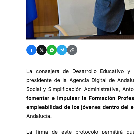
La consejera de Desarrollo Educativo y 
presidente de la Agencia Digital de Andalu
Social y Simplificación Administrativa, An
fomentar e impulsar la Formación Profe
empleabilidad de los jóvenes dentro del s
Andalucía.
La firma de este protocolo permitirá qu