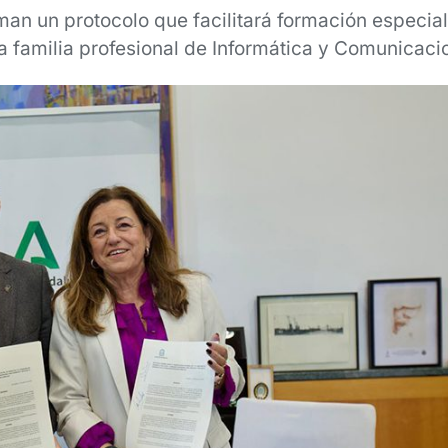
rman un protocolo que facilitará formación especi
la familia profesional de Informática y Comunicaci