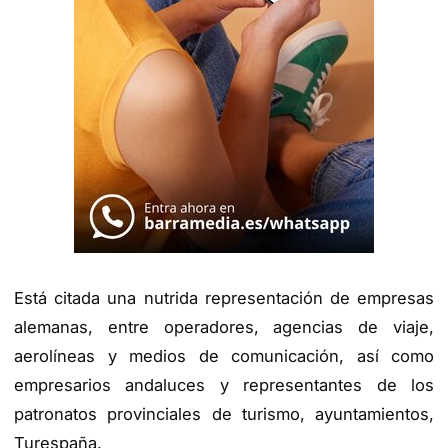
Está citada una nutrida representación de empresas
alemanas, entre operadores, agencias de viaje,
aerolíneas y medios de comunicación, así como
empresarios andaluces y representantes de los
patronatos provinciales de turismo, ayuntamientos,
Turespaña.