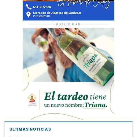
PUBLICIDAD
ÚLTIMAS NOTICIAS