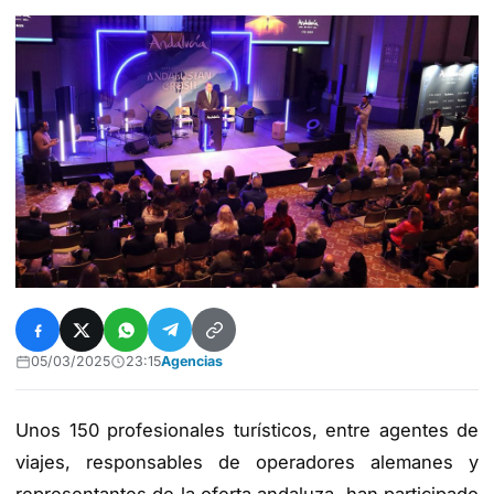
05/03/2025
23:15
Agencias
Unos 150 profesionales turísticos, entre agentes de
viajes, responsables de operadores alemanes y