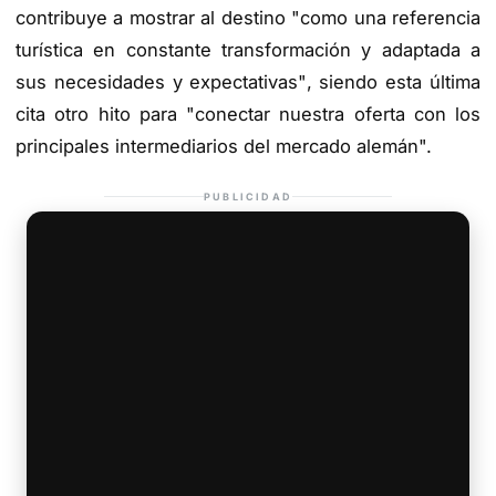
contribuye a mostrar al destino "como una referencia
turística en constante transformación y adaptada a
sus necesidades y expectativas", siendo esta última
cita otro hito para "conectar nuestra oferta con los
principales intermediarios del mercado alemán".
PUBLICIDAD