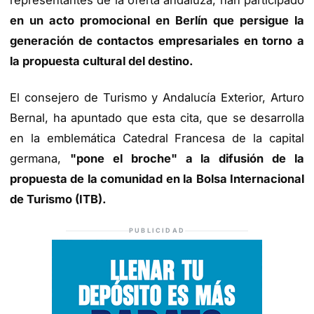
representantes de la oferta andaluza, han participado
en un acto promocional en Berlín que persigue la
generación de contactos empresariales en torno a
la propuesta cultural del destino.
El consejero de Turismo y Andalucía Exterior, Arturo
Bernal, ha apuntado que esta cita, que se desarrolla
en la emblemática Catedral Francesa de la capital
germana,
"pone el broche" a la difusión de la
propuesta de la comunidad en la Bolsa Internacional
de Turismo (ITB).
PUBLICIDAD