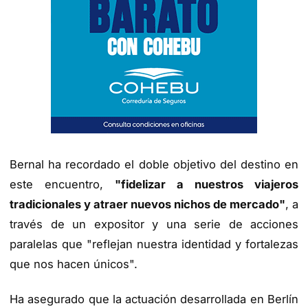
Bernal ha recordado el doble objetivo del destino en
este encuentro,
"fidelizar a nuestros viajeros
tradicionales y atraer nuevos nichos de mercado"
, a
través de un expositor y una serie de acciones
paralelas que "reflejan nuestra identidad y fortalezas
que nos hacen únicos".
Ha asegurado que la actuación desarrollada en Berlín