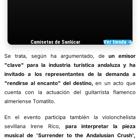
Camisetas de Sanlúcar
Ver tienda →
TIENDA DE BARRAMEDIA
Se trata, según ha argumentado, de
un emisor
"clave" para la industria turística andaluza y ha
invitado a los representantes de la demanda a
"rendirse al encanto" del destino,
en un acto que
cuenta con la actuación del guitarrista flamenco
almeriense Tomatito.
En el evento participa también la violonchelista
sevillana Irene Rico,
para interpretar la pieza
musical de 'Surrender to the Andalusian Crush',