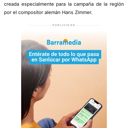
creada especialmente para la campaña de la región
por el compositor alemán Hans Zimmer.
PUBLICIDAD