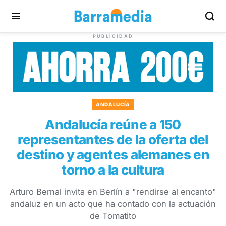
PUBLICIDAD
ANDALUCÍA
Andalucía reúne a 150
representantes de la oferta del
destino y agentes alemanes en
torno a la cultura
Arturo Bernal invita en Berlín a "rendirse al encanto"
andaluz en un acto que ha contado con la actuación
de Tomatito