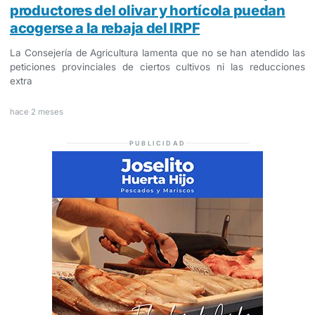
productores del olivar y hortícola puedan
acogerse a la rebaja del IRPF
La Consejería de Agricultura lamenta que no se han atendido las
peticiones provinciales de ciertos cultivos ni las reducciones
extra
hace 2 meses
PUBLICIDAD