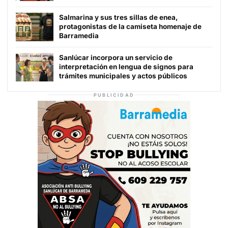
Salmarina y sus tres sillas de enea,
protagonistas de la camiseta homenaje de
Barramedia
Sanlúcar incorpora un servicio de
interpretación en lengua de signos para
trámites municipales y actos públicos
PUBLICIDAD