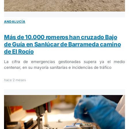
ANDALUCÍA
Más de 10.000 romeros han cruzado Bajo
de Guía en Sanlúcar de Barrameda camino
de El Rocío
La cifra de emergencias gestionadas supera ya el medio
centenar, en su mayoría sanitarias e incidencias de tráfico
hace 2 meses