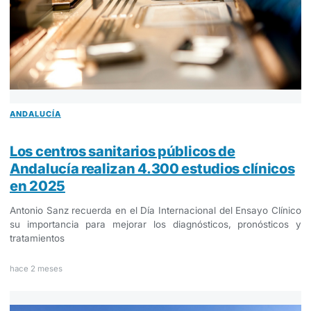
ANDALUCÍA
Los centros sanitarios públicos de
Andalucía realizan 4.300 estudios clínicos
en 2025
Antonio Sanz recuerda en el Día Internacional del Ensayo Clínico
su importancia para mejorar los diagnósticos, pronósticos y
tratamientos
hace 2 meses