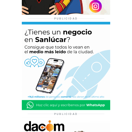
PUBLICIDAD
PUBLICIDAD