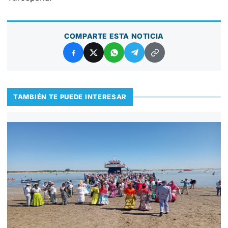
COMPARTE ESTA NOTICIA
TAMBIÉN TE PUEDE INTERESAR