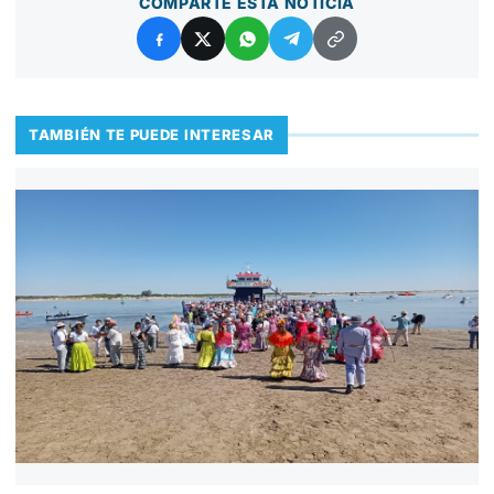
COMPARTE ESTA NOTICIA
TAMBIÉN TE PUEDE INTERESAR