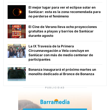
El mejor lugar para ver el eclipse solar en
Sanlúcar: esta es la zona recomendada para
no perderse el fenómeno
El Cine de Verano lleva ocho proyecciones
gratuitas a playas y barrios de Sanlúcar
durante agosto
La IX Travesía de la Primera
Circunnavegación a Vela concluye en
Sanlúcar con más de medio centenar de
participantes
Bonanza inaugurará el próximo martes un
monolito dedicado al Bronce de Bonanza
PUBLICIDAD