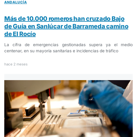
ANDALUCÍA
Más de 10.000 romeros han cruzado Bajo
de Guía en Sanlúcar de Barrameda camino
de El Rocío
La cifra de emergencias gestionadas supera ya el medio
centenar, en su mayoría sanitarias e incidencias de tráfico
hace 2 meses