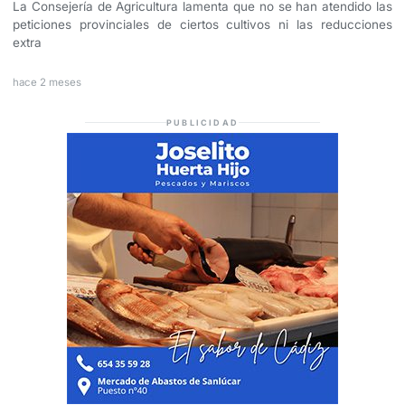
La Consejería de Agricultura lamenta que no se han atendido las
peticiones provinciales de ciertos cultivos ni las reducciones
extra
hace 2 meses
PUBLICIDAD