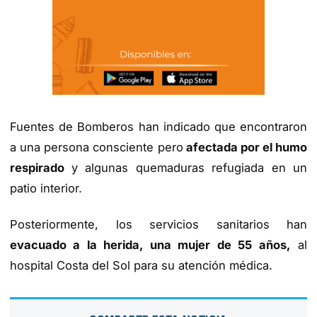
Fuentes de Bomberos han indicado que encontraron
a una persona consciente pero
afectada por el humo
respirado
y algunas quemaduras refugiada en un
patio interior.
Posteriormente, los servicios sanitarios han
evacuado a la herida, una mujer de 55 años,
al
hospital Costa del Sol para su atención médica.