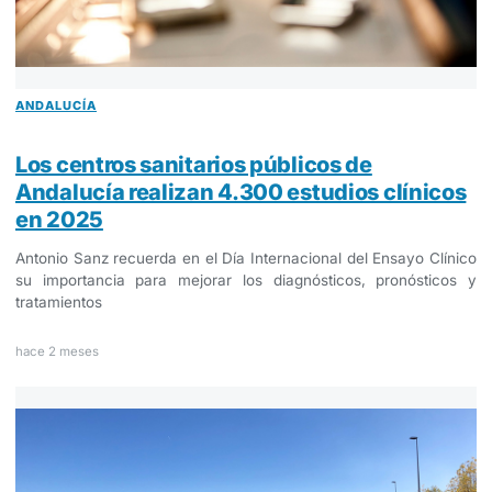
ANDALUCÍA
Los centros sanitarios públicos de
Andalucía realizan 4.300 estudios clínicos
en 2025
Antonio Sanz recuerda en el Día Internacional del Ensayo Clínico
su importancia para mejorar los diagnósticos, pronósticos y
tratamientos
hace 2 meses