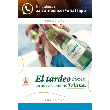
PUBLICIDAD
PUBLICIDAD