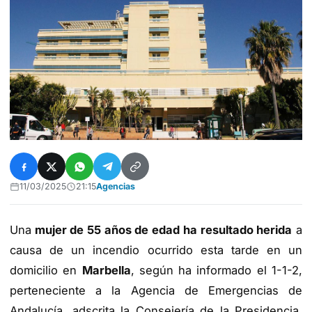
11/03/2025
21:15
Agencias
Una
mujer de 55 años de edad ha resultado herida
a
causa de un incendio ocurrido esta tarde en un
domicilio en
Marbella
, según ha informado el 1-1-2,
perteneciente a la Agencia de Emergencias de
Andalucía, adscrita la Consejería de la Presidencia,