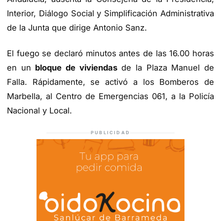
Interior, Diálogo Social y Simplificación Administrativa
de la Junta que dirige Antonio Sanz.
El fuego se declaró minutos antes de las 16.00 horas
en un
bloque de viviendas
de la Plaza Manuel de
Falla. Rápidamente, se activó a los Bomberos de
Marbella, al Centro de Emergencias 061, a la Policía
Nacional y Local.
PUBLICIDAD