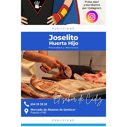
PUBLICIDAD
PUBLICIDAD