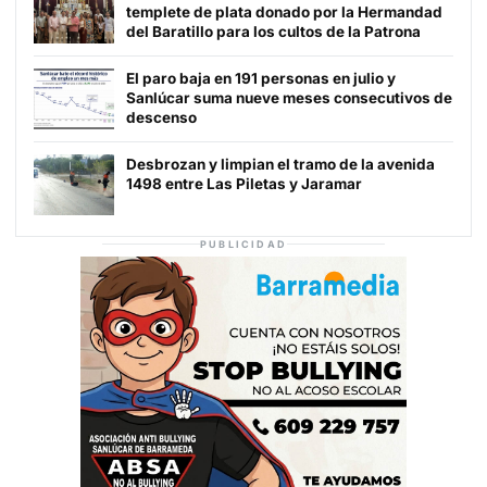
templete de plata donado por la Hermandad
del Baratillo para los cultos de la Patrona
El paro baja en 191 personas en julio y
Sanlúcar suma nueve meses consecutivos de
descenso
Desbrozan y limpian el tramo de la avenida
1498 entre Las Piletas y Jaramar
PUBLICIDAD