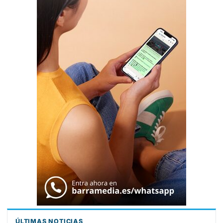
ÚLTIMAS NOTICIAS