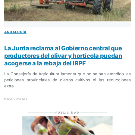
ANDALUCÍA
La Junta reclama al Gobierno central que
productores del olivar y hortícola puedan
acogerse a la rebaja del IRPF
La Consejería de Agricultura lamenta que no se han atendido las
peticiones provinciales de ciertos cultivos ni las reducciones
extra
hace 2 meses
PUBLICIDAD