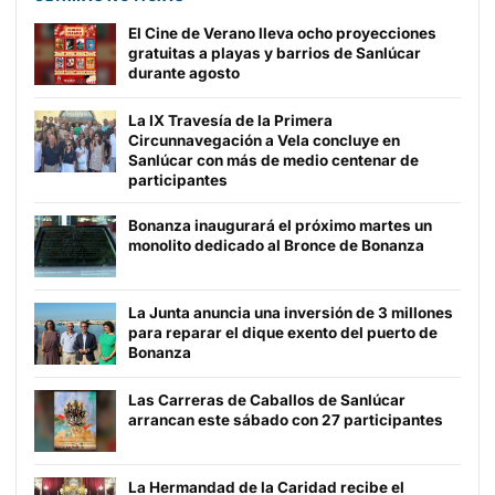
El Cine de Verano lleva ocho proyecciones
gratuitas a playas y barrios de Sanlúcar
durante agosto
La IX Travesía de la Primera
Circunnavegación a Vela concluye en
Sanlúcar con más de medio centenar de
participantes
Bonanza inaugurará el próximo martes un
monolito dedicado al Bronce de Bonanza
La Junta anuncia una inversión de 3 millones
para reparar el dique exento del puerto de
Bonanza
Las Carreras de Caballos de Sanlúcar
arrancan este sábado con 27 participantes
La Hermandad de la Caridad recibe el