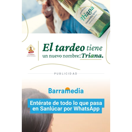
PUBLICIDAD