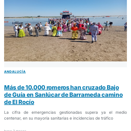
ANDALUCÍA
Más de 10.000 romeros han cruzado Bajo
de Guía en Sanlúcar de Barrameda camino
de El Rocío
La cifra de emergencias gestionadas supera ya el medio
centenar, en su mayoría sanitarias e incidencias de tráfico
hace 2 meses