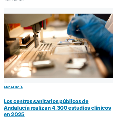
ANDALUCÍA
Los centros sanitarios públicos de
Andalucía realizan 4.300 estudios clínicos
en 2025