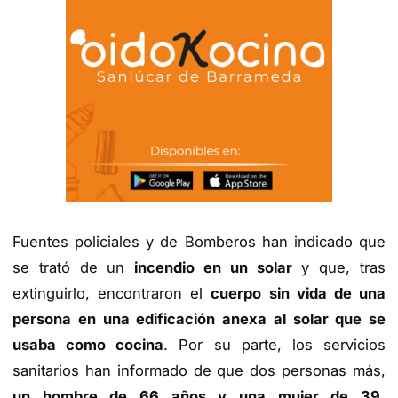
Fuentes policiales y de Bomberos han indicado que
se trató de un
incendio en un solar
y que, tras
extinguirlo, encontraron el
cuerpo sin vida de una
persona en una edificación anexa al solar que se
usaba como cocina
. Por su parte, los servicios
sanitarios han informado de que dos personas más,
un hombre de 66 años y una mujer de 39,