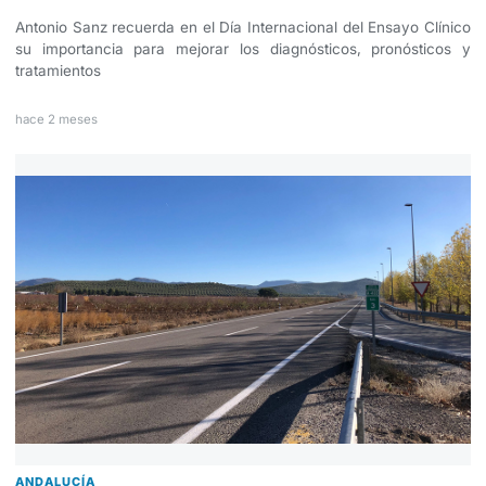
Antonio Sanz recuerda en el Día Internacional del Ensayo Clínico
su importancia para mejorar los diagnósticos, pronósticos y
tratamientos
hace 2 meses
ANDALUCÍA