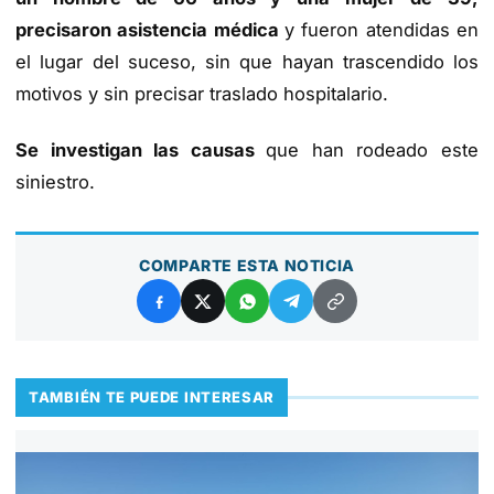
precisaron asistencia médica
y fueron atendidas en
el lugar del suceso, sin que hayan trascendido los
motivos y sin precisar traslado hospitalario.
Se investigan las causas
que han rodeado este
siniestro.
COMPARTE ESTA NOTICIA
TAMBIÉN TE PUEDE INTERESAR