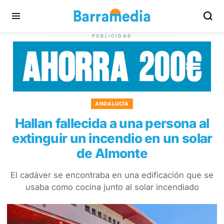
PUBLICIDAD
ANDALUCÍA
Hallan fallecida a una persona al
extinguir un incendio en un solar
de Almonte
El cadáver se encontraba en una edificación que se
usaba como cocina junto al solar incendiado