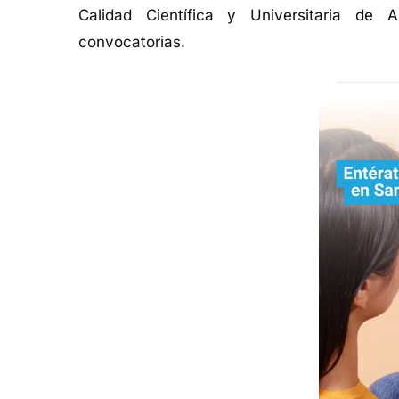
Calidad Científica y Universitaria de 
convocatorias.