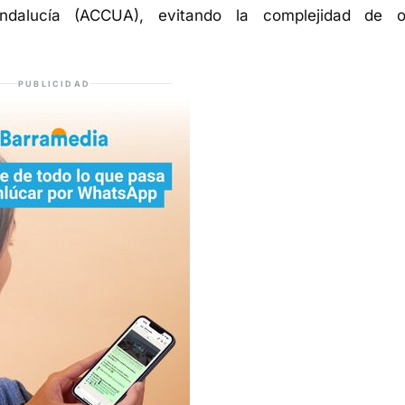
Andalucía (ACCUA), evitando la complejidad de o
PUBLICIDAD