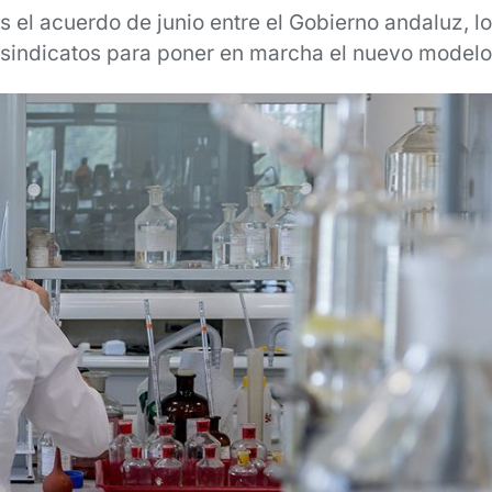
ras el acuerdo de junio entre el Gobierno andaluz, lo
sindicatos para poner en marcha el nuevo modelo