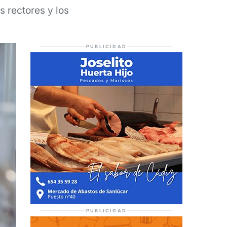
s rectores y los
PUBLICIDAD
PUBLICIDAD