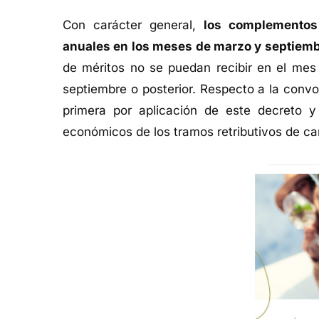
Con carácter general,
los complementos
anuales en los meses de marzo y septiem
de méritos no se puedan recibir en el mes
septiembre o posterior. Respecto a la convo
primera por aplicación de este decreto y
económicos de los tramos retributivos de car