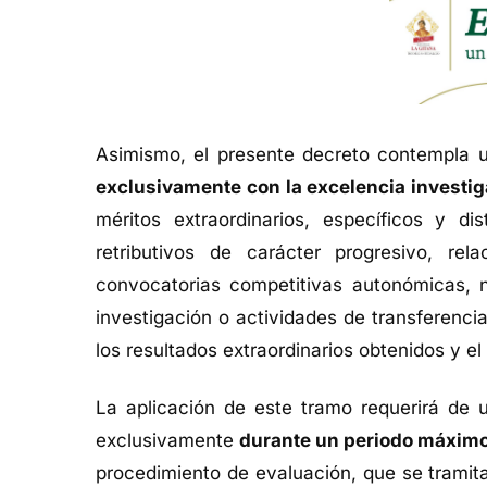
Asimismo, el presente decreto contempla
exclusivamente con la excelencia investig
méritos extraordinarios, específicos y d
retributivos de carácter progresivo, r
convocatorias competitivas autonómicas, n
investigación o actividades de transferenci
los resultados extraordinarios obtenidos y e
La aplicación de este tramo requerirá de 
exclusivamente
durante un periodo máximo
procedimiento de evaluación, que se tramita