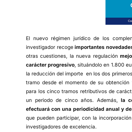
El nuevo régimen jurídico de los comple
investigador recoge
importantes novedade
otras cuestiones, la nueva regulación
mejo
carácter progresivo
, situándolo en 1.800 e
la reducción del importe en los dos primeros
tramo desde el momento de su obtención y
para los cinco tramos retributivos de caráct
un periodo de cinco años. Además,
la c
efectuará con una
periodicidad anual y de
que pueden participar, con la incorporació
investigadores de excelencia.