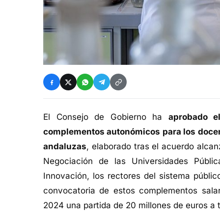
El Consejo de Gobierno ha
aprobado e
complementos autonómicos para los docent
andaluzas
, elaborado tras el acuerdo alca
Negociación de las Universidades Públic
Innovación, los rectores del sistema públic
convocatoria de estos complementos salari
2024 una partida de 20 millones de euros a t