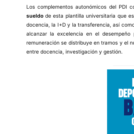
Los complementos autonómicos del PDI co
sueldo
de esta plantilla universitaria que 
docencia, la I+D y la transferencia, así co
alcanzar la excelencia en el desempeño 
remuneración se distribuye en tramos y el n
entre docencia, investigación y gestión.