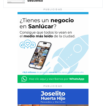
descenso
PUBLICIDAD
PUBLICIDAD