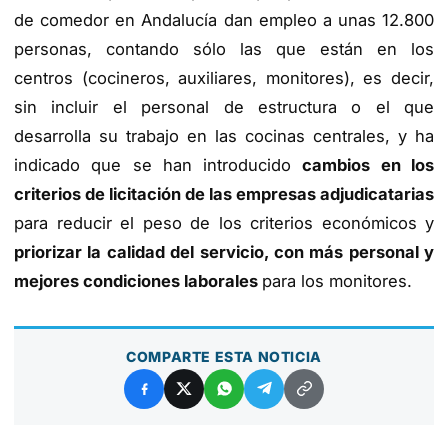
de comedor en Andalucía dan empleo a unas 12.800
personas, contando sólo las que están en los
centros (cocineros, auxiliares, monitores), es decir,
sin incluir el personal de estructura o el que
desarrolla su trabajo en las cocinas centrales, y ha
indicado que se han introducido
cambios en los
criterios de licitación de las empresas adjudicatarias
para reducir el peso de los criterios económicos y
priorizar la calidad del servicio, con más personal y
mejores condiciones laborales
para los monitores.
COMPARTE ESTA NOTICIA