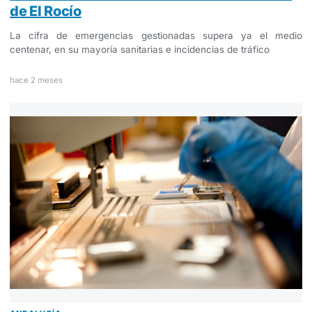
de El Rocío
La cifra de emergencias gestionadas supera ya el medio
centenar, en su mayoría sanitarias e incidencias de tráfico
hace 2 meses