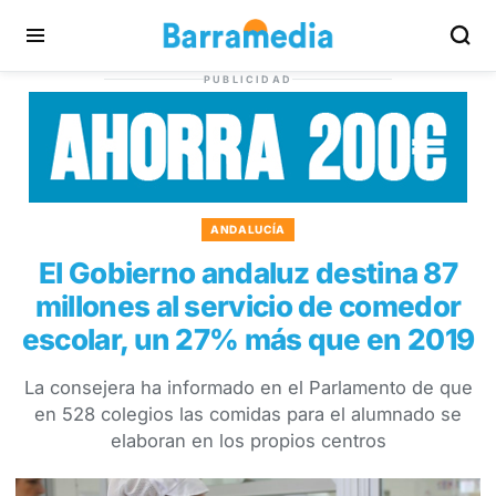
PUBLICIDAD
ANDALUCÍA
El Gobierno andaluz destina 87
millones al servicio de comedor
escolar, un 27% más que en 2019
La consejera ha informado en el Parlamento de que
en 528 colegios las comidas para el alumnado se
elaboran en los propios centros