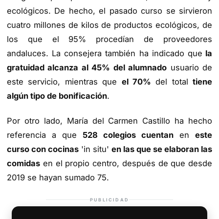
ecológicos. De hecho, el pasado curso se sirvieron
cuatro millones de kilos de productos ecológicos, de
los que el 95% procedían de proveedores
andaluces. La consejera también ha indicado que
la
gratuidad alcanza al 45% del alumnado
usuario de
este servicio, mientras que
el 70%
del total
tiene
algún tipo de bonificación
.
Por otro lado, María del Carmen Castillo ha hecho
referencia a que
528 colegios cuentan
en
este
curso con cocinas
'in situ'
en las que se elaboran las
comidas
en el propio centro, después de que desde
2019 se hayan sumado 75.
PUBLICIDAD