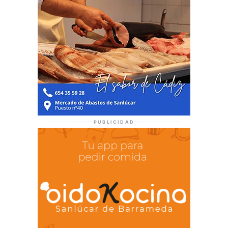
PUBLICIDAD