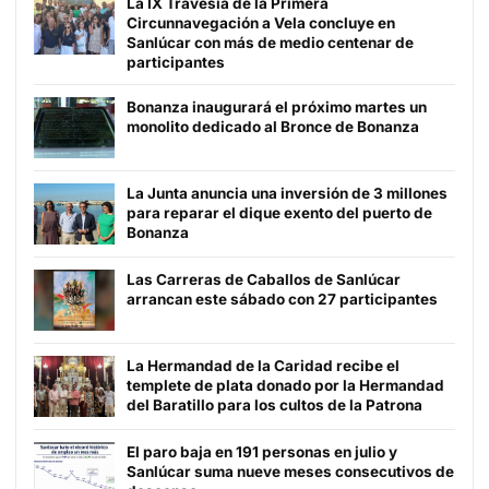
La IX Travesía de la Primera
Circunnavegación a Vela concluye en
Sanlúcar con más de medio centenar de
participantes
Bonanza inaugurará el próximo martes un
monolito dedicado al Bronce de Bonanza
La Junta anuncia una inversión de 3 millones
para reparar el dique exento del puerto de
Bonanza
Las Carreras de Caballos de Sanlúcar
arrancan este sábado con 27 participantes
La Hermandad de la Caridad recibe el
templete de plata donado por la Hermandad
del Baratillo para los cultos de la Patrona
El paro baja en 191 personas en julio y
Sanlúcar suma nueve meses consecutivos de