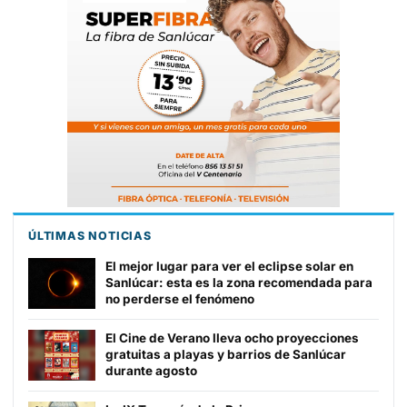
ÚLTIMAS NOTICIAS
El mejor lugar para ver el eclipse solar en
Sanlúcar: esta es la zona recomendada para
no perderse el fenómeno
El Cine de Verano lleva ocho proyecciones
gratuitas a playas y barrios de Sanlúcar
durante agosto