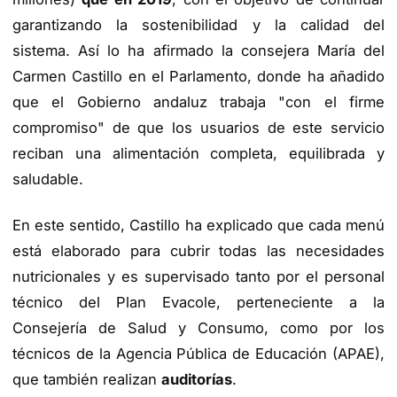
garantizando la sostenibilidad y la calidad del
sistema. Así lo ha afirmado la consejera María del
Carmen Castillo en el Parlamento, donde ha añadido
que el Gobierno andaluz trabaja "con el firme
compromiso" de que los usuarios de este servicio
reciban una alimentación completa, equilibrada y
saludable.
En este sentido, Castillo ha explicado que cada menú
está elaborado para cubrir todas las necesidades
nutricionales y es supervisado tanto por el personal
técnico del Plan Evacole, perteneciente a la
Consejería de Salud y Consumo, como por los
técnicos de la Agencia Pública de Educación (APAE),
que también realizan
auditorías
.