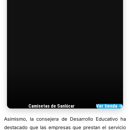
Camisetas de Sanlúcar
Ver tienda →
TIENDA DE BARRAMEDIA
Asimismo, la consejera de Desarrollo Educativo ha
destacado que las empresas que prestan el servicio