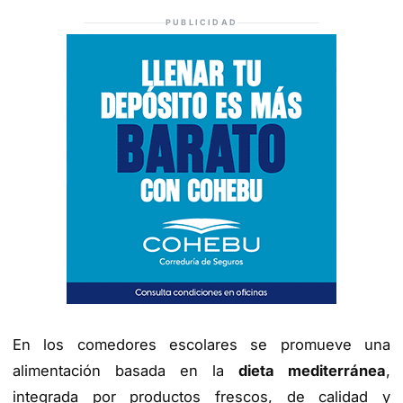
PUBLICIDAD
En los comedores escolares se promueve una
alimentación basada en la
dieta mediterránea
,
integrada por productos frescos, de calidad y