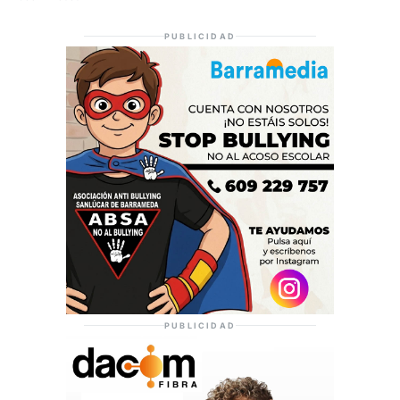
PUBLICIDAD
PUBLICIDAD