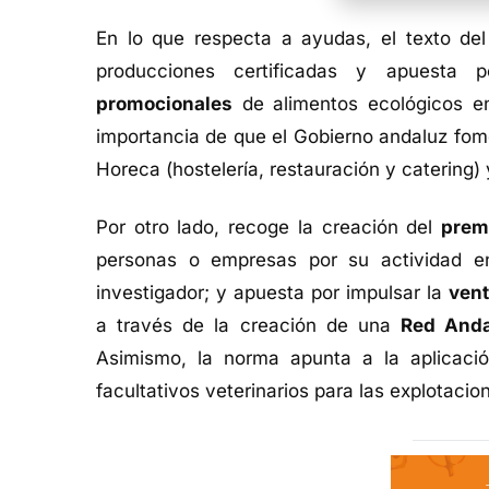
En lo que respecta a ayudas, el texto del
producciones certificadas y apuesta
promocionales
de alimentos ecológicos e
importancia de que el Gobierno andaluz fome
Horeca (hostelería, restauración y catering) 
Por otro lado, recoge la creación del
prem
personas o empresas por su actividad en 
investigador; y apuesta por impulsar la
vent
a través de la creación de una
Red Anda
Asimismo, la norma apunta a la aplicaci
facultativos veterinarios para las explotaci