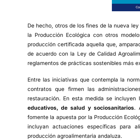
De hecho, otros de los fines de la nueva le
la Producción Ecológica con otros modelos
producción certificada aquella que, ampara
de acuerdo con la Ley de Calidad Agroalime
reglamentos de prácticas sostenibles más e
Entre las iniciativas que contempla la nor
contratos que firmen las administraciones
restauración. En esta medida se incluyen 
educativos, de salud y sociosanitarios
. 
fomente la apuesta por la Producción Ecológic
incluyan actuaciones específicas para a
producción agroalimentaria andaluza.