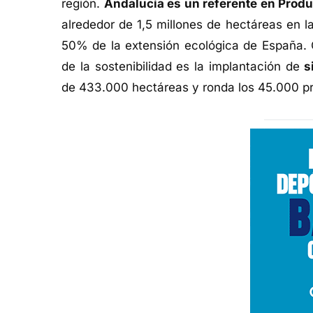
región.
Andalucía es un referente en Prod
alrededor de 1,5 millones de hectáreas en l
50% de la extensión ecológica de España. O
de la sostenibilidad es la implantación de
s
de 433.000 hectáreas y ronda los 45.000 pr