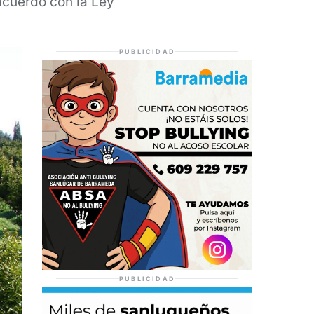
acuerdo con la Ley
PUBLICIDAD
PUBLICIDAD