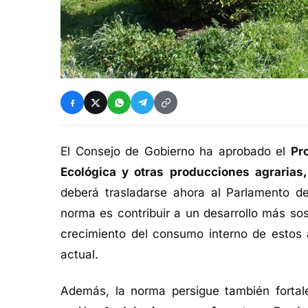
El Consejo de Gobierno ha aprobado el
Pr
Ecológica y otras producciones agrarias
deberá trasladarse ahora al Parlamento de 
norma es contribuir a un desarrollo más sos
crecimiento del consumo interno de estos 
actual.
Además, la norma persigue también fortale