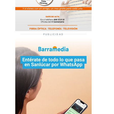
PUBLICIDAD