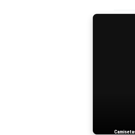
Camiseta