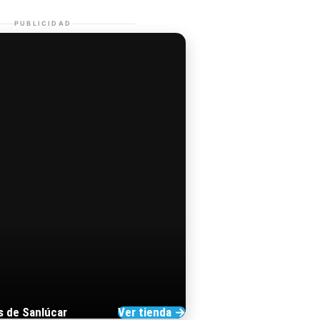
PUBLICIDAD
s de Sanlúcar
Ver tienda →