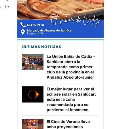
a de
ÚLTIMAS NOTICIAS
La Unión Bahía de Cádiz -
Sanlúcar cierra la
temporada como primer
club de la provincia en el
Andaluz Absoluto-Junior
El mejor lugar para ver el
eclipse solar en Sanlúcar:
esta es la zona
recomendada para no
perderse el fenómeno
El Cine de Verano lleva
ocho proyecciones