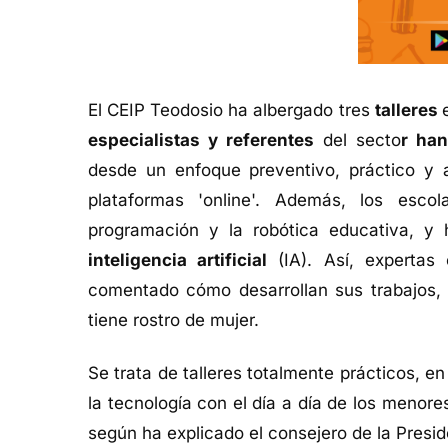
El CEIP Teodosio ha albergado tres
talleres
especialistas y referentes
del secto
r han
desde un enfoque preventivo, práctico y a
plataformas 'online'. Además, los esco
programación y la robótica educativa, y
inteligencia artificial
(IA). Así, expertas 
comentado cómo desarrollan sus trabajos, 
tiene rostro de mujer.
Se trata de talleres totalmente prácticos, 
la tecnología con el día a día de los menores
según ha explicado el consejero de la Presid