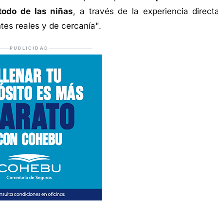
todo de las niñas
, a través de la experiencia direct
tes reales y de cercanía".
PUBLICIDAD