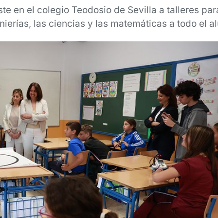
te en el colegio Teodosio de Sevilla a talleres par
enierías, las ciencias y las matemáticas a todo el 