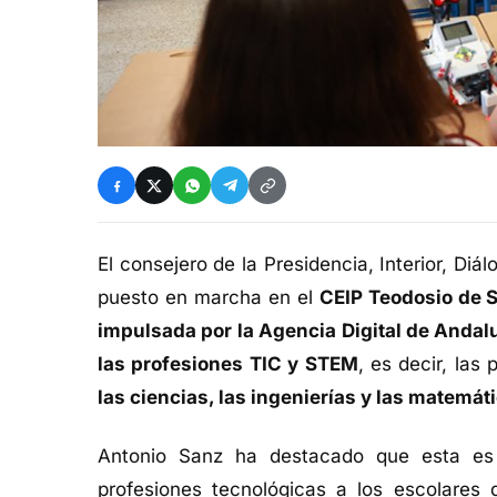
El consejero de la Presidencia, Interior, Diá
puesto en marcha en el
CEIP Teodosio de S
impulsada por la Agencia Digital de Andal
las profesiones TIC y STEM
, es decir, las
las ciencias, las ingenierías y las matemát
Antonio Sanz ha destacado que esta es "
profesiones tecnológicas a los escolare