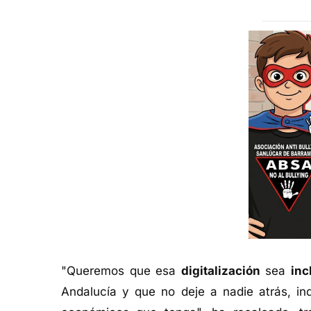
"Queremos que esa
digitalización
sea
inc
Andalucía y que no deje a nadie atrás, in