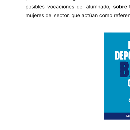
posibles vocaciones del alumnado,
sobre 
mujeres del sector, que actúan como referen