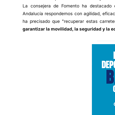
La consejera de Fomento ha destacado 
Andalucía respondemos con agilidad, eficac
ha precisado que "recuperar estas carreter
garantizar la movilidad, la seguridad y la