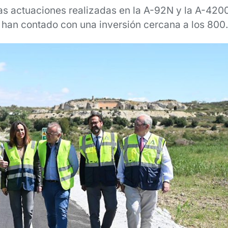
 las actuaciones realizadas en la A-92N y la A-420
 han contado con una inversión cercana a los 800