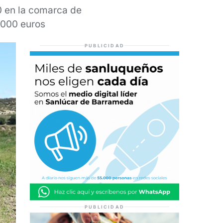
0 en la comarca de
.000 euros
PUBLICIDAD
PUBLICIDAD