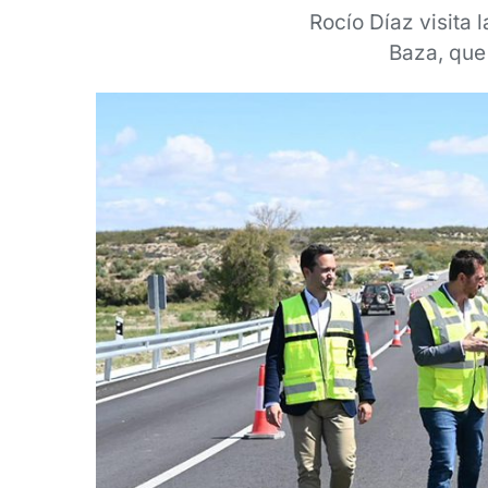
Rocío Díaz visita
Baza, que