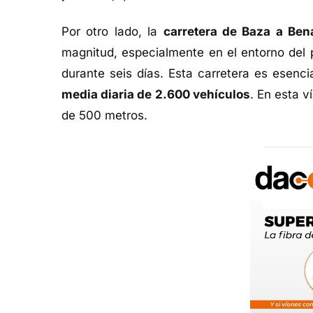
Por otro lado, la
carretera de Baza a Ben
magnitud, especialmente en el entorno del pu
durante seis días. Esta carretera es esenc
media diaria de 2.600 vehículos
. En esta v
de 500 metros.