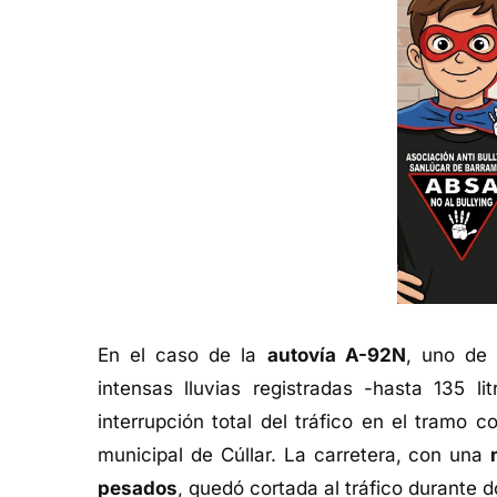
En el caso de la
autovía A-92N
, uno de 
intensas lluvias registradas -hasta 135 
interrupción total del tráfico en el tramo 
municipal de Cúllar. La carretera, con una
pesados
, quedó cortada al tráfico durante d