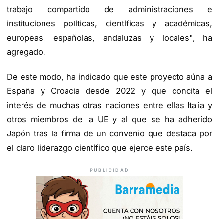
trabajo compartido de administraciones e
instituciones políticas, científicas y académicas,
europeas, españolas, andaluzas y locales", ha
agregado.
De este modo, ha indicado que este proyecto aúna a
España y Croacia desde 2022 y que concita el
interés de muchas otras naciones entre ellas Italia y
otros miembros de la UE y al que se ha adherido
Japón tras la firma de un convenio que destaca por
el claro liderazgo científico que ejerce este país.
PUBLICIDAD