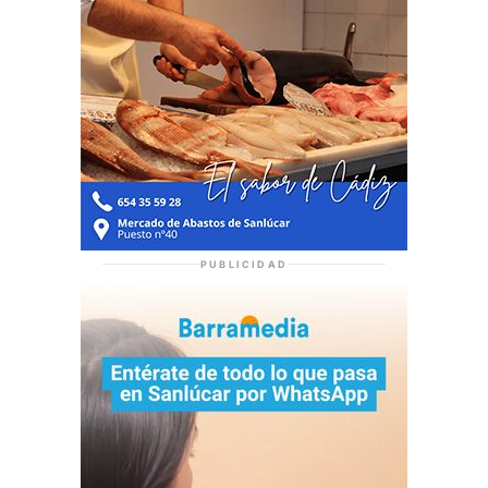
PUBLICIDAD