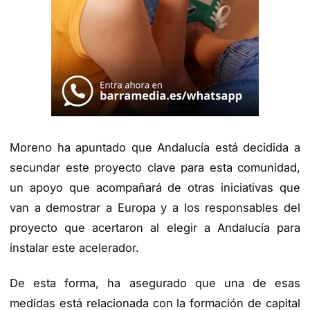
Moreno ha apuntado que Andalucía está decidida a
secundar este proyecto clave para esta comunidad,
un apoyo que acompañará de otras iniciativas que
van a demostrar a Europa y a los responsables del
proyecto que acertaron al elegir a Andalucía para
instalar este acelerador.
De esta forma, ha asegurado que una de esas
medidas está relacionada con la formación de capital