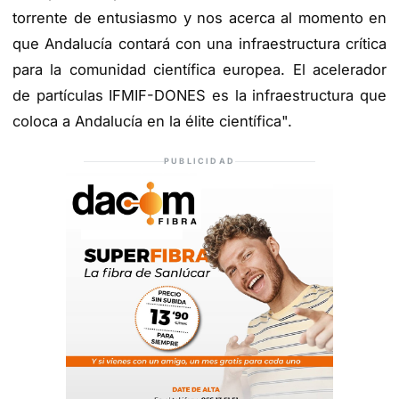
torrente de entusiasmo y nos acerca al momento en
que Andalucía contará con una infraestructura crítica
para la comunidad científica europea. El acelerador
de partículas IFMIF-DONES es la infraestructura que
coloca a Andalucía en la élite científica".
PUBLICIDAD