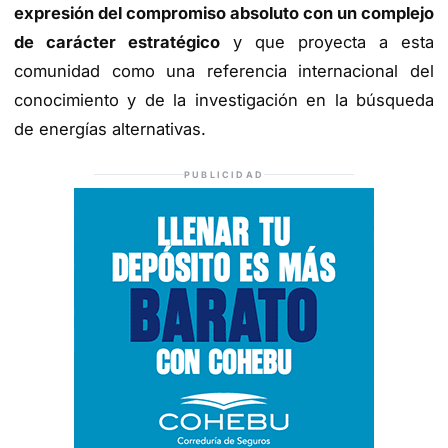
expresión del compromiso absoluto con un complejo
de carácter estratégic
o
y que proyecta a esta
comunidad como una referencia internacional del
conocimiento y de la investigación en la búsqueda
de energías alternativas.
PUBLICIDAD