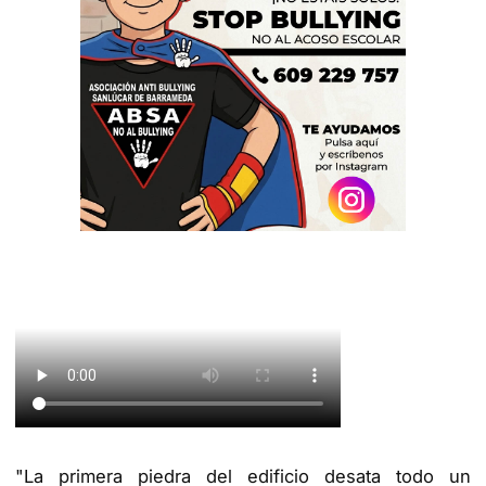
"La primera piedra del edificio desata todo un