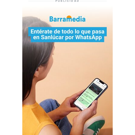
PUBLICIDAD