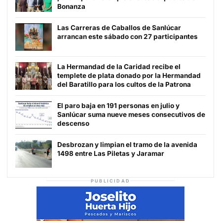
Bonanza
Las Carreras de Caballos de Sanlúcar
arrancan este sábado con 27 participantes
La Hermandad de la Caridad recibe el
templete de plata donado por la Hermandad
del Baratillo para los cultos de la Patrona
El paro baja en 191 personas en julio y
Sanlúcar suma nueve meses consecutivos de
descenso
Desbrozan y limpian el tramo de la avenida
1498 entre Las Piletas y Jaramar
PUBLICIDAD