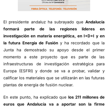
El presidente andaluz ha subrayado que
Andalucía
formará parte de las regiones líderes en
investigación en materia energética, en I+D+I y en
la futura Energía de Fusión
y ha recordado que la
Junta ha demostrado su apoyo desde el primer
momento a este proyecto que es parte de las
infraestructuras de investigación estratégica para
Europa (ESFRI) y donde se va a probar, validar y
calificar los materiales que se utilizarán en las futuras
plantas de energía de fusión nuclear.
En este punto, ha explicado que
los 211 millones de
euros que Andalucía va a aportar son la firme