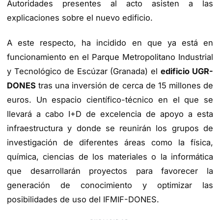
Autoridades presentes al acto asisten a las
explicaciones sobre el nuevo edificio.
A este respecto, ha incidido en que ya está en
funcionamiento en el Parque Metropolitano Industrial
y Tecnológico de Escúzar (Granada) el
edificio UGR-
DONES
tras una inversión de cerca de 15 millones de
euros. Un espacio científico-técnico en el que se
llevará a cabo I+D de excelencia de apoyo a esta
infraestructura y donde se reunirán los grupos de
investigación de diferentes áreas como la física,
química, ciencias de los materiales o la informática
que desarrollarán proyectos para favorecer la
generación de conocimiento y optimizar las
posibilidades de uso del IFMIF-DONES.