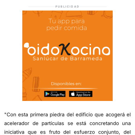
PUBLICIDAD
"Con esta primera piedra del edificio que acogerá el
acelerador de partículas se está concretando una
iniciativa que es fruto del esfuerzo conjunto, del