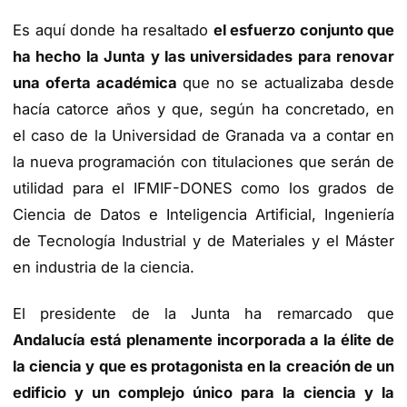
Es aquí donde ha resaltado
el esfuerzo conjunto que
ha hecho la Junta y las universidades para renovar
una oferta académica
que no se actualizaba desde
hacía catorce años y que, según ha concretado, en
el caso de la Universidad de Granada va a contar en
la nueva programación con titulaciones que serán de
utilidad para el IFMIF-DONES como los grados de
Ciencia de Datos e Inteligencia Artificial, Ingeniería
de Tecnología Industrial y de Materiales y el Máster
en industria de la ciencia.
El presidente de la Junta ha remarcado que
Andalucía está plenamente incorporada a la élite de
la ciencia y que es protagonista en la creación de un
edificio y un complejo único para la ciencia y la