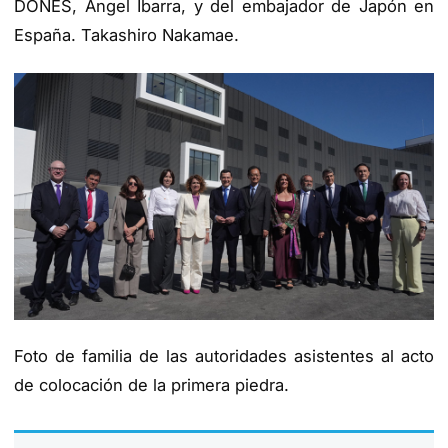
DONES, Ángel Ibarra, y del embajador de Japón en
España. Takashiro Nakamae.
Foto de familia de las autoridades asistentes al acto
de colocación de la primera piedra.