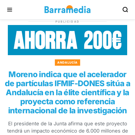
PUBLICIDAD
ANDALUCÍA
Moreno indica que el acelerador
de partículas IFMIF-DONES sitúa a
Andalucía en la élite científica y la
proyecta como referencia
internacional de la investigación
El presidente de la Junta afirma que este proyecto
tendrá un impacto económico de 6.000 millones de