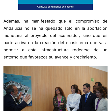
Además, ha manifestado que el compromiso de
Andalucía no se ha quedado solo en la aportación
monetaria al proyecto del acelerador, sino que es
parte activa en la creación del ecosistema que va a
permitir a esta infraestructura rodearse de un
entorno que favorezca su avance y crecimiento.