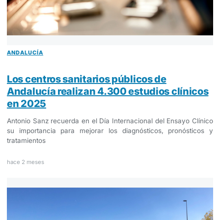
ANDALUCÍA
Los centros sanitarios públicos de
Andalucía realizan 4.300 estudios clínicos
en 2025
Antonio Sanz recuerda en el Día Internacional del Ensayo Clínico
su importancia para mejorar los diagnósticos, pronósticos y
tratamientos
hace 2 meses