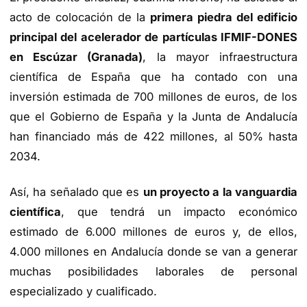
acto de colocación de la
primera piedra del edificio
principal del acelerador de partículas IFMIF-DONES
en Escúzar (Granada)
, la mayor infraestructura
científica de España que ha contado con una
inversión estimada de 700 millones de euros, de los
que el Gobierno de España y la Junta de Andalucía
han financiado más de 422 millones, al 50% hasta
2034.
Así, ha señalado que es
un proyecto a la vanguardia
científica
, que tendrá un impacto económico
estimado de 6.000 millones de euros y, de ellos,
4.000 millones en Andalucía donde se van a generar
muchas posibilidades laborales de personal
especializado y cualificado.