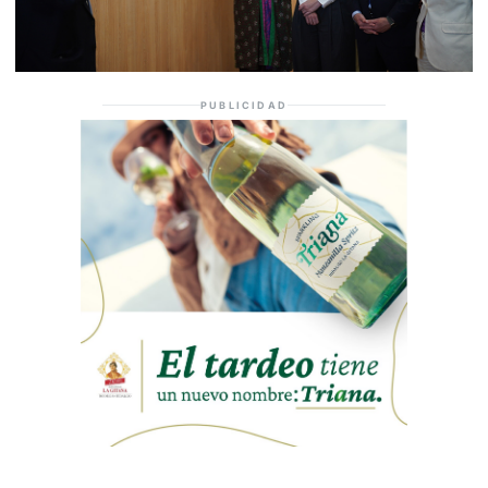
PUBLICIDAD