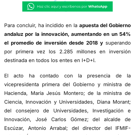
Para concluir, ha incidido en la
apuesta del Gobierno
andaluz por la innovación, aumentando en un 54%
el promedio de inversión desde 2018 y
superando
por primera vez los 2.285 millones en inversión
destinada en todos los entes en I+D+I.
El acto ha contado con la presencia de la
vicepresidenta primera del Gobierno y ministra de
Hacienda, María Jesús Montero; de la ministra de
Ciencia, Innovación y Universidades, Diana Morant;
del consejero de Universidades, Investigación e
Innovación, José Carlos Gómez; del alcalde de
Escúzar, Antonio Arrabal; del director del IFMIF-