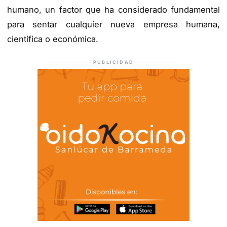
humano, un factor que ha considerado fundamental
para sentar cualquier nueva empresa humana,
científica o económica.
PUBLICIDAD