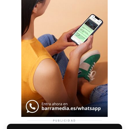
PUBLICIDAD