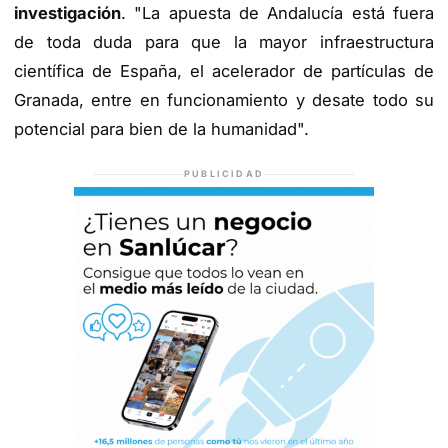
investigación
. "La apuesta de Andalucía está fuera
de toda duda para que la mayor infraestructura
científica de España, el acelerador de partículas de
Granada, entre en funcionamiento y desate todo su
potencial para bien de la humanidad".
PUBLICIDAD