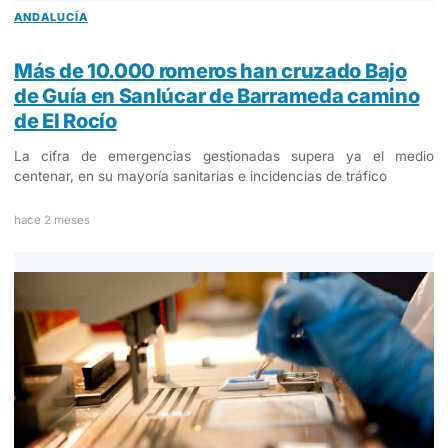
ANDALUCÍA
Más de 10.000 romeros han cruzado Bajo
de Guía en Sanlúcar de Barrameda camino
de El Rocío
La cifra de emergencias gestionadas supera ya el medio
centenar, en su mayoría sanitarias e incidencias de tráfico
hace 2 meses