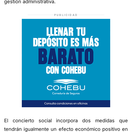
gestión administrativa.
PUBLICIDAD
El concierto social incorpora dos medidas que
tendrán igualmente un efecto económico positivo en