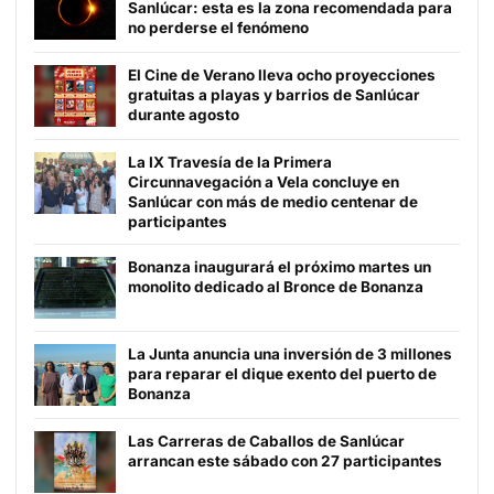
Sanlúcar: esta es la zona recomendada para
no perderse el fenómeno
El Cine de Verano lleva ocho proyecciones
gratuitas a playas y barrios de Sanlúcar
durante agosto
La IX Travesía de la Primera
Circunnavegación a Vela concluye en
Sanlúcar con más de medio centenar de
participantes
Bonanza inaugurará el próximo martes un
monolito dedicado al Bronce de Bonanza
La Junta anuncia una inversión de 3 millones
para reparar el dique exento del puerto de
Bonanza
Las Carreras de Caballos de Sanlúcar
arrancan este sábado con 27 participantes