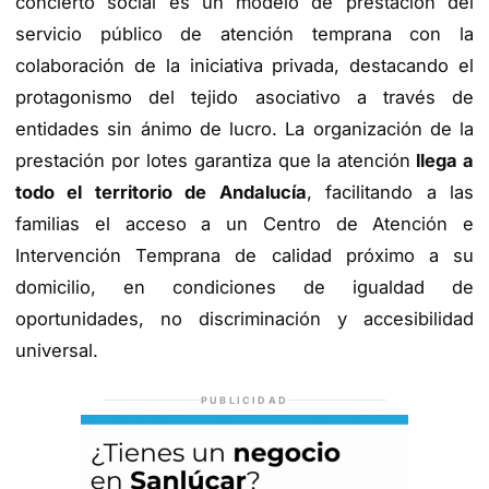
concierto social es un modelo de prestación del
servicio público de atención temprana con la
colaboración de la iniciativa privada, destacando el
protagonismo del tejido asociativo a través de
entidades sin ánimo de lucro. La organización de la
prestación por lotes garantiza que la atención
llega a
todo el territorio de Andalucía
, facilitando a las
familias el acceso a un Centro de Atención e
Intervención Temprana de calidad próximo a su
domicilio, en condiciones de igualdad de
oportunidades, no discriminación y accesibilidad
universal.
PUBLICIDAD