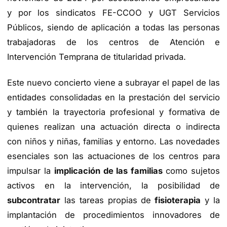
y por los sindicatos FE-CCOO y UGT Servicios
Públicos, siendo de aplicación a todas las personas
trabajadoras de los centros de Atención e
Intervención Temprana de titularidad privada.
Este nuevo concierto viene a subrayar el papel de las
entidades consolidadas en la prestación del servicio
y también la trayectoria profesional y formativa de
quienes realizan una actuación directa o indirecta
con niños y niñas, familias y entorno. Las novedades
esenciales son las actuaciones de los centros para
impulsar la
implicación de las familias
como sujetos
activos en la intervención, la posibilidad de
subcontratar
las tareas propias de
fisioterapia
y la
implantación de procedimientos innovadores de