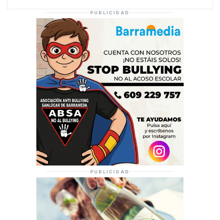
PUBLICIDAD
PUBLICIDAD