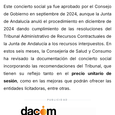
Este concierto social ya fue aprobado por el Consejo
de Gobierno en septiembre de 2024, aunque la Junta
de Andalucía anuló el procedimiento en diciembre de
2024 dando cumplimiento de las resoluciones del
Tribunal Administrativo de Recursos Contractuales de
la Junta de Andalucía a los recursos interpuestos. En
estos seis meses, la Consejería de Salud y Consumo
ha revisado la documentación del concierto social
incorporando las recomendaciones del Tribunal, que
tienen su reflejo tanto en el
precio unitario de
sesión
, como en las mejoras que podrán ofrecer las
entidades licitadoras, entre otras.
PUBLICIDAD