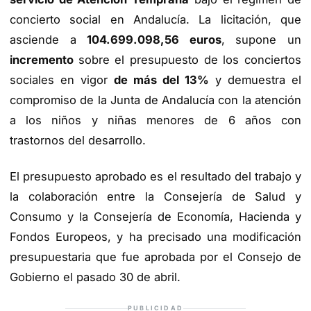
concierto social en Andalucía. La licitación, que
asciende a
104.699.098,56 euros
, supone un
incremento
sobre el presupuesto de los conciertos
sociales en vigor
de más del 13%
y demuestra el
compromiso de la Junta de Andalucía con la atención
a los niños y niñas menores de 6 años con
trastornos del desarrollo.
El presupuesto aprobado es el resultado del trabajo y
la colaboración entre la Consejería de Salud y
Consumo y la Consejería de Economía, Hacienda y
Fondos Europeos, y ha precisado una modificación
presupuestaria que fue aprobada por el Consejo de
Gobierno el pasado 30 de abril.
PUBLICIDAD