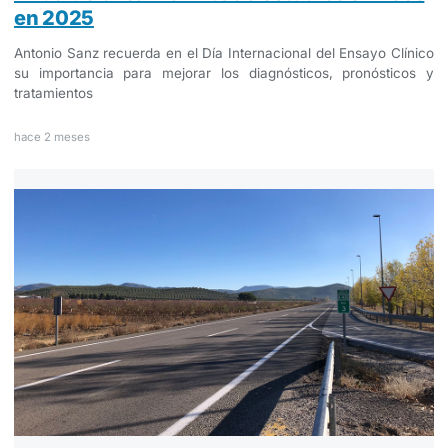
en 2025
Antonio Sanz recuerda en el Día Internacional del Ensayo Clínico
su importancia para mejorar los diagnósticos, pronósticos y
tratamientos
hace 2 meses