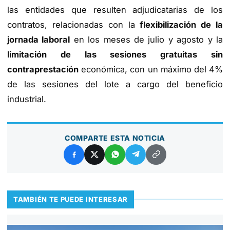
las entidades que resulten adjudicatarias de los
contratos, relacionadas con la
flexibilización de la
jornada laboral
en los meses de julio y agosto y la
limitación de las sesiones gratuitas sin
contraprestación
económica, con un máximo del 4%
de las sesiones del lote a cargo del beneficio
industrial.
COMPARTE ESTA NOTICIA
TAMBIÉN TE PUEDE INTERESAR