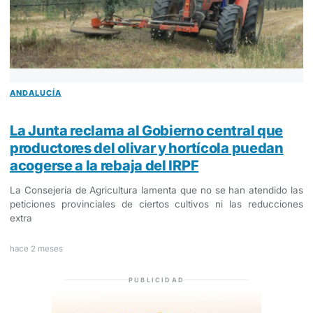
ANDALUCÍA
La Junta reclama al Gobierno central que
productores del olivar y hortícola puedan
acogerse a la rebaja del IRPF
La Consejería de Agricultura lamenta que no se han atendido las
peticiones provinciales de ciertos cultivos ni las reducciones
extra
hace 2 meses
PUBLICIDAD