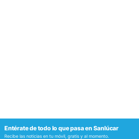
Entérate de todo lo que pasa en Sanlúcar
Recibe las noticias en tu móvil, gratis y al momento.