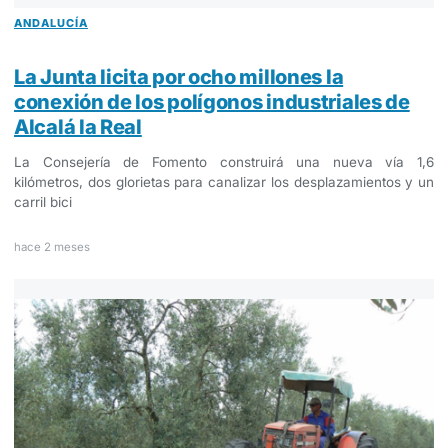
ANDALUCÍA
La Junta licita por ocho millones la
conexión de los polígonos industriales de
Alcalá la Real
La Consejería de Fomento construirá una nueva vía 1,6
kilómetros, dos glorietas para canalizar los desplazamientos y un
carril bici
hace 2 meses