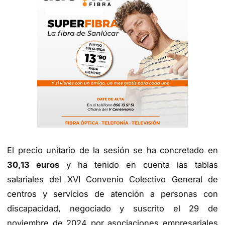
El precio unitario de la sesión se ha concretado en
30,13 euros
y ha tenido en cuenta las tablas
salariales del XVI Convenio Colectivo General de
centros y servicios de atención a personas con
discapacidad, negociado y suscrito el 29 de
noviembre de 2024 por asociaciones empresariales