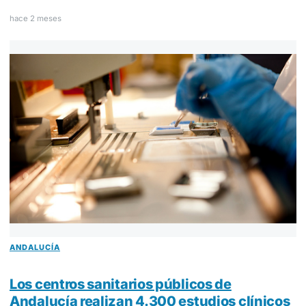
hace 2 meses
ANDALUCÍA
Los centros sanitarios públicos de
Andalucía realizan 4.300 estudios clínicos