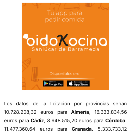
Los datos de la licitación por provincias serían
10.728.208,32 euros para
Almería
, 16.333.834,56
euros para
Cádiz
, 8.648.515,20 euros para
Córdoba
,
11.477.360,64 euros para
Granada
, 5.333.733,12