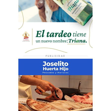
PUBLICIDAD