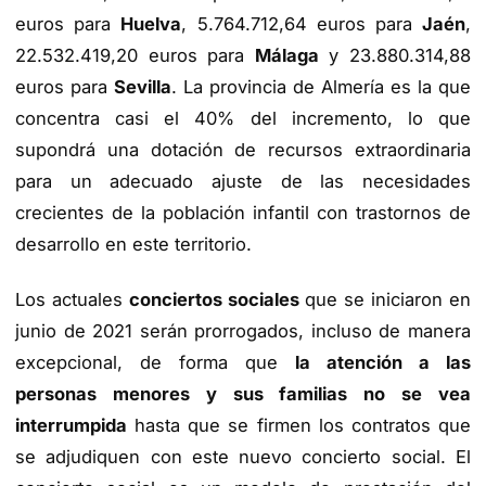
euros para
Huelva
, 5.764.712,64 euros para
Jaén
,
22.532.419,20 euros para
Málaga
y 23.880.314,88
euros para
Sevilla
. La provincia de Almería es la que
concentra casi el 40% del incremento, lo que
supondrá una dotación de recursos extraordinaria
para un adecuado ajuste de las necesidades
crecientes de la población infantil con trastornos de
desarrollo en este territorio.
Los actuales
conciertos sociales
que se iniciaron en
junio de 2021 serán prorrogados, incluso de manera
excepcional, de forma que
la atención a las
personas menores y sus familias no se vea
interrumpida
hasta que se firmen los contratos que
se adjudiquen con este nuevo concierto social. El