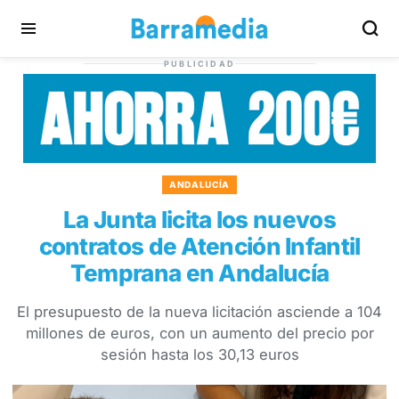
PUBLICIDAD
ANDALUCÍA
La Junta licita los nuevos
contratos de Atención Infantil
Temprana en Andalucía
El presupuesto de la nueva licitación asciende a 104
millones de euros, con un aumento del precio por
sesión hasta los 30,13 euros