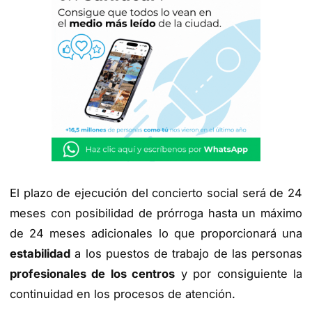
El plazo de ejecución del concierto social será de 24
meses con posibilidad de prórroga hasta un máximo
de 24 meses adicionales lo que proporcionará una
estabilidad
a los puestos de trabajo de las personas
profesionales de los centros
y por consiguiente la
continuidad en los procesos de atención.