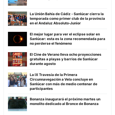
La Unión Bahía de Cádiz - Sanlúcar cierra la
temporada como primer club de la provincia
en el Andaluz Absoluto-Junior
El mejor lugar para ver el eclipse solar en
Sanlúcar: esta es la zona recomendada para
no perderse el fenómeno
El Cine de Verano lleva ocho proyecciones
gratuitas a playas y barrios de Sanlúcar
durante agosto
La IX Travesía de la Primera
Circunnavegación a Vela concluye en
Sanlúcar con más de medio centenar de
participantes
Bonanza inaugurará el próximo martes un
monolito dedicado al Bronce de Bonanza