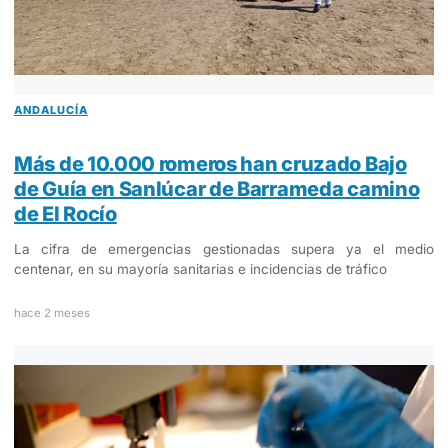
ANDALUCÍA
Más de 10.000 romeros han cruzado Bajo
de Guía en Sanlúcar de Barrameda camino
de El Rocío
La cifra de emergencias gestionadas supera ya el medio
centenar, en su mayoría sanitarias e incidencias de tráfico
hace 2 meses