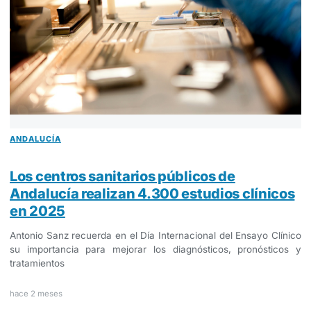
ANDALUCÍA
Los centros sanitarios públicos de
Andalucía realizan 4.300 estudios clínicos
en 2025
Antonio Sanz recuerda en el Día Internacional del Ensayo Clínico
su importancia para mejorar los diagnósticos, pronósticos y
tratamientos
hace 2 meses