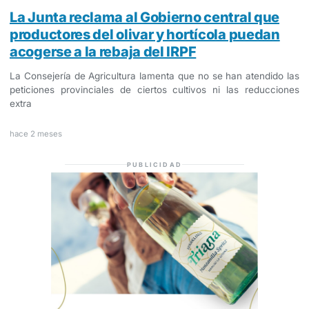
La Junta reclama al Gobierno central que
productores del olivar y hortícola puedan
acogerse a la rebaja del IRPF
La Consejería de Agricultura lamenta que no se han atendido las
peticiones provinciales de ciertos cultivos ni las reducciones
extra
hace 2 meses
PUBLICIDAD