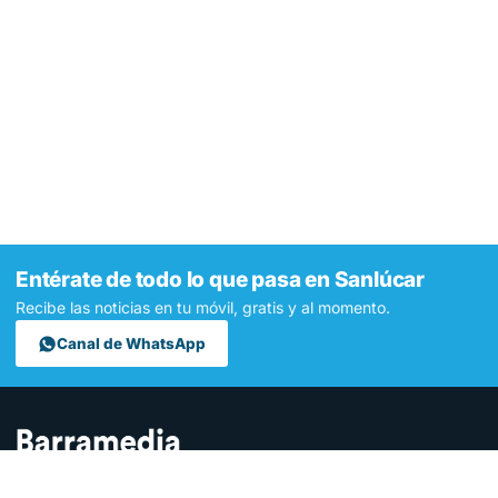
Entérate de todo lo que pasa en Sanlúcar
Recibe las noticias en tu móvil, gratis y al momento.
Canal de WhatsApp
Contamos lo que pasa en Sanlúcar y la provincia de Cádiz desde