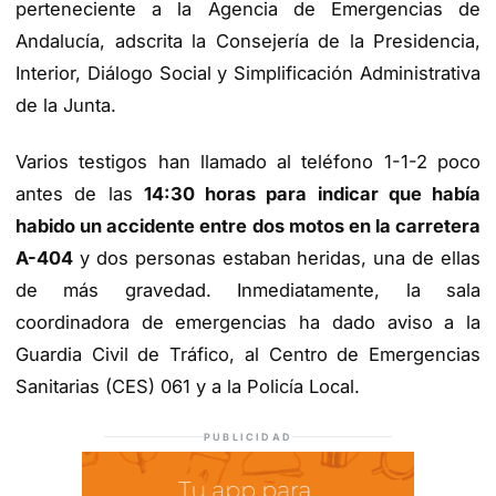
perteneciente a la Agencia de Emergencias de
Andalucía, adscrita la Consejería de la Presidencia,
Interior, Diálogo Social y Simplificación Administrativa
de la Junta.
Varios testigos han llamado al teléfono 1-1-2 poco
antes de las
14:30 horas para indicar que había
habido un accidente entre dos motos en la carretera
A-404
y dos personas estaban heridas, una de ellas
de más gravedad. Inmediatamente, la sala
coordinadora de emergencias ha dado aviso a la
Guardia Civil de Tráfico, al Centro de Emergencias
Sanitarias (CES) 061 y a la Policía Local.
PUBLICIDAD