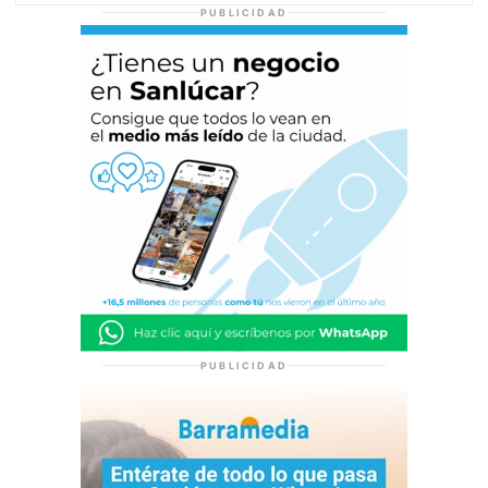
PUBLICIDAD
PUBLICIDAD