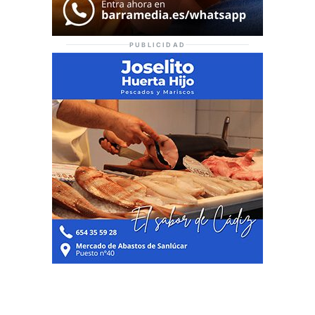
PUBLICIDAD