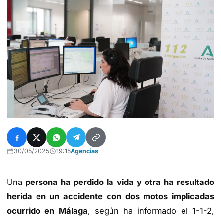
30/05/2025
19:15
Agencias
Una
persona ha perdido la vida y otra ha resultado
herida en un accidente con dos motos implicadas
ocurrido en Málaga
, según ha informado el 1-1-2,