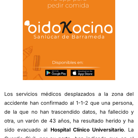
Los servicios médicos desplazados a la zona del
accidente han confirmado al 1-1-2 que una persona,
de la que no han trascendido datos, ha fallecido y
otra, un varón de 43 años, ha resultado herido y ha
sido evacuado al
Hospital Clínico Universitario
. La