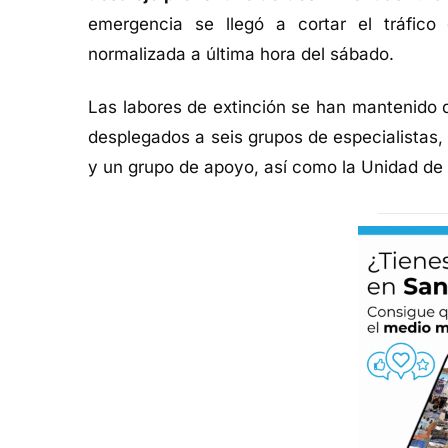
emergencia se llegó a cortar el tráfico
normalizada a última hora del sábado.
Las labores de extinción se han mantenido 
desplegados a seis grupos de especialistas, 
y un grupo de apoyo, así como la Unidad de