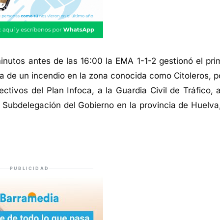
minutos antes de las 16:00 la EMA 1-1-2 gestionó el pri
 de un incendio en la zona conocida como Citoleros, po
ctivos del Plan Infoca, a la Guardia Civil de Tráfico, a
a Subdelegación del Gobierno en la provincia de Huelva,
PUBLICIDAD