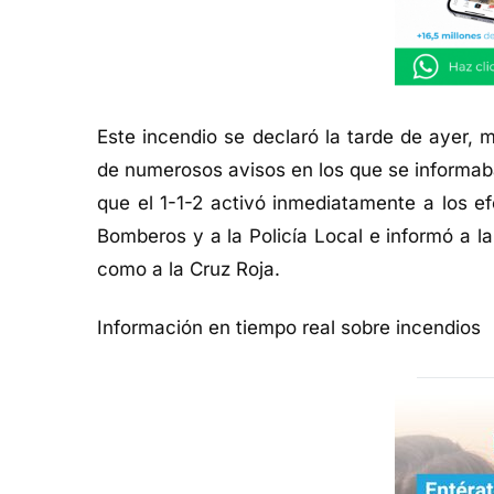
Este incendio se declaró la tarde de ayer, 
de numerosos avisos en los que se informaba
que el 1-1-2 activó inmediatamente a los efe
Bomberos y a la Policía Local e informó a l
como a la Cruz Roja.
Información en tiempo real sobre incendios