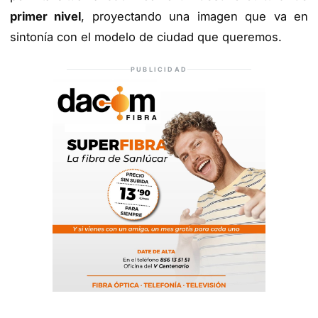
primer nivel
, proyectando una imagen que va en
sintonía con el modelo de ciudad que queremos.
PUBLICIDAD