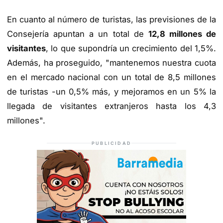
En cuanto al número de turistas, las previsiones de la
Consejería apuntan a un total de
12,8 millones de
visitantes
, lo que supondría un crecimiento del 1,5%.
Además, ha proseguido, "mantenemos nuestra cuota
en el mercado nacional con un total de 8,5 millones
de turistas -un 0,5% más, y mejoramos en un 5% la
llegada de visitantes extranjeros hasta los 4,3
millones".
PUBLICIDAD