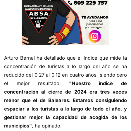
Arturo Bernal ha detallado que el índice que mide la
concentración de turistas a lo largo del año se ha
reducido del 0,27 al 0,12 en cuatro años, siendo cero
el mejor resultado.
"Nuestro índice de
concentración al cierre de 2024 era tres veces
menor que el de Baleares. Estamos consiguiendo
espaciar a los turistas a lo largo de todo el año, y
gestionar mejor la capacidad de acogida de los
municipios"
, ha opinado.