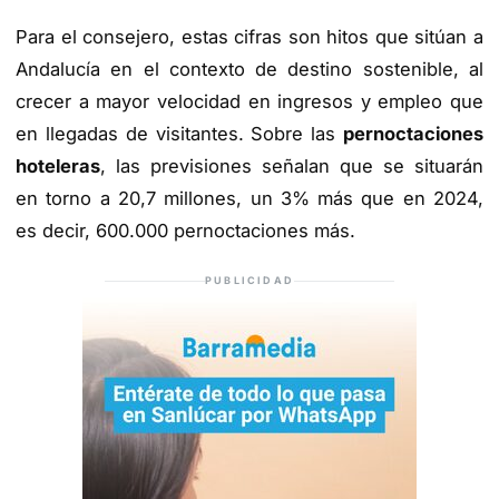
Para el consejero, estas cifras son hitos que sitúan a
Andalucía en el contexto de destino sostenible, al
crecer a mayor velocidad en ingresos y empleo que
en llegadas de visitantes. Sobre las
pernoctaciones
hoteleras
, las previsiones señalan que se situarán
en torno a 20,7 millones, un 3% más que en 2024,
es decir, 600.000 pernoctaciones más.
PUBLICIDAD