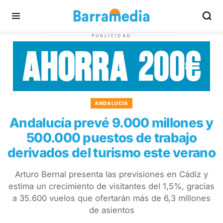
PUBLICIDAD
ANDALUCÍA
Andalucía prevé 9.000 millones y
500.000 puestos de trabajo
derivados del turismo este verano
Arturo Bernal presenta las previsiones en Cádiz y
estima un crecimiento de visitantes del 1,5%, gracias
a 35.600 vuelos que ofertarán más de 6,3 millones
de asientos