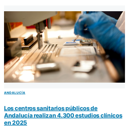
ANDALUCÍA
Los centros sanitarios públicos de
Andalucía realizan 4.300 estudios clínicos
en 2025