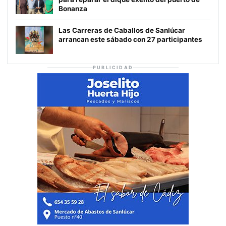
Bonanza
Las Carreras de Caballos de Sanlúcar
arrancan este sábado con 27 participantes
PUBLICIDAD