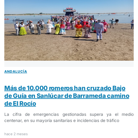
ANDALUCÍA
Más de 10.000 romeros han cruzado Bajo
de Guía en Sanlúcar de Barrameda camino
de El Rocío
La cifra de emergencias gestionadas supera ya el medio
centenar, en su mayoría sanitarias e incidencias de tráfico
hace 2 meses