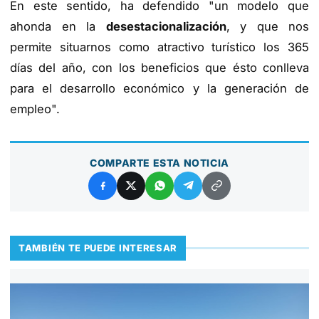
En este sentido, ha defendido "un modelo que
ahonda en la
desestacionalización
, y que nos
permite situarnos como atractivo turístico los 365
días del año, con los beneficios que ésto conlleva
para el desarrollo económico y la generación de
empleo".
COMPARTE ESTA NOTICIA
TAMBIÉN TE PUEDE INTERESAR