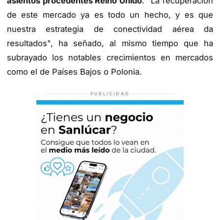
asientos procedentes Reino Unido
. "La recuperación
de este mercado ya es todo un hecho, y es que
nuestra estrategia de conectividad aérea da
resultados", ha señado, al mismo tiempo que ha
subrayado los notables crecimientos en mercados
como el de Países Bajos o Polonia.
PUBLICIDAD