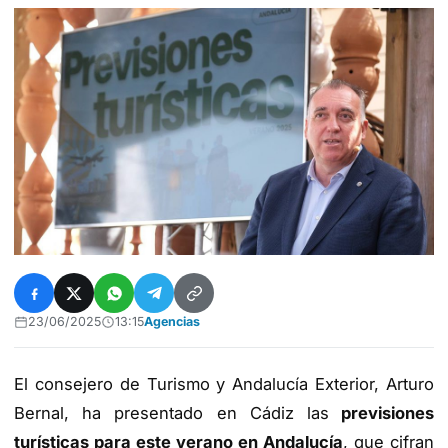
23/06/2025
13:15
Agencias
El consejero de Turismo y Andalucía Exterior, Arturo
Bernal, ha presentado en Cádiz las
previsiones
turísticas para este verano en Andalucía
, que cifran