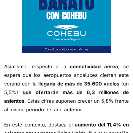
Asimismo, respecto a la
conectividad aérea
, se
espera que los aeropuertos andaluces cierren este
verano con la
llegada de más de 35.600 vuelos
(un
5,5%)
que ofertarán más de 6,3 millones de
asientos
. Estas cifras suponen crecer un 5,8% frente
al mismo periodo del año anterior.
En este contexto, destaca el
aumento del 11,4% en