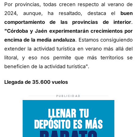
Por provincias, todas crecen respecto al verano de
2024, aunque, ha resaltado, destaca el
buen
comportamiento de las provincias de interior
.
"Córdoba y Jaén experimentarán crecimientos por
encima de la media andaluza
. Estamos consiguiendo
extender la actividad turística en verano más allá del
litoral, y eso nos permite que más territorios se
beneficien de la actividad turística".
Llegada de 35.600 vuelos
PUBLICIDAD