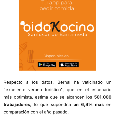
Respecto a los datos, Bernal ha vaticinado un
"excelente verano turístico", que en el escenario
más optimista, estima que se alcancen los
501.000
trabajadores
, lo que supondría
un 6,4% más
en
comparación con el año pasado.