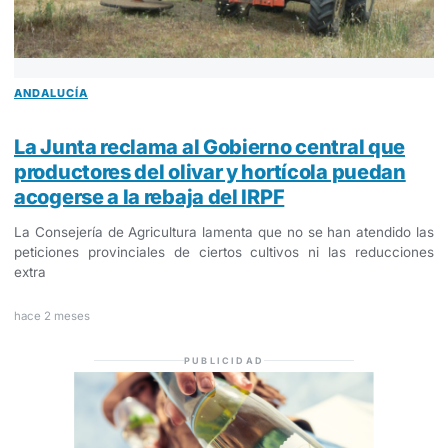
ANDALUCÍA
La Junta reclama al Gobierno central que
productores del olivar y hortícola puedan
acogerse a la rebaja del IRPF
La Consejería de Agricultura lamenta que no se han atendido las
peticiones provinciales de ciertos cultivos ni las reducciones
extra
hace 2 meses
PUBLICIDAD