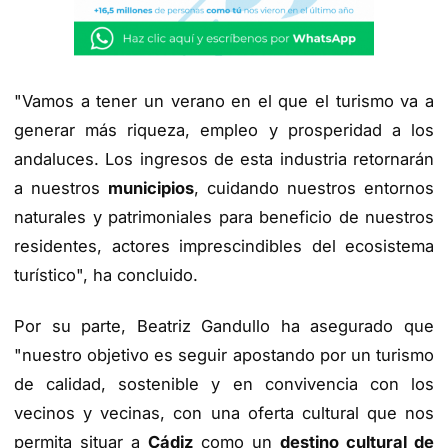
"Vamos a tener un verano en el que el turismo va a
generar más riqueza, empleo y prosperidad a los
andaluces. Los ingresos de esta industria retornarán
a nuestros
municipios
, cuidando nuestros entornos
naturales y patrimoniales para beneficio de nuestros
residentes, actores imprescindibles del ecosistema
turístico", ha concluido.
Por su parte, Beatriz Gandullo ha asegurado que
"nuestro objetivo es seguir apostando por un turismo
de calidad, sostenible y en convivencia con los
vecinos y vecinas, con una oferta cultural que nos
permita situar a
Cádiz
como un
destino cultural de