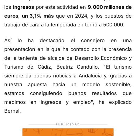
los
ingresos
por esta actividad en
9.000 millones de
euros
,
un 3,1% más
que en 2024, y los puestos de
trabajo de cara a la temporada en torno a 500.000.
Así lo ha destacado el consejero en una
presentación en la que ha contado con la presencia
de la teniente de alcalde de Desarrollo Económico y
Turismo de Cádiz, Beatriz Gandullo. "El turismo
siempre da buenas noticias a Andalucía y, gracias a
nuestra apuesta hacia un modelo sostenible,
estamos consiguiendo buenos resultados que
medimos en ingresos y empleo", ha explicado
Bernal.
PUBLICIDAD