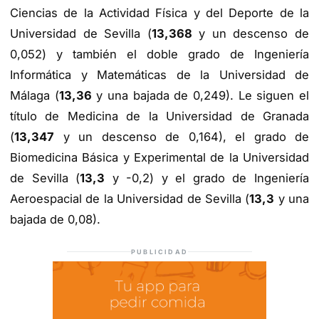
Ciencias de la Actividad Física y del Deporte de la
Universidad de Sevilla (
13,368
y un descenso de
0,052) y también el doble grado de Ingeniería
Informática y Matemáticas de la Universidad de
Málaga (
13,36
y una bajada de 0,249). Le siguen el
título de Medicina de la Universidad de Granada
(
13,347
y un descenso de 0,164), el grado de
Biomedicina Básica y Experimental de la Universidad
de Sevilla (
13,3
y -0,2) y el grado de Ingeniería
Aeroespacial de la Universidad de Sevilla (
13,3
y una
bajada de 0,08).
PUBLICIDAD