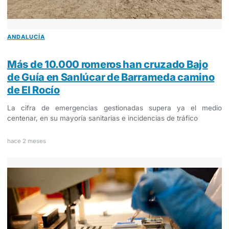
ANDALUCÍA
Más de 10.000 romeros han cruzado Bajo
de Guía en Sanlúcar de Barrameda camino
de El Rocío
La cifra de emergencias gestionadas supera ya el medio
centenar, en su mayoría sanitarias e incidencias de tráfico
hace 2 meses