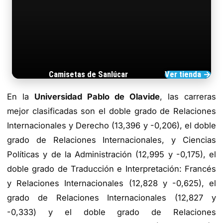
Camisetas de Sanlúcar
Ver tienda →
TIENDA DE BARRAMEDIA
En la
Universidad Pablo de Olavide
, las carreras
mejor clasificadas son el doble grado de Relaciones
Internacionales y Derecho (13,396 y -0,206), el doble
grado de Relaciones Internacionales, y Ciencias
Políticas y de la Administración (12,995 y -0,175), el
doble grado de Traducción e Interpretación: Francés
y Relaciones Internacionales (12,828 y -0,625), el
grado de Relaciones Internacionales (12,827 y
-0,333) y el doble grado de Relaciones