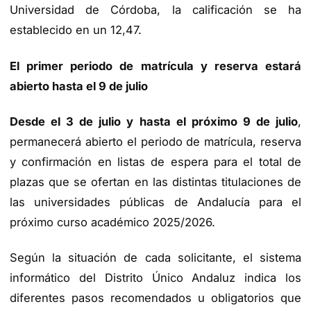
Universidad de Córdoba, la calificación se ha
establecido en un 12,47.
El primer periodo de matrícula y reserva estará
abierto hasta el 9 de julio
Desde el 3 de julio y hasta el próximo 9 de julio
,
permanecerá abierto el periodo de matrícula, reserva
y confirmación en listas de espera para el total de
plazas que se ofertan en las distintas titulaciones de
las universidades públicas de Andalucía para el
próximo curso académico 2025/2026.
Según la situación de cada solicitante, el sistema
informático del Distrito Único Andaluz indica los
diferentes pasos recomendados u obligatorios que