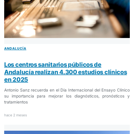
ANDALUCÍA
Los centros sanitarios públicos de
Andalucía realizan 4.300 estudios clínicos
en 2025
Antonio Sanz recuerda en el Día Internacional del Ensayo Clínico
su importancia para mejorar los diagnósticos, pronósticos y
tratamientos
hace 2 meses