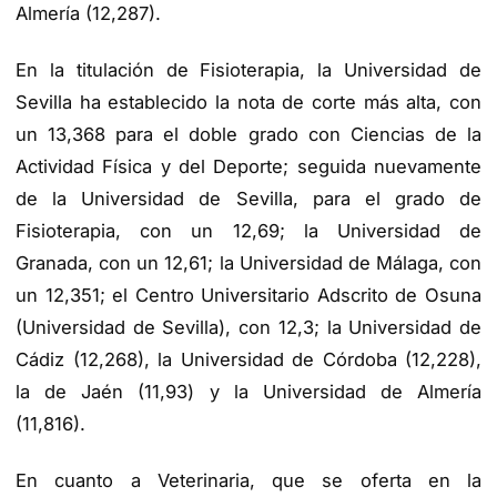
Almería (12,287).
En la titulación de Fisioterapia, la Universidad de
Sevilla ha establecido la nota de corte más alta, con
un 13,368 para el doble grado con Ciencias de la
Actividad Física y del Deporte; seguida nuevamente
de la Universidad de Sevilla, para el grado de
Fisioterapia, con un 12,69; la Universidad de
Granada, con un 12,61; la Universidad de Málaga, con
un 12,351; el Centro Universitario Adscrito de Osuna
(Universidad de Sevilla), con 12,3; la Universidad de
Cádiz (12,268), la Universidad de Córdoba (12,228),
la de Jaén (11,93) y la Universidad de Almería
(11,816).
En cuanto a Veterinaria, que se oferta en la