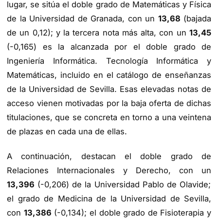
lugar, se sitúa el doble grado de Matemáticas y Física
de la Universidad de Granada, con un
13,68
(bajada
de un 0,12); y la tercera nota más alta, con un
13,45
(-0,165) es la alcanzada por el doble grado de
Ingeniería Informática. Tecnología Informática y
Matemáticas, incluido en el catálogo de enseñanzas
de la Universidad de Sevilla. Esas elevadas notas de
acceso vienen motivadas por la baja oferta de dichas
titulaciones, que se concreta en torno a una veintena
de plazas en cada una de ellas.
A continuación, destacan el doble grado de
Relaciones Internacionales y Derecho, con un
13,396
(-0,206) de la Universidad Pablo de Olavide;
el grado de Medicina de la Universidad de Sevilla,
con
13,386
(-0,134); el doble grado de Fisioterapia y