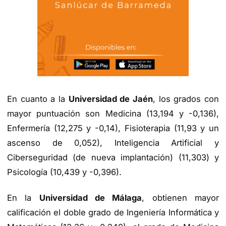
En cuanto a la
Universidad de Jaén
, los grados con
mayor puntuación son Medicina (13,194 y -0,136),
Enfermería (12,275 y -0,14), Fisioterapia (11,93 y un
ascenso de 0,052), Inteligencia Artificial y
Ciberseguridad (de nueva implantación) (11,303) y
Psicología (10,439 y -0,396).
En la
Universidad de Málaga
, obtienen mayor
calificación el doble grado de Ingeniería Informática y