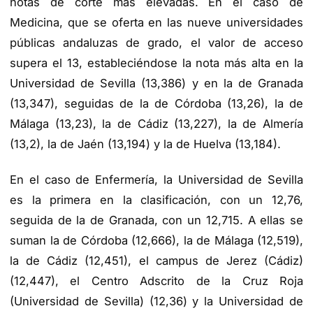
notas de corte más elevadas. En el caso de
Medicina, que se oferta en las nueve universidades
públicas andaluzas de grado, el valor de acceso
supera el 13, estableciéndose la nota más alta en la
Universidad de Sevilla (13,386) y en la de Granada
(13,347), seguidas de la de Córdoba (13,26), la de
Málaga (13,23), la de Cádiz (13,227), la de Almería
(13,2), la de Jaén (13,194) y la de Huelva (13,184).
En el caso de Enfermería, la Universidad de Sevilla
es la primera en la clasificación, con un 12,76,
seguida de la de Granada, con un 12,715. A ellas se
suman la de Córdoba (12,666), la de Málaga (12,519),
la de Cádiz (12,451), el campus de Jerez (Cádiz)
(12,447), el Centro Adscrito de la Cruz Roja
(Universidad de Sevilla) (12,36) y la Universidad de