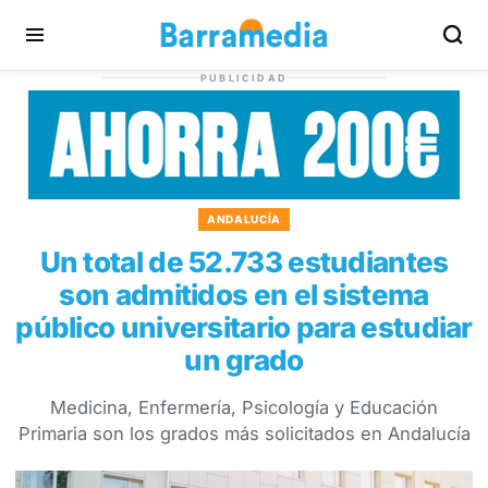
PUBLICIDAD
ANDALUCÍA
Un total de 52.733 estudiantes
son admitidos en el sistema
público universitario para estudiar
un grado
Medicina, Enfermería, Psicología y Educación
Primaria son los grados más solicitados en Andalucía