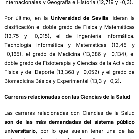
Internacionales y Geografía e Historia (12,719 y -0,3).
Por último, en la
Universidad de Sevilla
lideran la
clasificación el doble grado de Física y Matemáticas
(13,75 y -0,015), el de Ingeniería Informática.
Tecnología Informática y Matemáticas (13,45 y
-0,165), el grado de Medicina (13,386 y -0,134), el
doble grado de Fisioterapia y Ciencias de la Actividad
Física y del Deporte (13,368 y -0,052) y el grado de
Biomedicina Básica y Experimental (13,3 y -0,2).
Carreras relacionadas con las Ciencias de la Salud
Las carreras relacionadas con Ciencias de la Salud
son de las más demandadas del sistema público
universitario
, por lo que suelen tener una de las