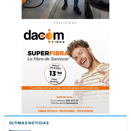
PUBLICIDAD
ÚLTIMAS NOTICIAS