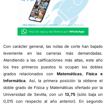
Con carácter general, las notas de corte han bajado
levemente en las carreras más demandadas.
Atendiendo a las calificaciones más altas, este año
los tres primeros puestos lo ocupan los dobles
grados relacionados con
Matemáticas
,
Física e
Informática
. Así, la primera posición la obtiene el
doble grado de Física y Matemáticas ofertado por la
Universidad de Sevilla, con un
13,75
(sólo baja un
0,015 con respecto al año anterior). En segundo