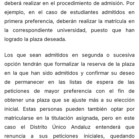
deberá realizar en el procedimiento de admisión. Por
ejemplo, en el caso de estudiantes admitidos en
primera preferencia, deberán realizar la matrícula en
la correspondiente universidad, puesto que han
logrado la plaza deseada.
Los que sean admitidos en segunda o sucesiva
opción tendrán que formalizar la reserva de la plaza
en la que han sido admitidos y confirmar su deseo
de permanecer en las listas de espera de las
peticiones de mayor preferencia con el fin de
obtener una plaza que se ajuste más a su elección
inicial. Estas personas pueden también optar por
matricularse en la titulación asignada, pero en este
caso el Distrito Único Andaluz entenderá que
renuncia a sus peticiones iniciales, quedando