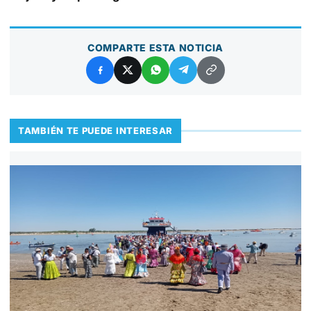
COMPARTE ESTA NOTICIA
TAMBIÉN TE PUEDE INTERESAR