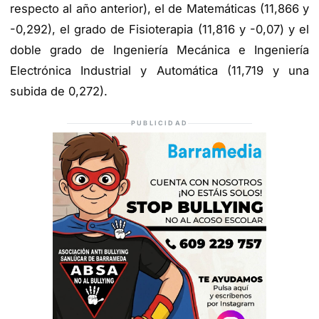
respecto al año anterior), el de Matemáticas (11,866 y
-0,292), el grado de Fisioterapia (11,816 y -0,07) y el
doble grado de Ingeniería Mecánica e Ingeniería
Electrónica Industrial y Automática (11,719 y una
subida de 0,272).
PUBLICIDAD