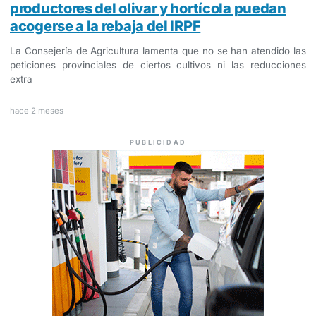
productores del olivar y hortícola puedan
acogerse a la rebaja del IRPF
La Consejería de Agricultura lamenta que no se han atendido las
peticiones provinciales de ciertos cultivos ni las reducciones
extra
hace 2 meses
PUBLICIDAD