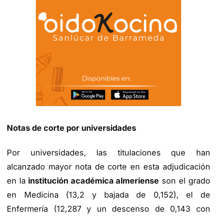
Notas de corte por universidades
Por universidades, las titulaciones que han
alcanzado mayor nota de corte en esta adjudicación
en la
institución académica almeriense
son el grado
en Medicina (13,2 y bajada de 0,152), el de
Enfermería (12,287 y un descenso de 0,143 con