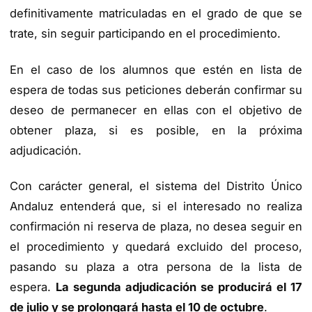
definitivamente matriculadas en el grado de que se
trate, sin seguir participando en el procedimiento.
En el caso de los alumnos que estén en lista de
espera de todas sus peticiones deberán confirmar su
deseo de permanecer en ellas con el objetivo de
obtener plaza, si es posible, en la próxima
adjudicación.
Con carácter general, el sistema del Distrito Único
Andaluz entenderá que, si el interesado no realiza
confirmación ni reserva de plaza, no desea seguir en
el procedimiento y quedará excluido del proceso,
pasando su plaza a otra persona de la lista de
espera.
La segunda adjudicación se producirá el 17
de julio y se prolongará hasta el 10 de octubre
.