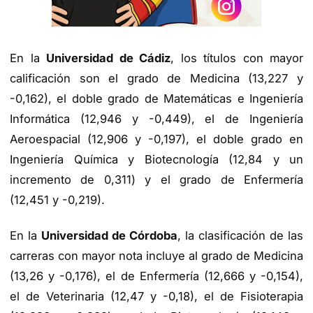
En la
Universidad de Cádiz
, los títulos con mayor
calificación son el grado de Medicina (13,227 y
-0,162), el doble grado de Matemáticas e Ingeniería
Informática (12,946 y -0,449), el de Ingeniería
Aeroespacial (12,906 y -0,197), el doble grado en
Ingeniería Química y Biotecnología (12,84 y un
incremento de 0,311) y el grado de Enfermería
(12,451 y -0,219).
En la
Universidad de Córdoba
, la clasificación de las
carreras con mayor nota incluye al grado de Medicina
(13,26 y -0,176), el de Enfermería (12,666 y -0,154),
el de Veterinaria (12,47 y -0,18), el de Fisioterapia