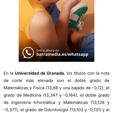
En la
Universidad de Granada
, los títulos con la nota
de corte más elevada son el doble grado de
Matemáticas y Física (13,68 y una bajada de -0,12), el
grado de Medicina (13,347 y -0,164), el doble grado
de Ingeniería Informática y Matemáticas (13,128 y
-0,377), el grado de Odontología (13,103 y -0,131) y el