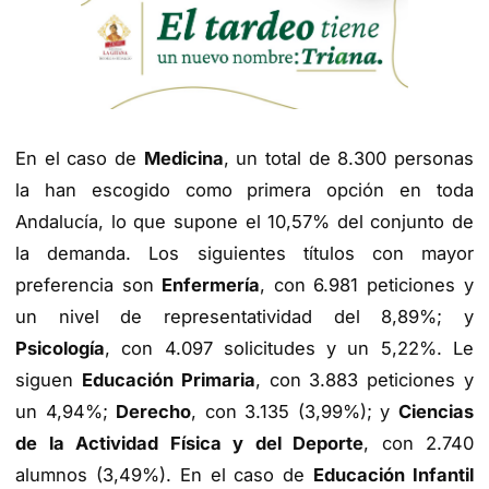
En el caso de
Medicina
, un total de 8.300 personas
la han escogido como primera opción en toda
Andalucía, lo que supone el 10,57% del conjunto de
la demanda. Los siguientes títulos con mayor
preferencia son
Enfermería
, con 6.981 peticiones y
un nivel de representatividad del 8,89%; y
Psicología
, con 4.097 solicitudes y un 5,22%. Le
siguen
Educación Primaria
, con 3.883 peticiones y
un 4,94%;
Derecho
, con 3.135 (3,99%); y
Ciencias
de la Actividad Física y del Deporte
, con 2.740
alumnos (3,49%). En el caso de
Educación Infantil