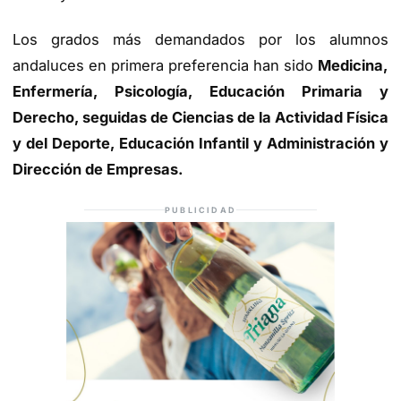
Los grados más demandados por los alumnos
andaluces en primera preferencia han sido
Medicina,
Enfermería, Psicología, Educación Primaria y
Derecho, seguidas de Ciencias de la Actividad Física
y del Deporte, Educación Infantil y Administración y
Dirección de Empresas.
PUBLICIDAD