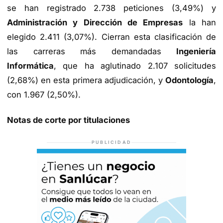
se han registrado 2.738 peticiones (3,49%) y
Administración y Dirección de Empresas
la han
elegido 2.411 (3,07%). Cierran esta clasificación de
las carreras más demandadas
Ingeniería
Informática
, que ha aglutinado 2.107 solicitudes
(2,68%) en esta primera adjudicación, y
Odontología
,
con 1.967 (2,50%).
Notas de corte por titulaciones
PUBLICIDAD