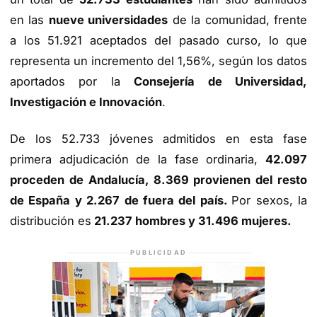
en las
nueve universidades
de la comunidad, frente
a los 51.921 aceptados del pasado curso, lo que
representa un incremento del 1,56%, según los datos
aportados por la
Consejería de Universidad,
Investigación e Innovación
.
De los 52.733 jóvenes admitidos en esta fase
primera adjudicación de la fase ordinaria,
42.097
proceden de Andalucía, 8.369 provienen del resto
de España y 2.267 de fuera del país.
Por sexos, la
distribución es
21.237 hombres y 31.496 mujeres.
PUBLICIDAD