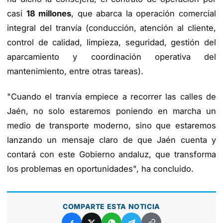
casi
18 millones
, que abarca la operación comercial
integral del tranvía (conducción, atención al cliente,
control de calidad, limpieza, seguridad, gestión del
aparcamiento y coordinación operativa del
mantenimiento, entre otras tareas).
"Cuando el tranvía empiece a recorrer las calles de
Jaén, no solo estaremos poniendo en marcha un
medio de transporte moderno, sino que estaremos
lanzando un mensaje claro de que Jaén cuenta y
contará con este Gobierno andaluz, que transforma
los problemas en oportunidades", ha concluido.
COMPARTE ESTA NOTICIA