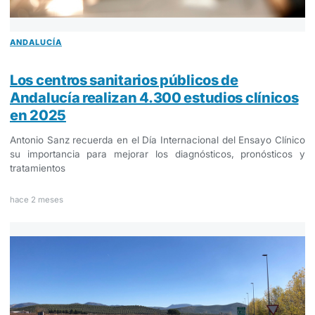
ANDALUCÍA
Los centros sanitarios públicos de
Andalucía realizan 4.300 estudios clínicos
en 2025
Antonio Sanz recuerda en el Día Internacional del Ensayo Clínico
su importancia para mejorar los diagnósticos, pronósticos y
tratamientos
hace 2 meses