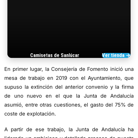
Camisetas de Sanlúcar
Ver tienda →
TIENDA DE BARRAMEDIA
En primer lugar, la Consejería de Fomento inició una
mesa de trabajo en 2019 con el Ayuntamiento, que
supuso la extinción del anterior convenio y la firma
de uno nuevo en el que la Junta de Andalucía
asumió, entre otras cuestiones, el gasto del 75% de
coste de explotación.
A partir de ese trabajo, la Junta de Andalucía ha