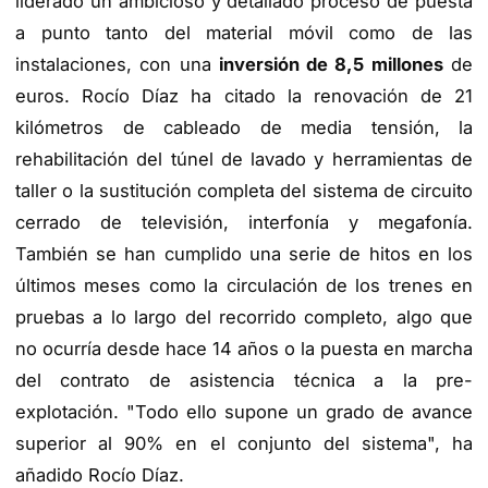
liderado un ambicioso y detallado proceso de puesta
a punto tanto del material móvil como de las
instalaciones, con una
inversión de 8,5 millones
de
euros. Rocío Díaz ha citado la renovación de 21
kilómetros de cableado de media tensión, la
rehabilitación del túnel de lavado y herramientas de
taller o la sustitución completa del sistema de circuito
cerrado de televisión, interfonía y megafonía.
También se han cumplido una serie de hitos en los
últimos meses como la circulación de los trenes en
pruebas a lo largo del recorrido completo, algo que
no ocurría desde hace 14 años o la puesta en marcha
del contrato de asistencia técnica a la pre-
explotación. "Todo ello supone un grado de avance
superior al 90% en el conjunto del sistema", ha
añadido Rocío Díaz.