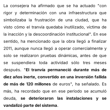
La consejera ha afirmado que se ha actuado "con
rigor y determinación con una infraestructura que
simbolizaba la frustración de una ciudad, que ha
visto cómo el tranvía quedaba inutilizado, víctima de
la inacción y la descoordinación institucional". En ese
sentido, ha mencionado que la obra llegó a finalizar
2011, aunque nunca llegó a operar comercialmente y
solo se realizaron pruebas dinámicas, antes de que
se suspendiera toda actividad sólo tres meses
después. "
El tranvía permaneció durante más de
diez años inerte, convertido en una inversión fallida
de más de 120 millones
de euros", ha señalado. Es
más, ha recordado que en ese periodo se acumuló
deuda,
se deterioraron las instalaciones y se
vandalizó parte del sistema
.