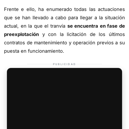
Frente e ello, ha enumerado todas las actuaciones
que se han llevado a cabo para llegar a la situación
actual, en la que el tranvía
se encuentra en fase de
preexplotación
y con la licitación de los últimos
contratos de mantenimiento y operación previos a su
puesta en funcionamiento.
PUBLICIDAD