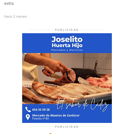
extra
hace 2 meses
PUBLICIDAD
PUBLICIDAD