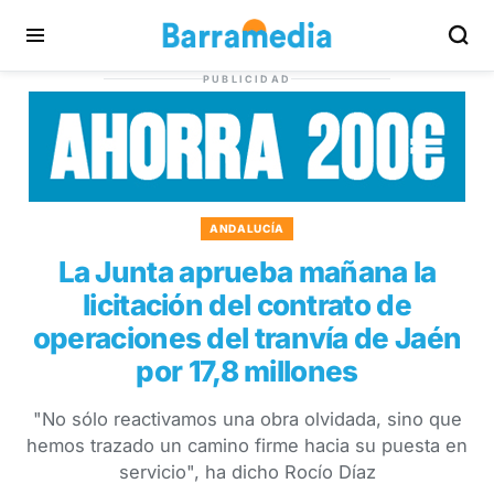
PUBLICIDAD
ANDALUCÍA
La Junta aprueba mañana la
licitación del contrato de
operaciones del tranvía de Jaén
por 17,8 millones
"No sólo reactivamos una obra olvidada, sino que
hemos trazado un camino firme hacia su puesta en
servicio", ha dicho Rocío Díaz