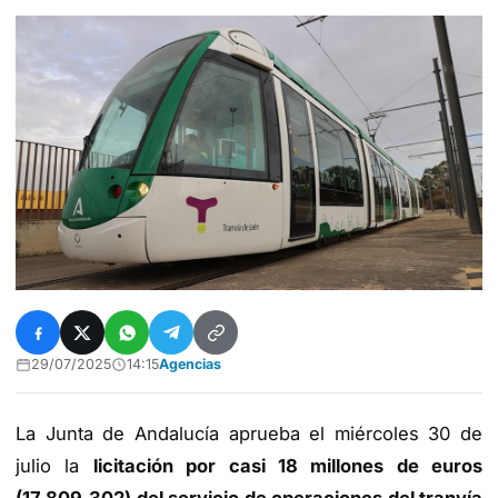
29/07/2025
14:15
Agencias
La Junta de Andalucía aprueba el miércoles 30 de
julio la
licitación por casi 18 millones de euros