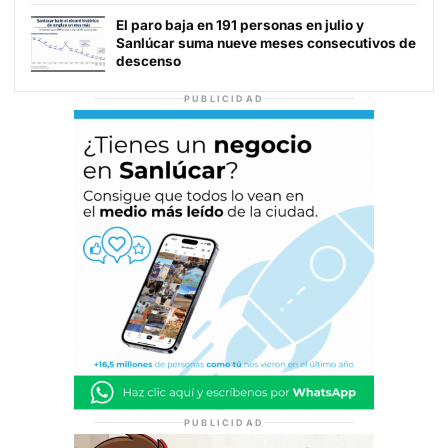
El paro baja en 191 personas en julio y
Sanlúcar suma nueve meses consecutivos de
descenso
PUBLICIDAD
PUBLICIDAD