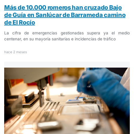
Más de 10.000 romeros han cruzado Bajo
de Guía en Sanlúcar de Barrameda camino
de El Rocío
La cifra de emergencias gestionadas supera ya el medio
centenar, en su mayoría sanitarias e incidencias de tráfico
hace 2 meses