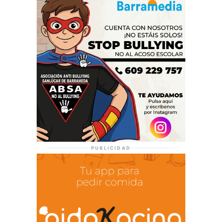
PUBLICIDAD