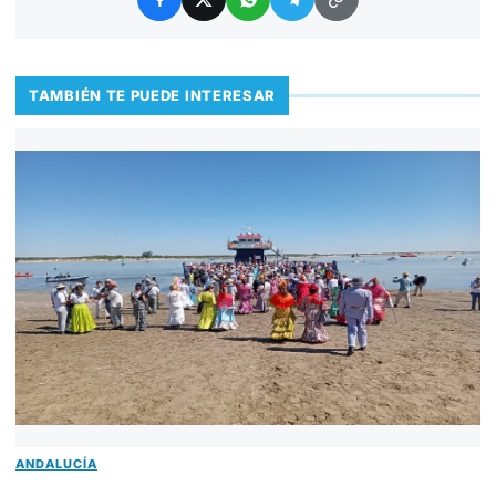
TAMBIÉN TE PUEDE INTERESAR
ANDALUCÍA