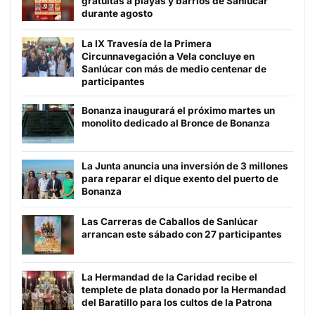
gratuitas a playas y barrios de Sanlúcar
durante agosto
La IX Travesía de la Primera
Circunnavegación a Vela concluye en
Sanlúcar con más de medio centenar de
participantes
Bonanza inaugurará el próximo martes un
monolito dedicado al Bronce de Bonanza
La Junta anuncia una inversión de 3 millones
para reparar el dique exento del puerto de
Bonanza
Las Carreras de Caballos de Sanlúcar
arrancan este sábado con 27 participantes
La Hermandad de la Caridad recibe el
templete de plata donado por la Hermandad
del Baratillo para los cultos de la Patrona