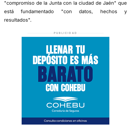
"compromiso de la Junta con la ciudad de Jaén" que
está fundamentado "con datos, hechos y
resultados".
PUBLICIDAD