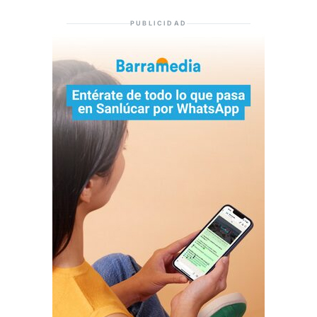
PUBLICIDAD