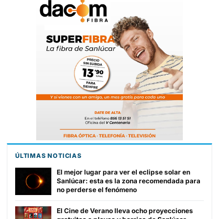
ÚLTIMAS NOTICIAS
El mejor lugar para ver el eclipse solar en
Sanlúcar: esta es la zona recomendada para
no perderse el fenómeno
El Cine de Verano lleva ocho proyecciones