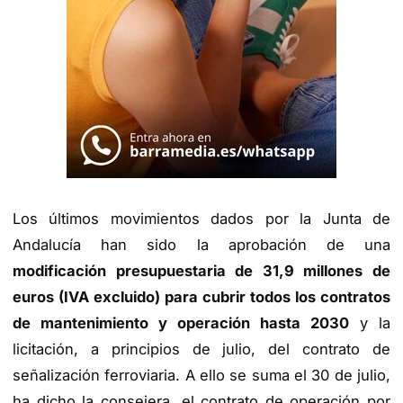
Los últimos movimientos dados por la Junta de
Andalucía han sido la aprobación de una
modificación presupuestaria de 31,9 millones de
euros (IVA excluido) para cubrir todos los contratos
de mantenimiento y operación hasta 2030
y la
licitación, a principios de julio, del contrato de
señalización ferroviaria. A ello se suma el 30 de julio,
ha dicho la consejera, el contrato de operación por