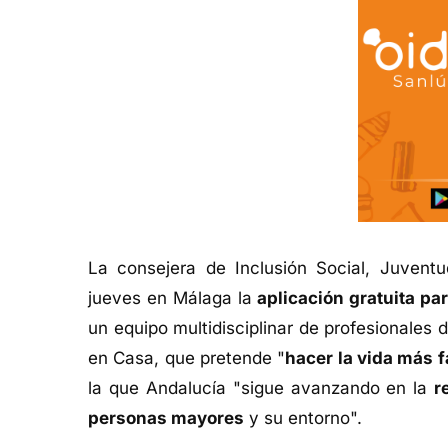
La consejera de Inclusión Social, Juventu
jueves en Málaga la
aplicación gratuita pa
un equipo multidisciplinar de profesionales 
en Casa, que pretende "
hacer la vida más 
la que Andalucía "sigue avanzando en la
r
personas mayores
y su entorno".