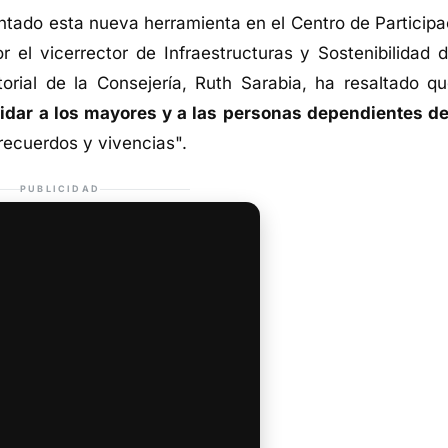
sentado esta nueva herramienta en el Centro de Participa
el vicerrector de Infraestructuras y Sostenibilidad d
orial de la Consejería, Ruth Sarabia, ha resaltado qu
cuidar a los mayores y a las personas dependientes d
recuerdos y vivencias".
PUBLICIDAD