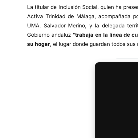
La titular de Inclusión Social, quien ha pre
Activa Trinidad de Málaga, acompañada por 
UMA, Salvador Merino, y la delegada territ
Gobierno andaluz "
trabaja en la línea de 
su hogar
, el lugar donde guardan todos sus 