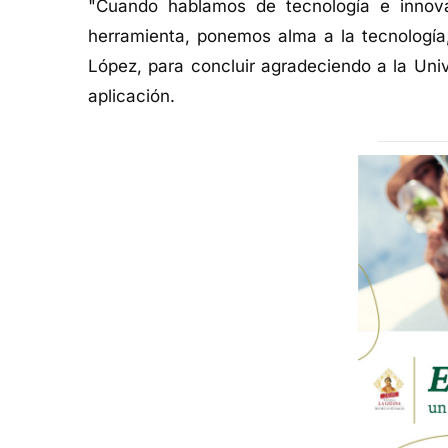
"Cuando hablamos de tecnología e innova
herramienta, ponemos alma a la tecnología
López, para concluir agradeciendo a la Uni
aplicación.