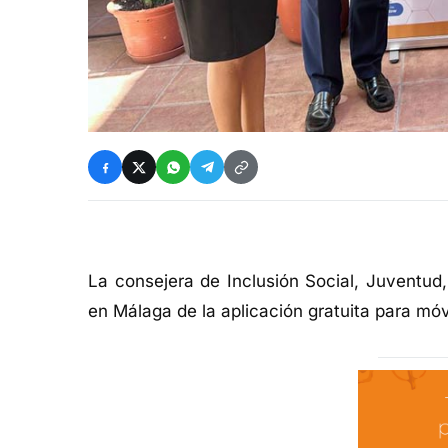
La consejera de Inclusión Social, Juventud,
en Málaga de la aplicación gratuita para móv