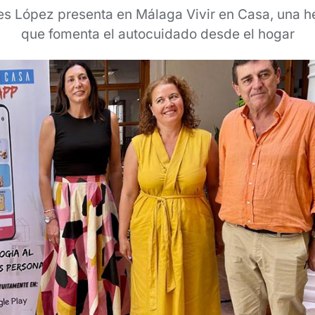
es López presenta en Málaga Vivir en Casa, una he
que fomenta el autocuidado desde el hogar