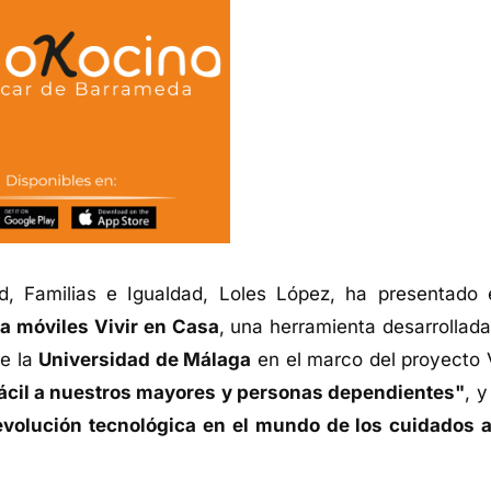
d, Familias e Igualdad, Loles López, ha presentado 
ra móviles Vivir en Casa
, una herramienta desarrollada
de la
Universidad de Málaga
en el marco del proyecto V
fácil a nuestros mayores y personas dependientes"
, 
evolución tecnológica en el mundo de los cuidados a