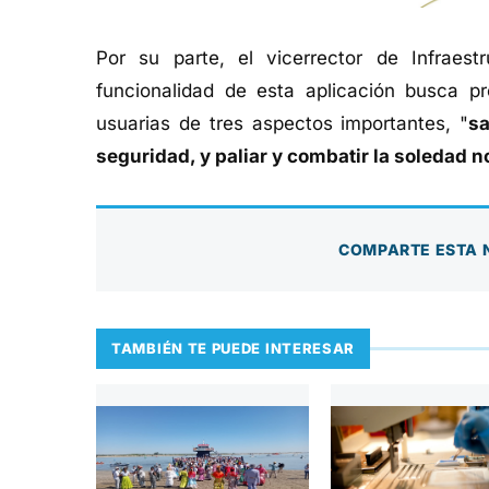
Por su parte, el vicerrector de Infraest
funcionalidad de esta aplicación busca 
usuarias de tres aspectos importantes, "
sa
seguridad, y paliar y combatir la soledad 
COMPARTE ESTA 
TAMBIÉN TE PUEDE INTERESAR