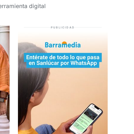
rramienta digital
PUBLICIDAD