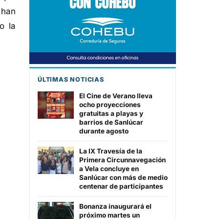
 han
o la
ÚLTIMAS NOTICIAS
El Cine de Verano lleva
ocho proyecciones
gratuitas a playas y
barrios de Sanlúcar
durante agosto
La IX Travesía de la
Primera Circunnavegación
a Vela concluye en
Sanlúcar con más de medio
centenar de participantes
Bonanza inaugurará el
próximo martes un