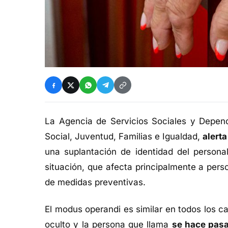
La Agencia de Servicios Sociales y Depende
Social, Juventud, Familias e Igualdad,
alerta
una suplantación de identidad del personal
situación, que afecta principalmente a per
de medidas preventivas.
El modus operandi es similar en todos los c
oculto y la persona que llama
se hace pasa