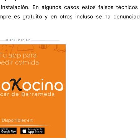
instalación. En algunos casos estos falsos técnicos
empre es gratuito y en otros incluso se ha denunciad
PUBLICIDAD