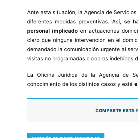
Ante esta situación, la Agencia de Servici
diferentes medidas preventivas. Así,
se ha
personal implicado
en actuaciones domicili
claro que ninguna intervención en el domic
demandado la comunicación urgente al servi
visitas no programadas o cobros indebidos 
La Oficina Jurídica de la Agencia de Se
conocimiento de los distintos casos y está
e
COMPARTE ESTA 