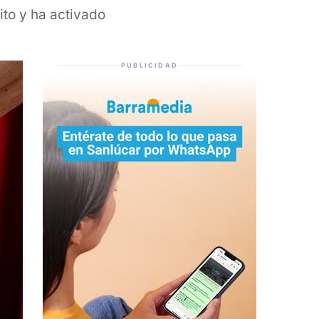
ito y ha activado
PUBLICIDAD