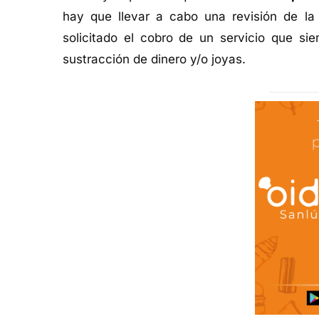
hay que llevar a cabo una revisión de la 
solicitado el cobro de un servicio que si
sustracción de dinero y/o joyas.