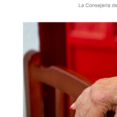
La Consejería de