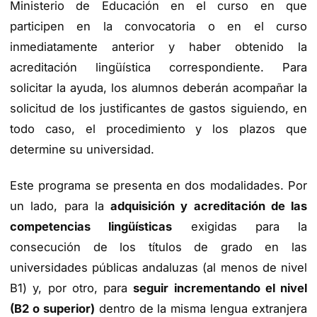
Ministerio de Educación en el curso en que
participen en la convocatoria o en el curso
inmediatamente anterior y haber obtenido la
acreditación lingüística correspondiente. Para
solicitar la ayuda, los alumnos deberán acompañar la
solicitud de los justificantes de gastos siguiendo, en
todo caso, el procedimiento y los plazos que
determine su universidad.
Este programa se presenta en dos modalidades. Por
un lado, para la
adquisición y acreditación de las
competencias lingüísticas
exigidas para la
consecución de los títulos de grado en las
universidades públicas andaluzas (al menos de nivel
B1) y, por otro, para
seguir incrementando el nivel
(B2 o superior)
dentro de la misma lengua extranjera