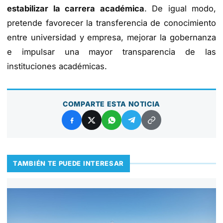
estabilizar la carrera académic
a
. De igual modo,
pretende favorecer la transferencia de conocimiento
entre universidad y empresa, mejorar la gobernanza
e impulsar una mayor transparencia de las
instituciones académicas.
COMPARTE ESTA NOTICIA
TAMBIÉN TE PUEDE INTERESAR