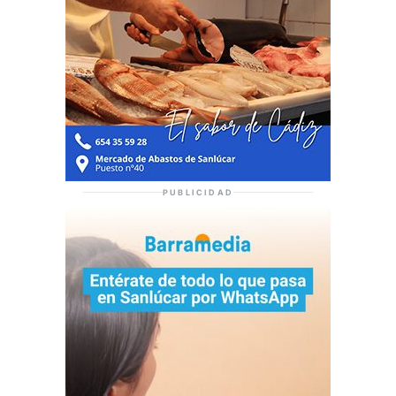
PUBLICIDAD