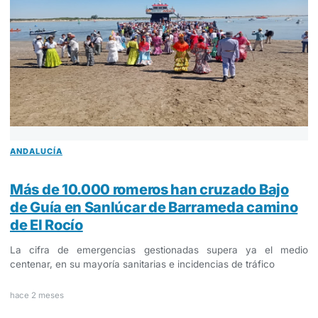
ANDALUCÍA
Más de 10.000 romeros han cruzado Bajo
de Guía en Sanlúcar de Barrameda camino
de El Rocío
La cifra de emergencias gestionadas supera ya el medio
centenar, en su mayoría sanitarias e incidencias de tráfico
hace 2 meses