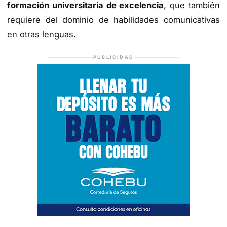
formación universitaria de excelencia
, que también
requiere del dominio de habilidades comunicativas
en otras lenguas.
PUBLICIDAD