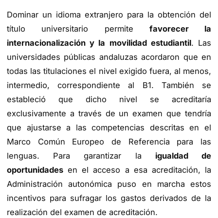
Dominar un idioma extranjero para la obtención del
título universitario permite
favorecer la
internacionalización y la movilidad estudiantil
. Las
universidades públicas andaluzas acordaron que en
todas las titulaciones el nivel exigido fuera, al menos,
intermedio, correspondiente al B1. También se
estableció que dicho nivel se acreditaría
exclusivamente a través de un examen que tendría
que ajustarse a las competencias descritas en el
Marco Común Europeo de Referencia para las
lenguas. Para garantizar la
igualdad de
oportunidades
en el acceso a esa acreditación, la
Administración autonómica puso en marcha estos
incentivos para sufragar los gastos derivados de la
realización del examen de acreditación.