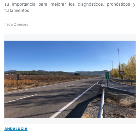
su importancia para mejorar los diagnósticos, pronósticos y
tratamientos
hace 2 meses
ANDALUCÍA