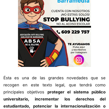
Ésta es una de las grandes novedades que se
recogen en este texto legal, que tendrá como
principales objetivos
proteger el sistema público
universitario, incrementar los derechos del
estudiantado, potenciar la internacionalización o