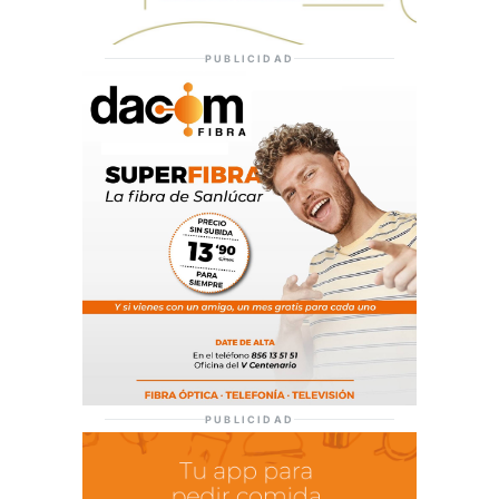
PUBLICIDAD
PUBLICIDAD