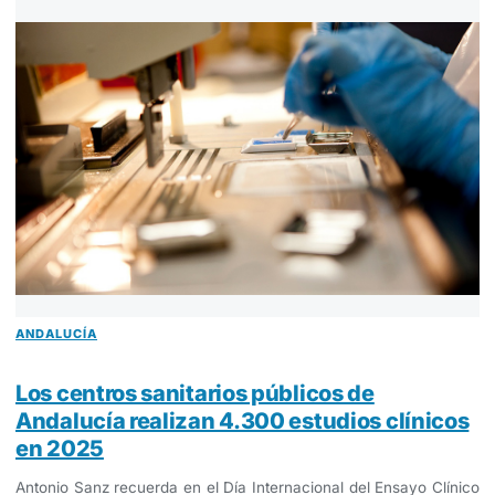
ANDALUCÍA
Los centros sanitarios públicos de
Andalucía realizan 4.300 estudios clínicos
en 2025
Antonio Sanz recuerda en el Día Internacional del Ensayo Clínico