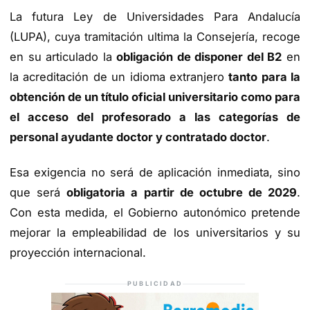
La futura Ley de Universidades Para Andalucía
(LUPA), cuya tramitación ultima la Consejería, recoge
en su articulado la
obligación de disponer del B2
en
la acreditación de un idioma extranjero
tanto para la
obtención de un título oficial universitario como para
el acceso del profesorado a las categorías de
personal ayudante doctor y contratado doctor
.
Esa exigencia no será de aplicación inmediata, sino
que será
obligatoria a partir de octubre de 2029
.
Con esta medida, el Gobierno autonómico pretende
mejorar la empleabilidad de los universitarios y su
proyección internacional.
PUBLICIDAD