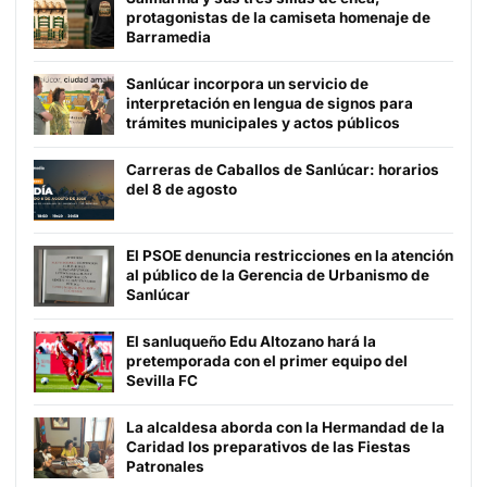
protagonistas de la camiseta homenaje de
Barramedia
Sanlúcar incorpora un servicio de
interpretación en lengua de signos para
trámites municipales y actos públicos
Carreras de Caballos de Sanlúcar: horarios
del 8 de agosto
El PSOE denuncia restricciones en la atención
al público de la Gerencia de Urbanismo de
Sanlúcar
El sanluqueño Edu Altozano hará la
pretemporada con el primer equipo del
Sevilla FC
La alcaldesa aborda con la Hermandad de la
Caridad los preparativos de las Fiestas
Patronales