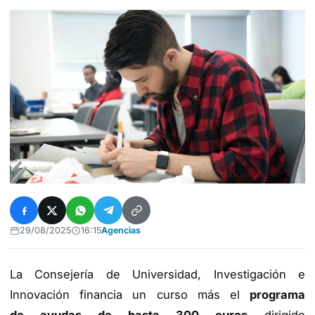
29/08/2025
16:15
Agencias
La Consejería de Universidad, Investigación e
Innovación financia un curso más el
programa