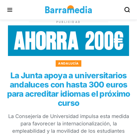
PUBLICIDAD
ANDALUCÍA
La Junta apoya a universitarios
andaluces con hasta 300 euros
para acreditar idiomas el próximo
curso
La Consejería de Universidad impulsa esta medida
para favorecer la internacionalización, la
empleabilidad y la movilidad de los estudiantes