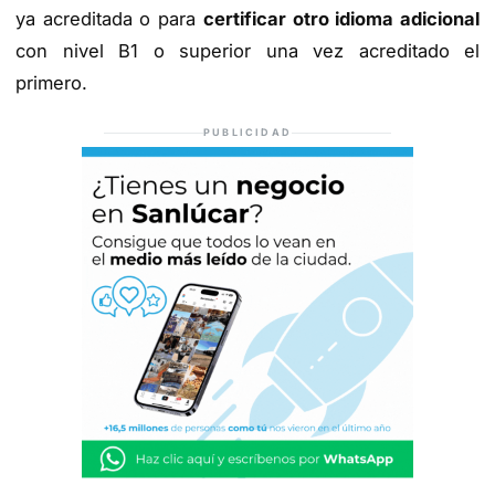
ya acreditada o para
certificar otro idioma adicional
con nivel B1 o superior una vez acreditado el
primero.
PUBLICIDAD