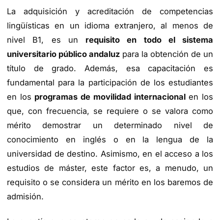
La adquisición y acreditación de competencias
lingüísticas en un idioma extranjero, al menos de
nivel B1, es un
requisito en todo el sistema
universitario público andaluz
para la obtención de un
título de grado. Además, esa capacitación es
fundamental para la participación de los estudiantes
en los
programas de movilidad internacional
en los
que, con frecuencia, se requiere o se valora como
mérito demostrar un determinado nivel de
conocimiento en inglés o en la lengua de la
universidad de destino. Asimismo, en el acceso a los
estudios de máster, este factor es, a menudo, un
requisito o se considera un mérito en los baremos de
admisión.