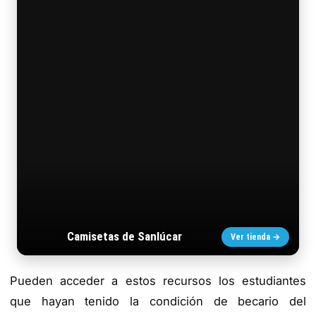
Camisetas de Sanlúcar
Ver tienda →
Pueden acceder a estos recursos los estudiantes
que hayan tenido la condición de becario del