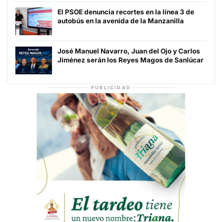
El PSOE denuncia recortes en la línea 3 de
autobús en la avenida de la Manzanilla
José Manuel Navarro, Juan del Ojo y Carlos
Jiménez serán los Reyes Magos de Sanlúcar
PUBLICIDAD