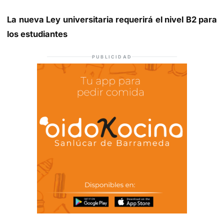
La nueva Ley universitaria requerirá el nivel B2 para
los estudiantes
PUBLICIDAD