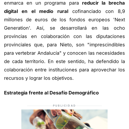
enmarca en un programa para
reducir la brecha
digital en el medio rural
cofinanciado con 8,9
millones de euros de los fondos europeos 'Next
Generation'. Así, se desarrollará en las ocho
provincias en colaboración con las diputaciones
provinciales que, para Nieto, son "imprescindibles
para vertebrar Andalucía" y conocen las necesidades
de cada territorio. En este sentido, ha defendido la
colaboración entre instituciones para aprovechar los
recursos y lograr los objetivos.
Estrategia frente al Desafío Demográfico
PUBLICIDAD