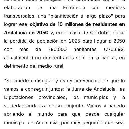
elaboración de una Estrategia con medidas
transversales, una "planificación a largo plazo" para
lograr ese
objetivo de 10 millones de residentes en
Andalucía en 2050
y, en el caso de Córdoba, atajar
la pérdida de población en 2025 para llegar a 2050
con más de 780.000 habitantes (770.692,
actualmente) no concentrados solo en la capital, en
detrimento del medio rural.
"Se puede conseguir y estoy convencido de que lo
vamos a conseguir juntos: la Junta de Andalucía, las
Diputaciones provinciales, los municipios y la
sociedad andaluza en su conjunto. Vamos a hacerlo
abriendo el mundo para que desde cualquier
municipio de Andalucía, por muy pequeño que sea,