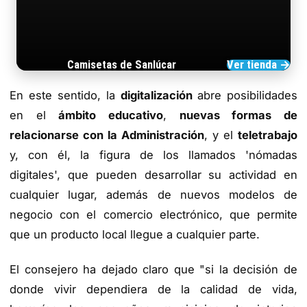
Camisetas de Sanlúcar
Ver tienda →
TIENDA DE BARRAMEDIA
En este sentido, la
digitalización
abre posibilidades
en el
ámbito educativo
,
nuevas formas de
relacionarse con la Administración
, y el
teletrabajo
y, con él, la figura de los llamados 'nómadas
digitales', que pueden desarrollar su actividad en
cualquier lugar, además de nuevos modelos de
negocio con el comercio electrónico, que permite
que un producto local llegue a cualquier parte.
El consejero ha dejado claro que "si la decisión de
donde vivir dependiera de la calidad de vida,