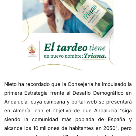
Nieto ha recordado que la Consejería ha impulsado la
primera Estrategia frente al Desafío Demográfico en
Andalucía, cuya campaña y portal web se presentará
en Almería, con el objetivo de que Andalucía "siga
siendo la comunidad más poblada de España y
alcance los 10 millones de habitantes en 2050", pero