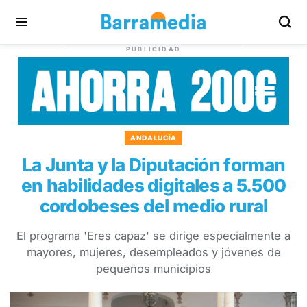
PUBLICIDAD
ANDALUCÍA
La Junta y la Diputación forman
en habilidades digitales a 5.500
cordobeses del medio rural
El programa 'Eres capaz' se dirige especialmente a
mayores, mujeres, desempleados y jóvenes de
pequeños municipios