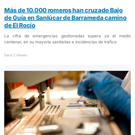
Más de 10.000 romeros han cruzado Bajo
de Guía en Sanlúcar de Barrameda camino
de El Rocío
La cifra de emergencias gestionadas supera ya el medio
centenar, en su mayoría sanitarias e incidencias de tráfico
hace 2 meses