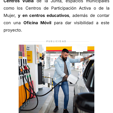
Centros Vuela
de la Junta, espacios municipales
como los Centros de Participación Activa o de la
Mujer,
y en centros educativos
, además de contar
con una
Oficina Móvil
para dar visibilidad a este
proyecto.
PUBLICIDAD