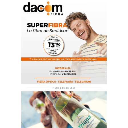
PUBLICIDAD