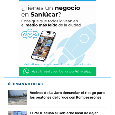
ÚLTIMAS NOTICIAS
Vecinos de La Jara denuncian el riesgo para
los peatones del cruce con Rompeserones
El PSOE acusa al Gobierno local de dejar