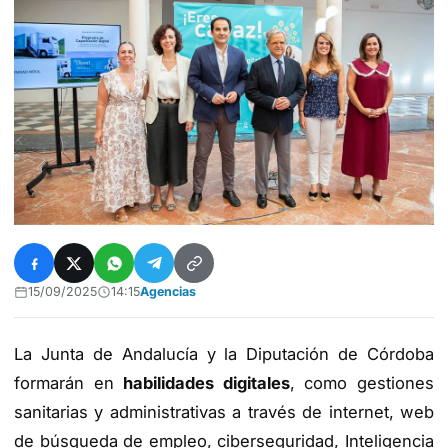
15/09/2025
14:15
Agencias
La Junta de Andalucía y la Diputación de Córdoba
formarán en
habilidades digitales
, como gestiones
sanitarias y administrativas a través de internet, web
de búsqueda de empleo, ciberseguridad, Inteligencia