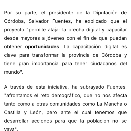
Por su parte, el presidente de la Diputación de
Córdoba, Salvador Fuentes, ha explicado que el
proyecto "permite atajar la brecha digital y capacitar
desde mayores a jóvenes con el fin de que puedan
obtener
oportunidades
. La capacitación digital es
clave para transformar la provincia de Córdoba y
tiene gran importancia para tener ciudadanos del
mundo".
A través de esta iniciativa, ha subrayado Fuentes,
"afrontamos el reto demográfico, que no nos afecta
tanto como a otras comunidades como La Mancha o
Castilla y León, pero ante el cual tenemos que
desarrollar acciones para que la población no se
vaya".