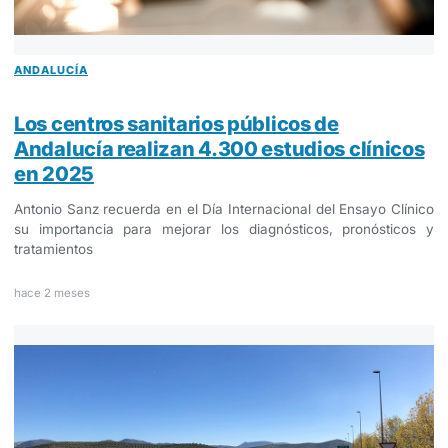
ANDALUCÍA
Los centros sanitarios públicos de
Andalucía realizan 4.300 estudios clínicos
en 2025
Antonio Sanz recuerda en el Día Internacional del Ensayo Clínico
su importancia para mejorar los diagnósticos, pronósticos y
tratamientos
hace 2 meses