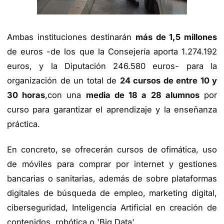
Ambas instituciones destinarán
más de 1,5 millones
de euros -de los que la Consejería aporta 1.274.192
euros, y la Diputación 246.580 euros- para la
organización de un total de
24 cursos de entre 10 y
30 horas
,con una
media de 18 a 28 alumnos
por
curso para garantizar el aprendizaje y la enseñanza
práctica.
En concreto, se ofrecerán cursos de ofimática, uso
de móviles para comprar por internet y gestiones
bancarias o sanitarias, además de sobre plataformas
digitales de búsqueda de empleo, marketing digital,
ciberseguridad, Inteligencia Artificial en creación de
contenidos, robótica o 'Big Data'.