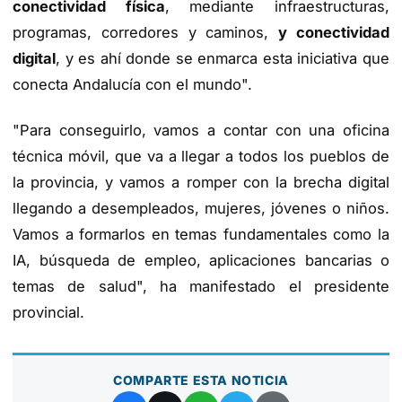
conectividad física
, mediante infraestructuras,
programas, corredores y caminos,
y conectividad
digital
, y es ahí donde se enmarca esta iniciativa que
conecta Andalucía con el mundo".
"Para conseguirlo, vamos a contar con una oficina
técnica móvil, que va a llegar a todos los pueblos de
la provincia, y vamos a romper con la brecha digital
llegando a desempleados, mujeres, jóvenes o niños.
Vamos a formarlos en temas fundamentales como la
IA, búsqueda de empleo, aplicaciones bancarias o
temas de salud", ha manifestado el presidente
provincial.
COMPARTE ESTA NOTICIA