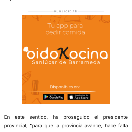
PUBLICIDAD
En este sentido, ha proseguido el presidente
provincial, "para que la provincia avance, hace falta