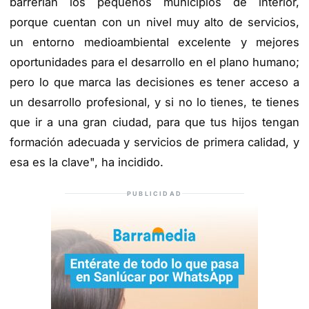
barrerían los pequeños municipios de interior,
porque cuentan con un nivel muy alto de servicios,
un entorno medioambiental excelente y mejores
oportunidades para el desarrollo en el plano humano;
pero lo que marca las decisiones es tener acceso a
un desarrollo profesional, y si no lo tienes, te tienes
que ir a una gran ciudad, para que tus hijos tengan
formación adecuada y servicios de primera calidad, y
esa es la clave", ha incidido.
PUBLICIDAD