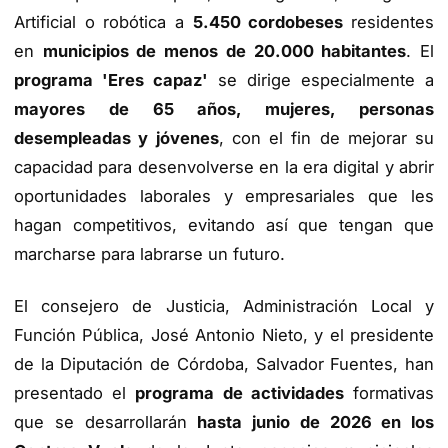
Artificial o robótica a
5.450 cordobeses
residentes
en
municipios de menos de 20.000 habitantes
. El
programa 'Eres capaz'
se dirige especialmente a
mayores de 65 años, mujeres, personas
desempleadas y jóvenes
, con el fin de mejorar su
capacidad para desenvolverse en la era digital y abrir
oportunidades laborales y empresariales que les
hagan competitivos, evitando así que tengan que
marcharse para labrarse un futuro.
El consejero de Justicia, Administración Local y
Función Pública, José Antonio Nieto, y el presidente
de la Diputación de Córdoba, Salvador Fuentes, han
presentado el
programa de actividades
formativas
que se desarrollarán
hasta junio de 2026 en los