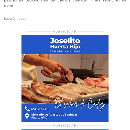
extra
hace 2 meses
PUBLICIDAD
PUBLICIDAD