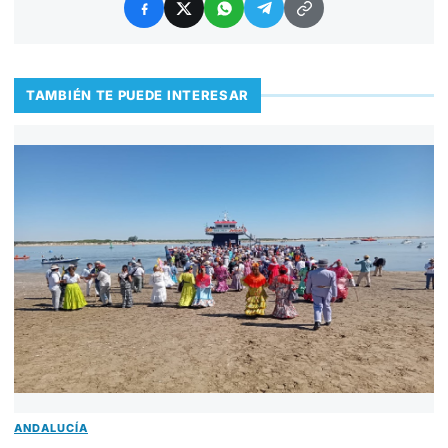
TAMBIÉN TE PUEDE INTERESAR
ANDALUCÍA