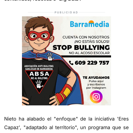
PUBLICIDAD
Nieto ha alabado el "enfoque" de la iniciativa 'Eres
Capaz', "adaptado al territorio", un programa que se