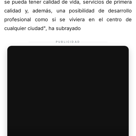
se pueda tener calidad de vida, servicios de primera
calidad y, además, una posibilidad de desarrollo
profesional como si se viviera en el centro de
cualquier ciudad", ha subrayado
PUBLICIDAD