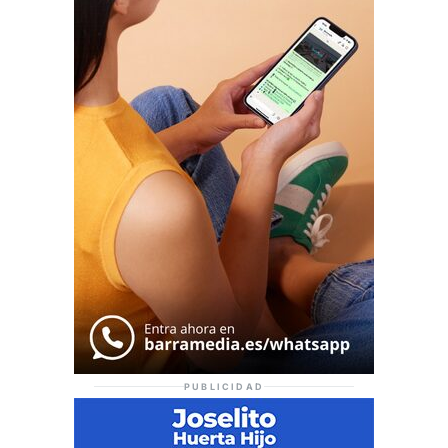
PUBLICIDAD