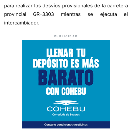
para realizar los desvíos provisionales de la carretera
provincial GR-3303 mientras se ejecuta el
intercambiador.
PUBLICIDAD