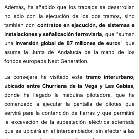
Además, ha añadido que los trabajos se desarrollan
no sólo con la ejecución de los dos tramos, sino
también con
contratos en ejecución, de sistemas e
instalaciones y señalización ferroviaria
, que "suman
una
inversión global de 87 millones de euro
s" que
asume la Junta de Andalucía de la mano de los
fondos europeos Next Generation.
La consejera ha visitado este
tramo interurbano
,
ubicado entre Churriana de la Vega y Las Gabias
,
donde ha llegado la máquina pilotadora, que ha
comenzado a ejecutar la pantalla de pilotes que
servirá para la contención de tierras y que permitirá
la excavación de la subestación eléctrica soterrada
que se ubicará en el intercambiador, sin afectar a las