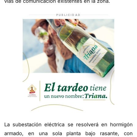
vías de comunicación existentes en la zona.
PUBLICIDAD
La subestación eléctrica se resolverá en hormigón
armado, en una sola planta bajo rasante, con