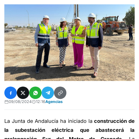
09/08/2024
12:16
Agencias
La Junta de Andalucía ha iniciado la
construcción de
la subestación eléctrica que abastecerá la