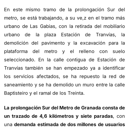
En este mismo tramo de la prolongación Sur del
metro, se está trabajando, a su ve,z en el tramo más
urbano de Las Gabias, con la retirada del mobiliario
urbano de la plaza Estación de Tranvías, la
demolición del pavimento y la excavación para la
plataforma del metro y el relleno con suelo
seleccionado. En la calle contigua de Estación de
Tranvías también se han empezado ya a identificar
los servicios afectados, se ha repuesto la red de
saneamiento y se ha demolido un muro entre la calle
Baptisteiro y el ramal de los Treinta.
La prolongación Sur del Metro de Granada consta de
un trazado de 4,6 kilómetros y siete paradas
, con
una
demanda estimada de dos millones de usuarios