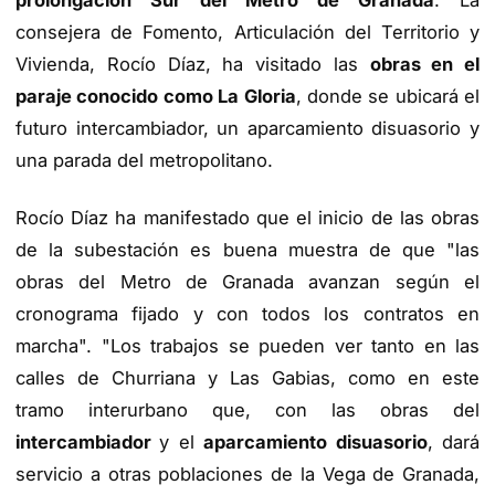
prolongación Sur del Metro de Granada
. La
consejera de Fomento, Articulación del Territorio y
Vivienda, Rocío Díaz, ha visitado las
obras en el
paraje conocido como La Gloria
, donde se ubicará el
futuro intercambiador, un aparcamiento disuasorio y
una parada del metropolitano.
Rocío Díaz ha manifestado que el inicio de las obras
de la subestación es buena muestra de que "las
obras del Metro de Granada avanzan según el
cronograma fijado y con todos los contratos en
marcha". "Los trabajos se pueden ver tanto en las
calles de Churriana y Las Gabias, como en este
tramo interurbano que, con las obras del
intercambiador
y el
aparcamiento disuasorio
, dará
servicio a otras poblaciones de la Vega de Granada,