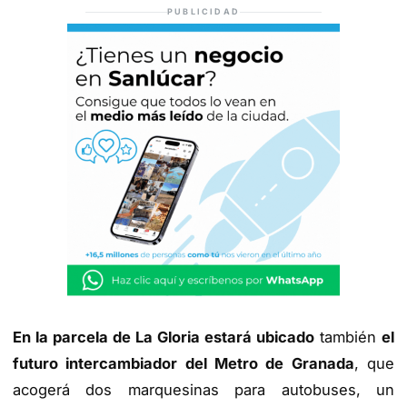
PUBLICIDAD
En la parcela de La Gloria estará ubicado
también
el
futuro intercambiador del Metro de Granada
, que
acogerá dos marquesinas para autobuses, un