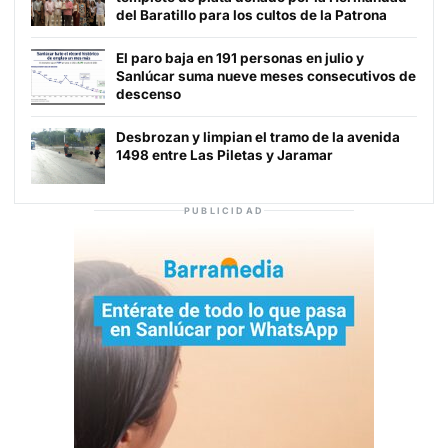
del Baratillo para los cultos de la Patrona
El paro baja en 191 personas en julio y
Sanlúcar suma nueve meses consecutivos de
descenso
Desbrozan y limpian el tramo de la avenida
1498 entre Las Piletas y Jaramar
PUBLICIDAD