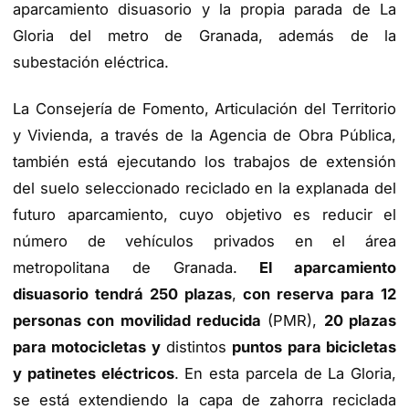
aparcamiento disuasorio y la propia parada de La
Gloria del metro de Granada, además de la
subestación eléctrica.
La Consejería de Fomento, Articulación del Territorio
y Vivienda, a través de la Agencia de Obra Pública,
también está ejecutando los trabajos de extensión
del suelo seleccionado reciclado en la explanada del
futuro aparcamiento, cuyo objetivo es reducir el
número de vehículos privados en el área
metropolitana de Granada.
El aparcamiento
disuasorio tendrá 250 plazas
,
con reserva para 12
personas con movilidad reducida
(PMR),
20 plazas
para motocicletas y
distintos
puntos para bicicletas
y patinetes eléctricos
. En esta parcela de La Gloria,
se está extendiendo la capa de zahorra reciclada