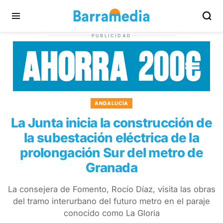
PUBLICIDAD
ANDALUCÍA
La Junta inicia la construcción de
la subestación eléctrica de la
prolongación Sur del metro de
Granada
La consejera de Fomento, Rocío Díaz, visita las obras
del tramo interurbano del futuro metro en el paraje
conocido como La Gloria