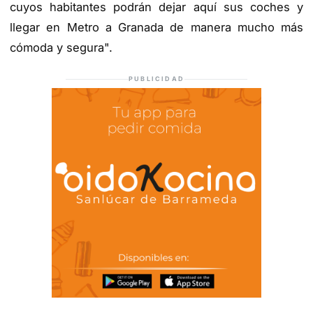
cuyos habitantes podrán dejar aquí sus coches y
llegar en Metro a Granada de manera mucho más
cómoda y segura".
PUBLICIDAD