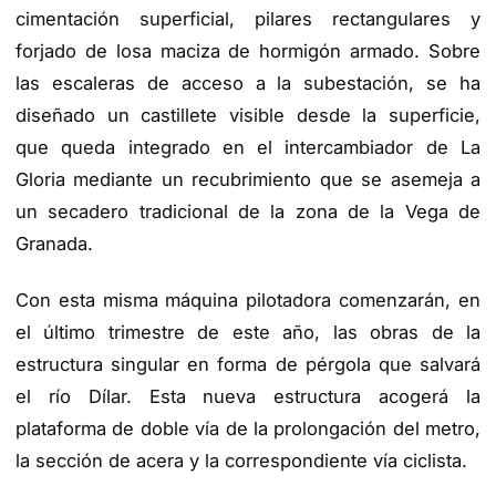
cimentación superficial, pilares rectangulares y
forjado de losa maciza de hormigón armado. Sobre
las escaleras de acceso a la subestación, se ha
diseñado un castillete visible desde la superficie,
que queda integrado en el intercambiador de La
Gloria mediante un recubrimiento que se asemeja a
un secadero tradicional de la zona de la Vega de
Granada.
Con esta misma máquina pilotadora comenzarán, en
el último trimestre de este año, las obras de la
estructura singular en forma de pérgola que salvará
el río Dílar. Esta nueva estructura acogerá la
plataforma de doble vía de la prolongación del metro,
la sección de acera y la correspondiente vía ciclista.