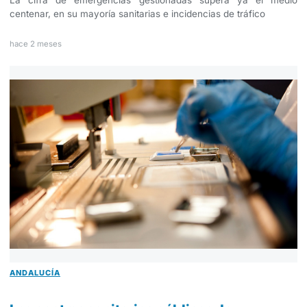
centenar, en su mayoría sanitarias e incidencias de tráfico
hace 2 meses
ANDALUCÍA