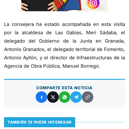
La consejera ha estado acompañada en esta visita
por la alcaldesa de Las Gabias, Meri Sádaba, el
delegado del Gobierno de la Junta en Granada,
Antonio Granados, el delegado territorial de Fomento,
Antonio Ayllón, y el director de Infraestructuras de la
Agencia de Obra Pública, Manuel Borrego.
COMPARTE ESTA NOTICIA
TAMBIÉN TE PUEDE INTERESAR