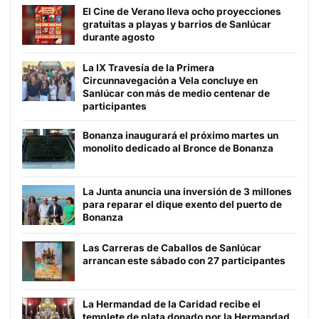
El Cine de Verano lleva ocho proyecciones
gratuitas a playas y barrios de Sanlúcar
durante agosto
La IX Travesía de la Primera
Circunnavegación a Vela concluye en
Sanlúcar con más de medio centenar de
participantes
Bonanza inaugurará el próximo martes un
monolito dedicado al Bronce de Bonanza
La Junta anuncia una inversión de 3 millones
para reparar el dique exento del puerto de
Bonanza
Las Carreras de Caballos de Sanlúcar
arrancan este sábado con 27 participantes
La Hermandad de la Caridad recibe el
templete de plata donado por la Hermandad