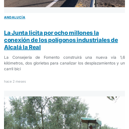
ANDALUCÍA
La Junta licita por ocho millones la
conexión de los polígonos industriales de
Alcalá la Real
La Consejería de Fomento construirá una nueva vía 1,6
kilómetros, dos glorietas para canalizar los desplazamientos y un
carril bici
hace 2 meses