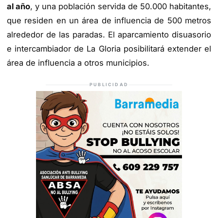
al año
, y una población servida de 50.000 habitantes,
que residen en un área de influencia de 500 metros
alrededor de las paradas. El aparcamiento disuasorio
e intercambiador de La Gloria posibilitará extender el
área de influencia a otros municipios.
PUBLICIDAD