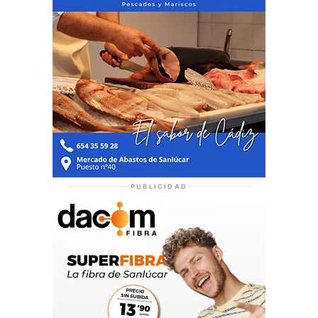
PUBLICIDAD