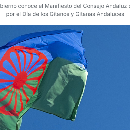
bierno conoce el Manifiesto del Consejo Andaluz 
por el Día de los Gitanos y Gitanas Andaluces