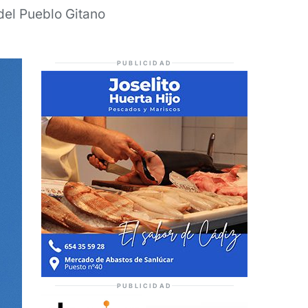
del Pueblo Gitano
PUBLICIDAD
PUBLICIDAD