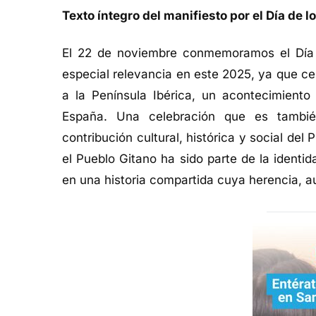
Texto íntegro del manifiesto por el Día de 
El 22 de noviembre conmemoramos el Día 
especial relevancia en este 2025, ya que ce
a la Península Ibérica, un acontecimiento 
España. Una celebración que es tambié
contribución cultural, histórica y social del
el Pueblo Gitano ha sido parte de la identi
en una historia compartida cuya herencia, a