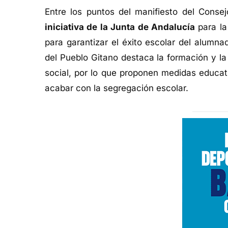
Entre los puntos del manifiesto del Conse
iniciativa de la Junta de Andalucía
para la
para garantizar el éxito escolar del alumn
del Pueblo Gitano destaca la formación y l
social, por lo que proponen medidas educati
acabar con la segregación escolar.