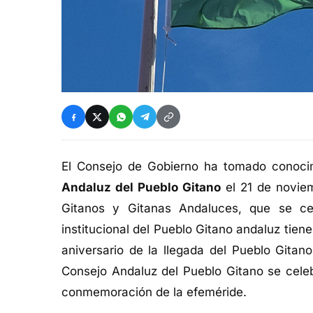
El Consejo de Gobierno ha tomado conoci
Andaluz del Pueblo Gitano
el 21 de noviem
Gitanos y Gitanas Andaluces, que se ce
institucional del Pueblo Gitano andaluz tien
aniversario de la llegada del Pueblo Gitano
Consejo Andaluz del Pueblo Gitano se celeb
conmemoración de la efeméride.