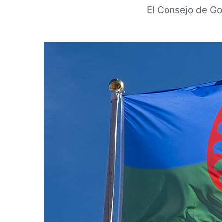
El Consejo de Go