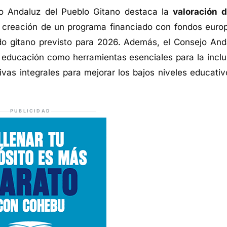
jo Andaluz del Pueblo Gitano destaca la
valoración d
 creación de un programa financiado con fondos euro
ado gitano previsto para 2026. Además, el Consejo And
a educación como herramientas esenciales para la inclu
vas integrales para mejorar los bajos niveles educativ
PUBLICIDAD