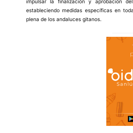
impulsar la finalización y aprobación de
estableciendo medidas específicas en toda
plena de los andaluces gitanos.