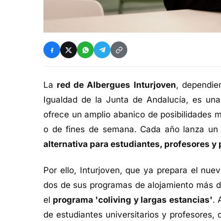
La
red de Albergues Inturjoven
, dependien
Igualdad de la Junta de Andalucía, es un
ofrece un amplio abanico de posibilidades 
o de fines de semana. Cada año lanza un
alternativa para estudiantes, profesores y
Por ello, Inturjoven, que ya prepara el nuev
dos de sus programas de alojamiento más 
el
programa 'coliving y largas estancias'
. 
de estudiantes universitarios y profesores