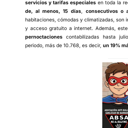
servicios y tarifas especiales
en toda la re
de, al menos, 15 días
,
consecutivos o 
habitaciones, cómodas y climatizadas, son ind
y acceso gratuito a internet. Además, este
pernoctaciones
contabilizadas hasta ju
periodo, más de 10.768, es decir,
un 19% m