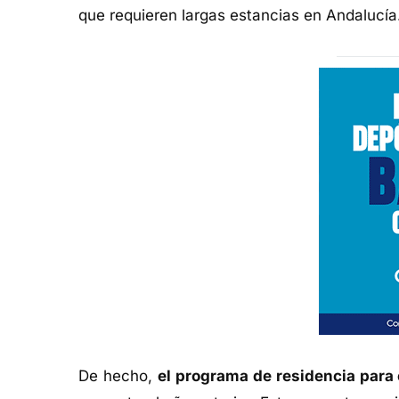
que requieren largas estancias en Andalucía
De hecho,
el programa de residencia para