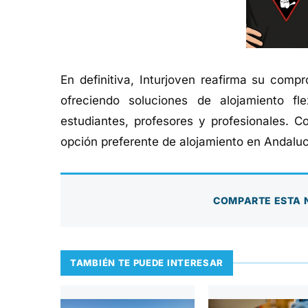
En definitiva, Inturjoven reafirma su comp
ofreciendo soluciones de alojamiento fl
estudiantes, profesores y profesionales. C
opción preferente de alojamiento en Andaluc
COMPARTE ESTA 
TAMBIÉN TE PUEDE INTERESAR