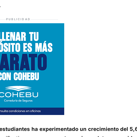
.
PUBLICIDAD
 estudiantes ha experimentado un crecimiento del 5