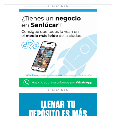
PUBLICIDAD
PUBLICIDAD