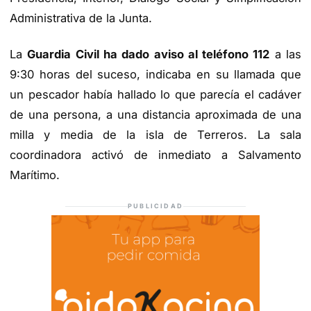
Administrativa de la Junta.
La
Guardia Civil ha dado aviso al teléfono 112
a las
9:30 horas del suceso, indicaba en su llamada que
un pescador había hallado lo que parecía el cadáver
de una persona, a una distancia aproximada de una
milla y media de la isla de Terreros. La sala
coordinadora activó de inmediato a Salvamento
Marítimo.
PUBLICIDAD