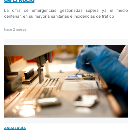
de El Rocío
La cifra de emergencias gestionadas supera ya el medio
centenar, en su mayoría sanitarias e incidencias de tráfico
hace 2 meses
ANDALUCÍA