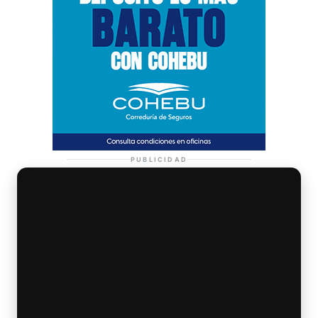
PUBLICIDAD