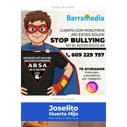
PUBLICIDAD
PUBLICIDAD