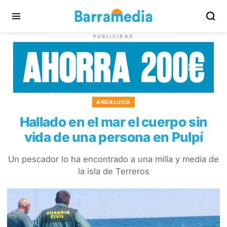
PUBLICIDAD
ANDALUCÍA
Hallado en el mar el cuerpo sin
vida de una persona en Pulpí
Un pescador lo ha encontrado a una milla y media de
la isla de Terreros