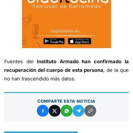
Fuentes del
Instituto Armado han confirmado la
recuperación del cuerpo de esta persona
, de la que
no han trascendido más datos.
COMPARTE ESTA NOTICIA