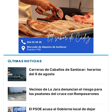
ÚLTIMAS NOTICIAS
Carreras de Caballos de Sanlúcar: horarios
del 9 de agosto
Vecinos de La Jara denuncian el riesgo para
los peatones del cruce con Rompeserones
El PSOE acusa al Gobierno local de dejar