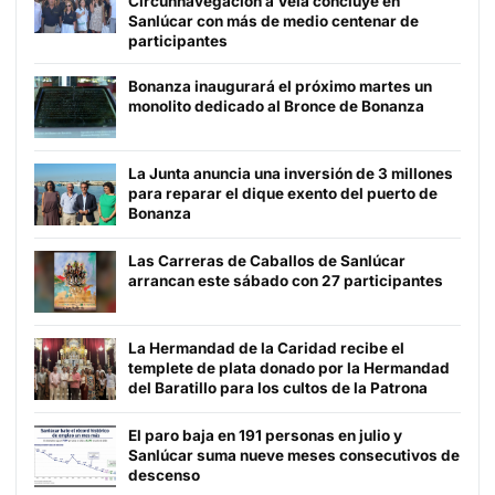
Circunnavegación a Vela concluye en
Sanlúcar con más de medio centenar de
participantes
Bonanza inaugurará el próximo martes un
monolito dedicado al Bronce de Bonanza
La Junta anuncia una inversión de 3 millones
para reparar el dique exento del puerto de
Bonanza
Las Carreras de Caballos de Sanlúcar
arrancan este sábado con 27 participantes
La Hermandad de la Caridad recibe el
templete de plata donado por la Hermandad
del Baratillo para los cultos de la Patrona
El paro baja en 191 personas en julio y
Sanlúcar suma nueve meses consecutivos de
descenso