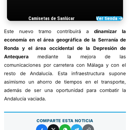
Camisetas de Sanlúcar
Ver tienda →
TIENDA DE BARRAMEDIA
Este nuevo tramo contribuirá a
dinamizar la
economía en el área geográfica de la Serranía de
Ronda y el área occidental de la Depresión de
Antequera
mediante la mejora de las
comunicaciones por carretera con Málaga y con el
resto de Andalucía. Esta infraestructura supone
asimismo un ahorro de tiempos en el transporte,
además de ser una oportunidad para combatir la
Andalucía vaciada.
COMPARTE ESTA NOTICIA