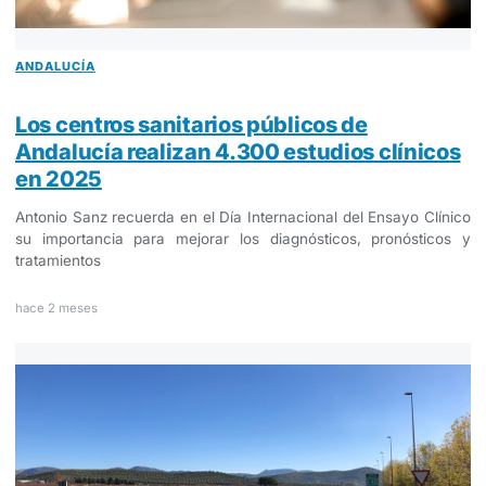
ANDALUCÍA
Los centros sanitarios públicos de
Andalucía realizan 4.300 estudios clínicos
en 2025
Antonio Sanz recuerda en el Día Internacional del Ensayo Clínico
su importancia para mejorar los diagnósticos, pronósticos y
tratamientos
hace 2 meses