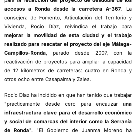
para la
redacción del proyecto de desdoble de los
accesos a Ronda desde la carretera A-367
. La
consejera de Fomento, Articulación del Territorio y
Vivienda, Rocío Díaz, reivindica el trabajo para
mejorar la movilidad de esta ciudad y el trabajo
realizado para rescatar el proyecto del eje Málaga-
Campillos-Ronda
, parado desde 2007, con la
reactivación de proyectos para ampliar la capacidad
de 12 kilómetros de carreteras: cuatro en Ronda y
otros ocho entre Casapalma y Zalea.
Rocío Díaz ha incidido en que han tenido que trabajar
"prácticamente desde cero para encauzar
una
infraestructura clave para el desarrollo económico
y social de comarcas del interior como la Serranía
de Ronda
". "El Gobierno de Juanma Moreno ha