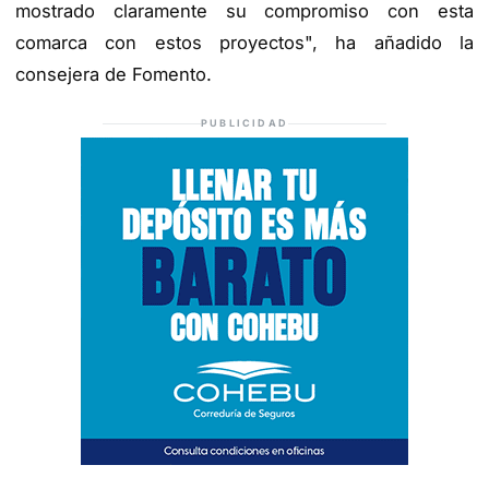
mostrado claramente su compromiso con esta
comarca con estos proyectos", ha añadido la
consejera de Fomento.
PUBLICIDAD