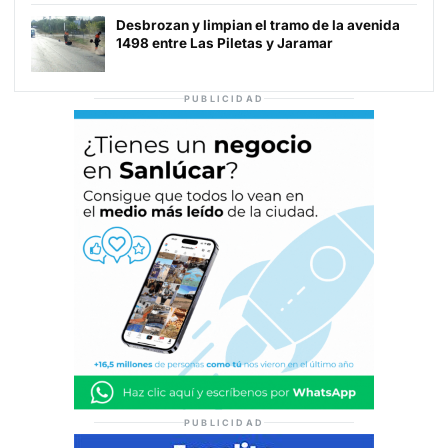
Desbrozan y limpian el tramo de la avenida
1498 entre Las Piletas y Jaramar
PUBLICIDAD
PUBLICIDAD