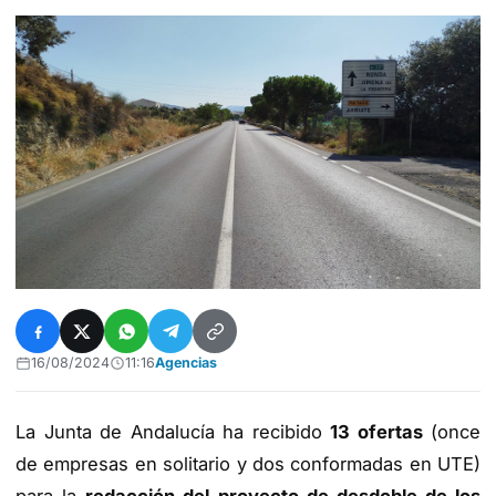
16/08/2024
11:16
Agencias
La Junta de Andalucía ha recibido
13 ofertas
(once
de empresas en solitario y dos conformadas en UTE)