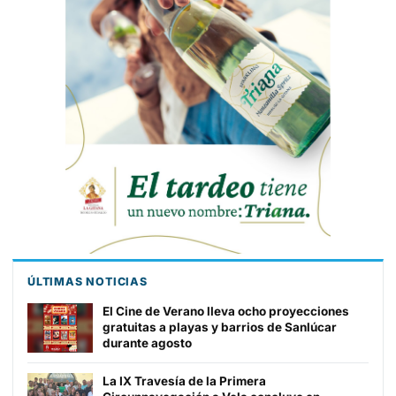
ÚLTIMAS NOTICIAS
El Cine de Verano lleva ocho proyecciones
gratuitas a playas y barrios de Sanlúcar
durante agosto
La IX Travesía de la Primera