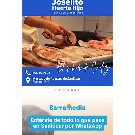
PUBLICIDAD