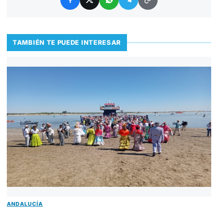
TAMBIÉN TE PUEDE INTERESAR
ANDALUCÍA