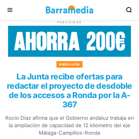
PUBLICIDAD
ANDALUCÍA
La Junta recibe ofertas para
redactar el proyecto de desdoble
de los accesos a Ronda por la A-
367
Rocío Díaz afirma que el Gobierno andaluz trabaja en
la ampliación de capacidad de 12 kilómetro del eje
Málaga-Campillos-Ronda