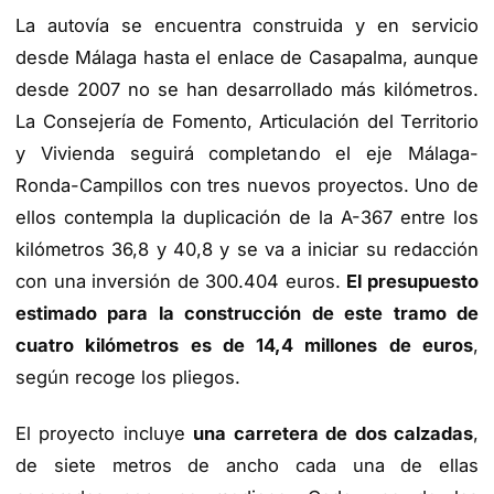
La autovía se encuentra construida y en servicio
desde Málaga hasta el enlace de Casapalma, aunque
desde 2007 no se han desarrollado más kilómetros.
La Consejería de Fomento, Articulación del Territorio
y Vivienda seguirá completando el eje Málaga-
Ronda-Campillos con tres nuevos proyectos. Uno de
ellos contempla la duplicación de la A-367 entre los
kilómetros 36,8 y 40,8 y se va a iniciar su redacción
con una inversión de 300.404 euros.
El presupuesto
estimado para la construcción de este tramo de
cuatro kilómetros es de 14,4 millones de euros
,
según recoge los pliegos.
El proyecto incluye
una carretera de dos calzadas
,
de siete metros de ancho cada una de ellas