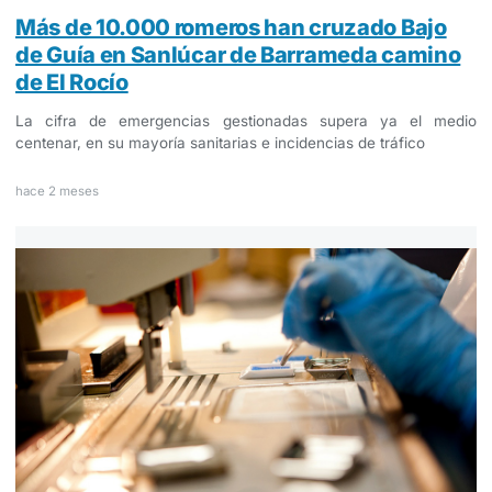
Más de 10.000 romeros han cruzado Bajo
de Guía en Sanlúcar de Barrameda camino
de El Rocío
La cifra de emergencias gestionadas supera ya el medio
centenar, en su mayoría sanitarias e incidencias de tráfico
hace 2 meses