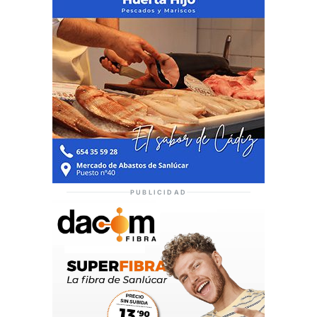
PUBLICIDAD