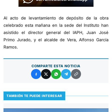
Al acto de levantamiento de depósito de la obra
celebrado esta mañana en la sede del Instituto han
asistido el director general del IAPH, Juan José
Primo Jurado, y el alcalde de Vera, Alfonso García
Ramos.
COMPARTE ESTA NOTICIA
TAMBIÉN TE PUEDE INTERESAR