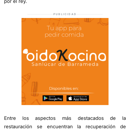
por el rey.
PUBLICIDAD
Entre los aspectos más destacados de la
restauración se encuentran la recuperación de