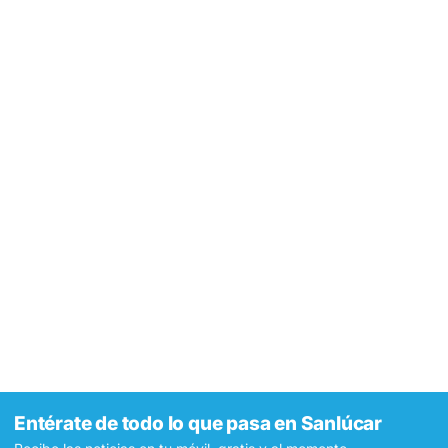
Entérate de todo lo que pasa en Sanlúcar