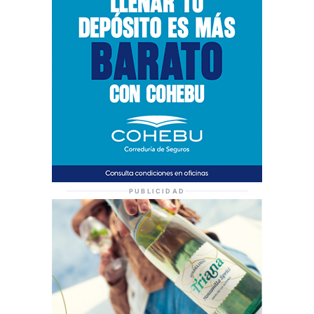
PUBLICIDAD