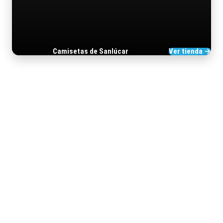
Camisetas de Sanlúcar
Ver tienda →
TIENDA DE BARRAMEDIA