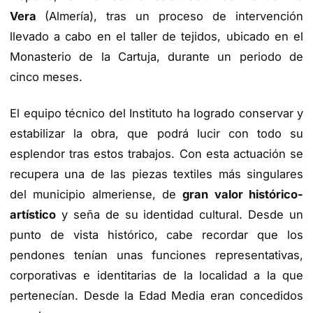
Vera
(Almería), tras un proceso de intervención
llevado a cabo en el taller de tejidos, ubicado en el
Monasterio de la Cartuja, durante un periodo de
cinco meses.
El equipo técnico del Instituto ha logrado conservar y
estabilizar la obra, que podrá lucir con todo su
esplendor tras estos trabajos. Con esta actuación se
recupera una de las piezas textiles más singulares
del municipio almeriense, de
gran valor histórico-
artístico
y seña de su identidad cultural. Desde un
punto de vista histórico, cabe recordar que los
pendones tenían unas funciones representativas,
corporativas e identitarias de la localidad a la que
pertenecían. Desde la Edad Media eran concedidos