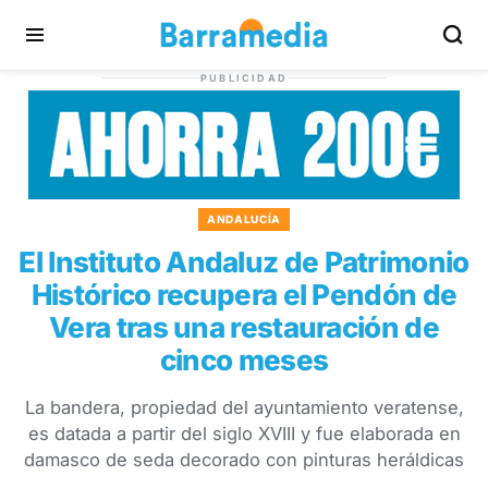
PUBLICIDAD
ANDALUCÍA
El Instituto Andaluz de Patrimonio
Histórico recupera el Pendón de
Vera tras una restauración de
cinco meses
La bandera, propiedad del ayuntamiento veratense,
es datada a partir del siglo XVIII y fue elaborada en
damasco de seda decorado con pinturas heráldicas