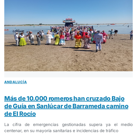
ANDALUCÍA
Más de 10.000 romeros han cruzado Bajo
de Guía en Sanlúcar de Barrameda camino
de El Rocío
La cifra de emergencias gestionadas supera ya el medio
centenar, en su mayoría sanitarias e incidencias de tráfico