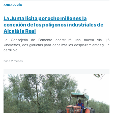
ANDALUCÍA
La Junta licita por ocho millones la
conexión de los polígonos industriales de
Alcalá la Real
La Consejería de Fomento construirá una nueva vía 1,6
kilómetros, dos glorietas para canalizar los desplazamientos y un
carril bici
hace 2 meses