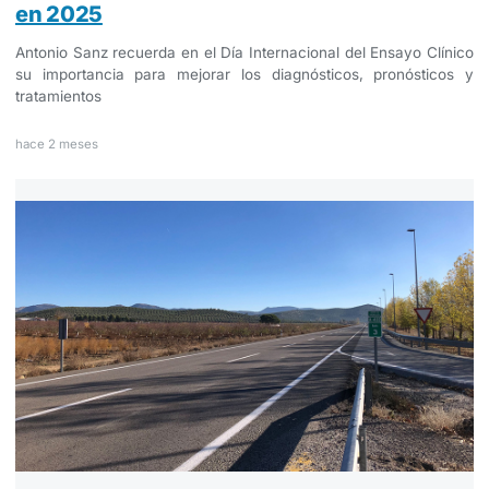
en 2025
Antonio Sanz recuerda en el Día Internacional del Ensayo Clínico
su importancia para mejorar los diagnósticos, pronósticos y
tratamientos
hace 2 meses