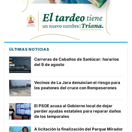
ÚLTIMAS NOTICIAS
Carreras de Caballos de Sanlúcar: horarios
del 9 de agosto
Vecinos de La Jara denuncian el riesgo para
los peatones del cruce con Rompeserones
El PSOE acusa al Gobierno local de dejar
perder ayudas estatales para reparar daños
de los temporales
A licitación la finalización del Parque Mirador