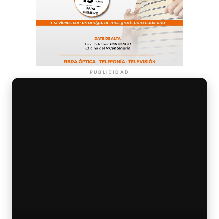
PUBLICIDAD