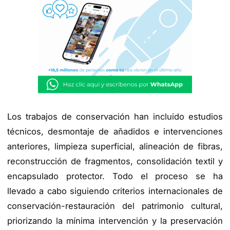
Los trabajos de conservación han incluido estudios
técnicos, desmontaje de añadidos e intervenciones
anteriores, limpieza superficial, alineación de fibras,
reconstrucción de fragmentos, consolidación textil y
encapsulado protector. Todo el proceso se ha
llevado a cabo siguiendo criterios internacionales de
conservación-restauración del patrimonio cultural,
priorizando la mínima intervención y la preservación