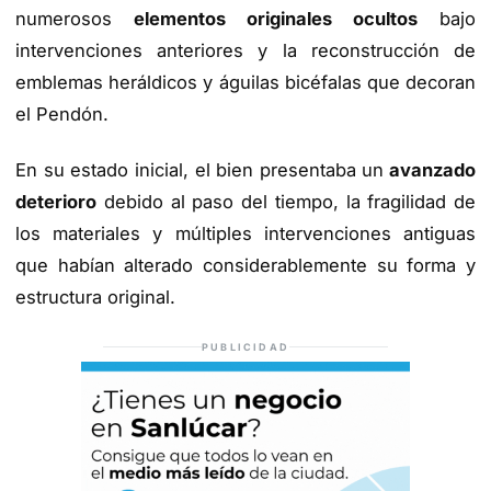
numerosos
elementos originales ocultos
bajo
intervenciones anteriores y la reconstrucción de
emblemas heráldicos y águilas bicéfalas que decoran
el Pendón.
En su estado inicial, el bien presentaba un
avanzado
deterioro
debido al paso del tiempo, la fragilidad de
los materiales y múltiples intervenciones antiguas
que habían alterado considerablemente su forma y
estructura original.
PUBLICIDAD