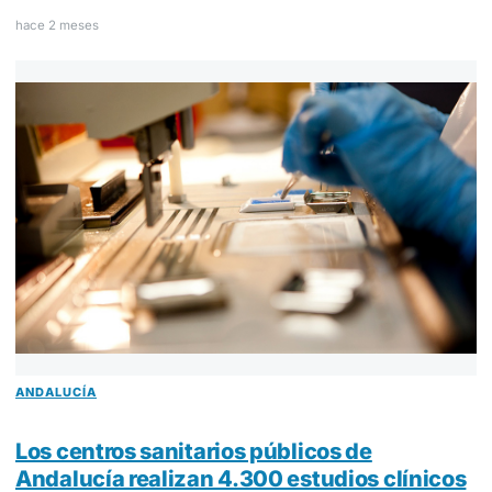
hace 2 meses
ANDALUCÍA
Los centros sanitarios públicos de
Andalucía realizan 4.300 estudios clínicos