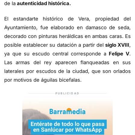
de la
autenticidad histórica.
El estandarte histórico de Vera, propiedad del
Ayuntamiento, fue elaborado en damasco de seda,
decorado con pinturas heráldicas en ambas caras. Es
posible establecer su datación a partir del
siglo XVIII
,
ya que su escudo central corresponde a
Felipe V
.
Las armas del rey aparecen flanqueadas en sus
laterales por escudos de la ciudad, que son orlados
por motivos de águilas bicefalas.
PUBLICIDAD