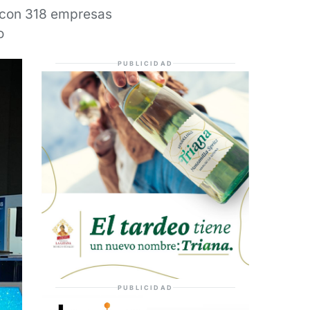
 con 318 empresas
o
PUBLICIDAD
PUBLICIDAD