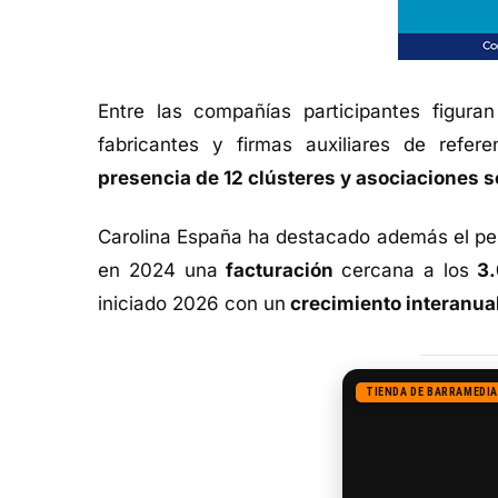
Entre las compañías participantes figuran
fabricantes y firmas auxiliares de refer
presencia de 12 clústeres y asociaciones s
Carolina España ha destacado además el pe
en 2024 una
facturación
cercana a los
3.
iniciado 2026 con un
crecimiento interanua
TIENDA DE BARRAMEDIA