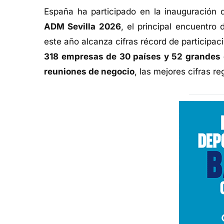
España ha participado en la inauguración 
ADM Sevilla 2026
, el principal encuentro
este año alcanza cifras récord de participa
318 empresas de 30 países y 52 grandes 
reuniones de negocio
, las mejores cifras r