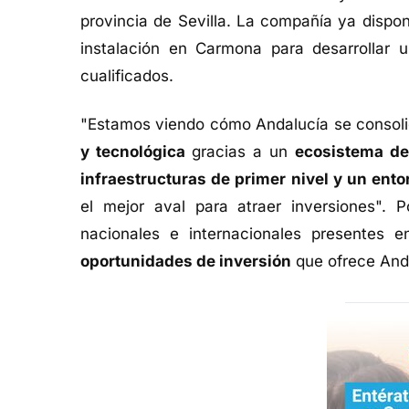
provincia de Sevilla. La compañía ya dispo
instalación en Carmona para desarrollar
cualificados.
"Estamos viendo cómo Andalucía se consol
y tecnológica
gracias a un
ecosistema de
infraestructuras de primer nivel y un ento
el mejor aval para atraer inversiones". 
nacionales e internacionales presentes 
oportunidades de inversión
que ofrece And