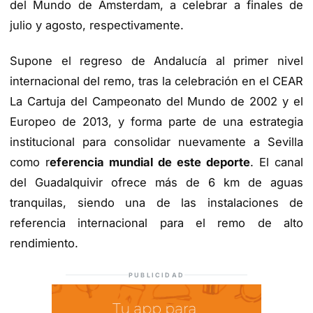
del Mundo de Amsterdam, a celebrar a finales de
julio y agosto, respectivamente.
Supone el regreso de Andalucía al primer nivel
internacional del remo, tras la celebración en el CEAR
La Cartuja del Campeonato del Mundo de 2002 y el
Europeo de 2013, y forma parte de una estrategia
institucional para consolidar nuevamente a Sevilla
como r
eferencia mundial de este deporte
. El canal
del Guadalquivir ofrece más de 6 km de aguas
tranquilas, siendo una de las instalaciones de
referencia internacional para el remo de alto
rendimiento.
PUBLICIDAD