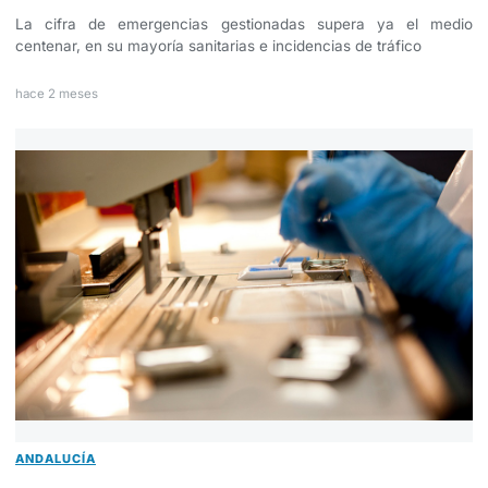
La cifra de emergencias gestionadas supera ya el medio
centenar, en su mayoría sanitarias e incidencias de tráfico
hace 2 meses
ANDALUCÍA