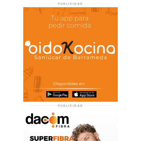
PUBLICIDAD
PUBLICIDAD