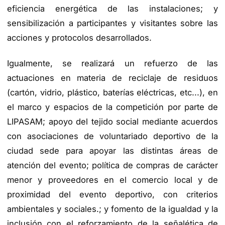
eficiencia energética de las instalaciones; y
sensibilización a participantes y visitantes sobre las
acciones y protocolos desarrollados.
Igualmente, se realizará un refuerzo de las
actuaciones en materia de reciclaje de residuos
(cartón, vidrio, plástico, baterías eléctricas, etc...), en
el marco y espacios de la competición por parte de
LIPASAM; apoyo del tejido social mediante acuerdos
con asociaciones de voluntariado deportivo de la
ciudad sede para apoyar las distintas áreas de
atención del evento; política de compras de carácter
menor y proveedores en el comercio local y de
proximidad del evento deportivo, con criterios
ambientales y sociales.; y fomento de la igualdad y la
inclusión con el reforzamiento de la señalética de