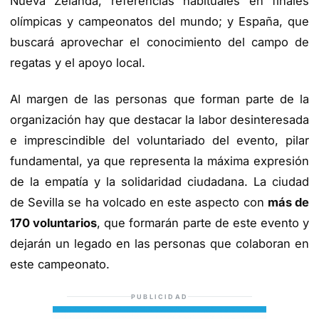
Nueva Zelanda, referencias habituales en finales
olímpicas y campeonatos del mundo; y España, que
buscará aprovechar el conocimiento del campo de
regatas y el apoyo local.
Al margen de las personas que forman parte de la
organización hay que destacar la labor desinteresada
e imprescindible del voluntariado del evento, pilar
fundamental, ya que representa la máxima expresión
de la empatía y la solidaridad ciudadana. La ciudad
de Sevilla se ha volcado en este aspecto con
más de
170 voluntarios
, que formarán parte de este evento y
dejarán un legado en las personas que colaboran en
este campeonato.
PUBLICIDAD