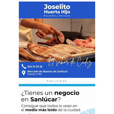
PUBLICIDAD