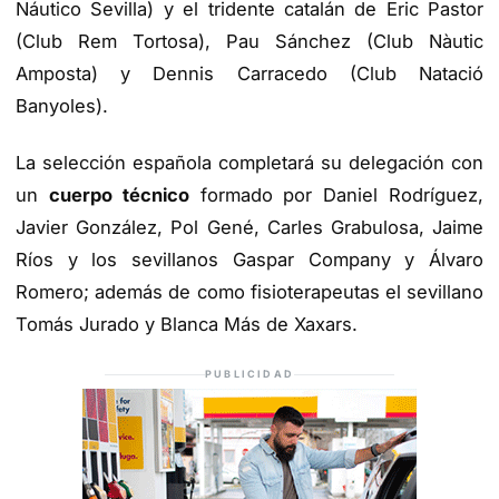
Náutico Sevilla) y el tridente catalán de Eric Pastor
(Club Rem Tortosa), Pau Sánchez (Club Nàutic
Amposta) y Dennis Carracedo (Club Natació
Banyoles).
La selección española completará su delegación con
un
cuerpo técnico
formado por Daniel Rodríguez,
Javier González, Pol Gené, Carles Grabulosa, Jaime
Ríos y los sevillanos Gaspar Company y Álvaro
Romero; además de como fisioterapeutas el sevillano
Tomás Jurado y Blanca Más de Xaxars.
PUBLICIDAD