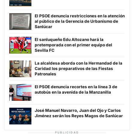
El PSOE denuncia restricciones en la atención
al público de la Gerencia de Urbanismo de
Sanlúcar
El sanluqueño Edu Altozano hará la
pretemporada con el primer equipo del
Sevilla FC
La alcaldesa aborda con la Hermandad de la
Caridad los preparativos de las Fiestas
Patronales
El PSOE denuncia recortes en la línea 3 de
autobús en la avenida de la Manzanilla
José Manuel Navarro, Juan del Ojo y Carlos
Jiménez serán los Reyes Magos de Sanlúcar
PUBLICIDAD