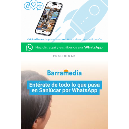
PUBLICIDAD