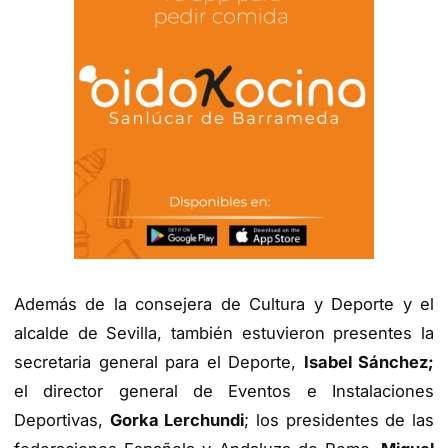
Además de la consejera de Cultura y Deporte y el
alcalde de Sevilla, también estuvieron presentes la
secretaria general para el Deporte,
Isabel Sánchez;
el director general de Eventos e Instalaciones
Deportivas,
Gorka Lerchundi
; los presidentes de las