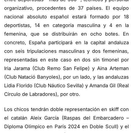
organizativo, procedentes de 37 países. El equipo
nacional absoluto español estará formado por 18
deportistas, 14 en categoría masculina y 4 en la
femenina, que se distribuirán en ocho botes. En
concreto, España participará en la capital andaluza
con seis tripulaciones masculinas y dos femeninas,
representadas en este caso en dos sin timonel por
Iria Jarama (Club Remo San Felipe) y Aina Arteman
(Club Natació Banyoles), por un lado, y las andaluzas
Lidia Florido (Club Náutico Sevilla) y Amanda Gil (Real
Círculo de Labradores), por otro.
Los chicos tendrán doble representación en skiff con
el catalán Aleix García (Raspas del Embarcadero –
Diploma Olímpico en París 2024 en Doble Scull) y el