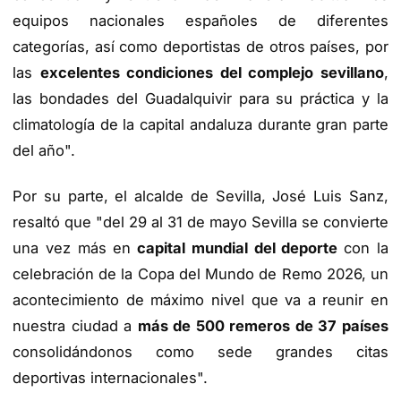
equipos nacionales españoles de diferentes
categorías, así como deportistas de otros países, por
las
excelentes condiciones del complejo sevillano
,
las bondades del Guadalquivir para su práctica y la
climatología de la capital andaluza durante gran parte
del año".
Por su parte, el alcalde de Sevilla, José Luis Sanz,
resaltó que "del 29 al 31 de mayo Sevilla se convierte
una vez más en
capital mundial del deporte
con la
celebración de la Copa del Mundo de Remo 2026, un
acontecimiento de máximo nivel que va a reunir en
nuestra ciudad a
más de 500 remeros de 37 países
consolidándonos como sede grandes citas
deportivas internacionales".