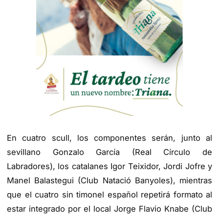
En cuatro scull, los componentes serán, junto al
sevillano Gonzalo García (Real Círculo de
Labradores), los catalanes Igor Teixidor, Jordi Jofre y
Manel Balastegui (Club Natació Banyoles), mientras
que el cuatro sin timonel español repetirá formato al
estar integrado por el local Jorge Flavio Knabe (Club