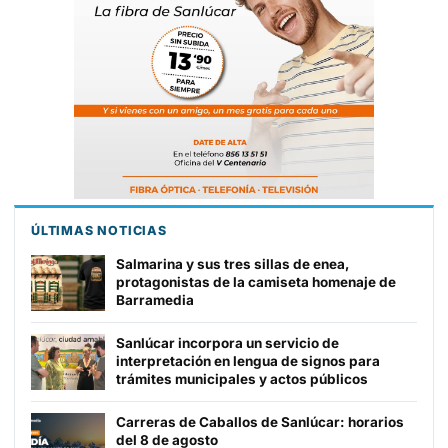
ÚLTIMAS NOTICIAS
Salmarina y sus tres sillas de enea,
protagonistas de la camiseta homenaje de
Barramedia
Sanlúcar incorpora un servicio de
interpretación en lengua de signos para
trámites municipales y actos públicos
Carreras de Caballos de Sanlúcar: horarios
del 8 de agosto