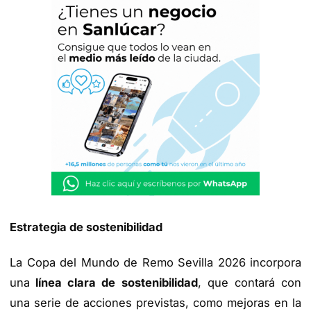
Estrategia de sostenibilidad
La Copa del Mundo de Remo Sevilla 2026 incorpora
una
línea clara de sostenibilidad
, que contará con
una serie de acciones previstas, como mejoras en la