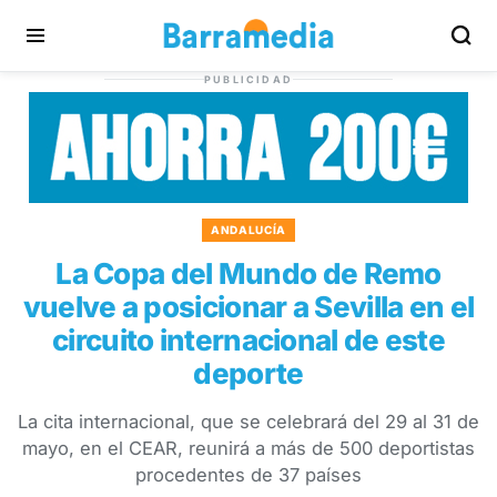
PUBLICIDAD
ANDALUCÍA
La Copa del Mundo de Remo
vuelve a posicionar a Sevilla en el
circuito internacional de este
deporte
La cita internacional, que se celebrará del 29 al 31 de
mayo, en el CEAR, reunirá a más de 500 deportistas
procedentes de 37 países