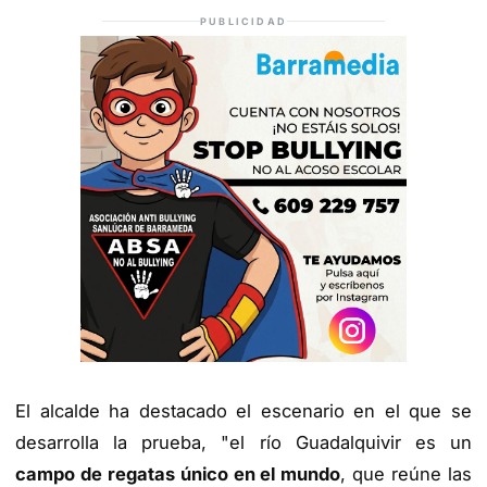
PUBLICIDAD
El alcalde ha destacado el escenario en el que se
desarrolla la prueba, "el río Guadalquivir es un
campo de regatas único en el mundo
, que reúne las