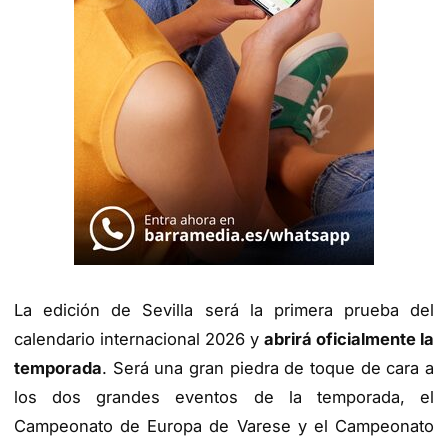
La edición de Sevilla será la primera prueba del
calendario internacional 2026 y
abrirá oficialmente la
temporada
. Será una gran piedra de toque de cara a
los dos grandes eventos de la temporada, el
Campeonato de Europa de Varese y el Campeonato