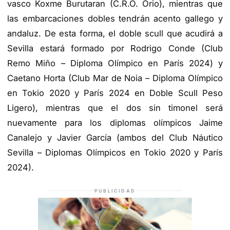
vasco Koxme Burutaran (C.R.O. Orio), mientras que
las embarcaciones dobles tendrán acento gallego y
andaluz. De esta forma, el doble scull que acudirá a
Sevilla estará formado por Rodrigo Conde (Club
Remo Miño – Diploma Olímpico en París 2024) y
Caetano Horta (Club Mar de Noia – Diploma Olímpico
en Tokio 2020 y París 2024 en Doble Scull Peso
Ligero), mientras que el dos sin timonel será
nuevamente para los diplomas olímpicos Jaime
Canalejo y Javier García (ambos del Club Náutico
Sevilla – Diplomas Olímpicos en Tokio 2020 y París
2024).
PUBLICIDAD