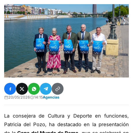
20/05/2026
14:15
Agencias
La consejera de Cultura y Deporte en funciones,
Patricia del Pozo, ha destacado en la presentación