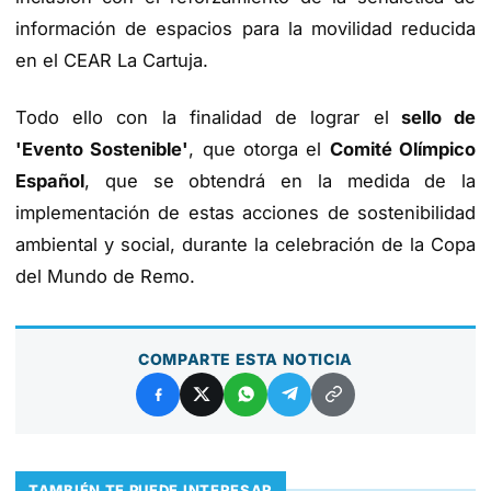
información de espacios para la movilidad reducida
en el CEAR La Cartuja.
Todo ello con la finalidad de lograr el
sello de
'Evento Sostenible'
, que otorga el
Comité Olímpico
Español
, que se obtendrá en la medida de la
implementación de estas acciones de sostenibilidad
ambiental y social, durante la celebración de la Copa
del Mundo de Remo.
COMPARTE ESTA NOTICIA
TAMBIÉN TE PUEDE INTERESAR