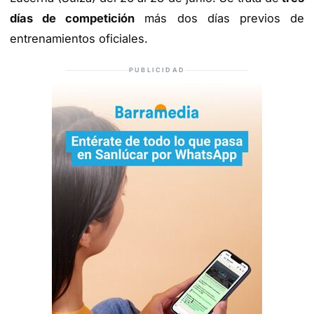
días de competición
más dos días previos de
entrenamientos oficiales.
PUBLICIDAD