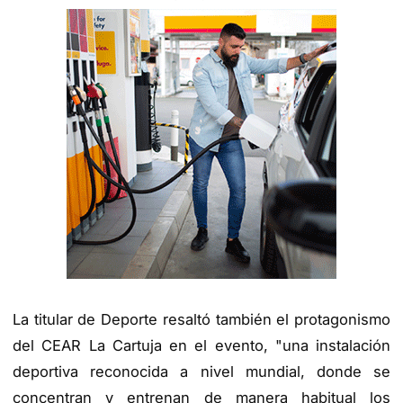
La titular de Deporte resaltó también el protagonismo
del CEAR La Cartuja en el evento, "una instalación
deportiva reconocida a nivel mundial, donde se
concentran y entrenan de manera habitual los