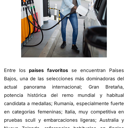
Entre los
países favoritos
se encuentran Países
Bajos, una de las selecciones más dominadoras del
actual panorama internacional; Gran Bretaña,
potencia histórica del remo mundial y habitual
candidata a medallas; Rumanía, especialmente fuerte
en categorías femeninas; Italia, muy competitiva en
pruebas scull y embarcaciones ligeras; Australia y