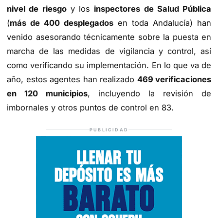
nivel de riesgo
y los
inspectores de Salud Pública
(
más de 400 desplegados
en toda Andalucía) han
venido asesorando técnicamente sobre la puesta en
marcha de las medidas de vigilancia y control, así
como verificando su implementación. En lo que va de
año, estos agentes han realizado
469 verificaciones
en 120 municipios
, incluyendo la revisión de
imbornales y otros puntos de control en 83.
PUBLICIDAD