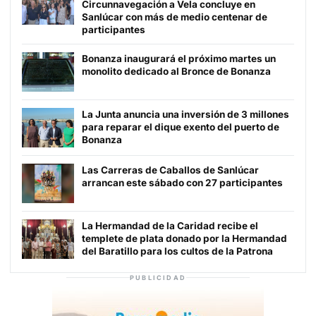
Circunnavegación a Vela concluye en
Sanlúcar con más de medio centenar de
participantes
Bonanza inaugurará el próximo martes un
monolito dedicado al Bronce de Bonanza
La Junta anuncia una inversión de 3 millones
para reparar el dique exento del puerto de
Bonanza
Las Carreras de Caballos de Sanlúcar
arrancan este sábado con 27 participantes
La Hermandad de la Caridad recibe el
templete de plata donado por la Hermandad
del Baratillo para los cultos de la Patrona
PUBLICIDAD