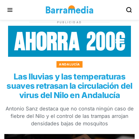
PUBLICIDAD
ANDALUCÍA
Las lluvias y las temperaturas
suaves retrasan la circulación del
virus del Nilo en Andalucía
Antonio Sanz destaca que no consta ningún caso de
fiebre del Nilo y el control de las trampas arrojan
densidades bajas de mosquitos