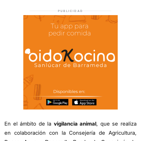
PUBLICIDAD
En el ámbito de la
vigilancia animal
, que se realiza
en colaboración con la Consejería de Agricultura,