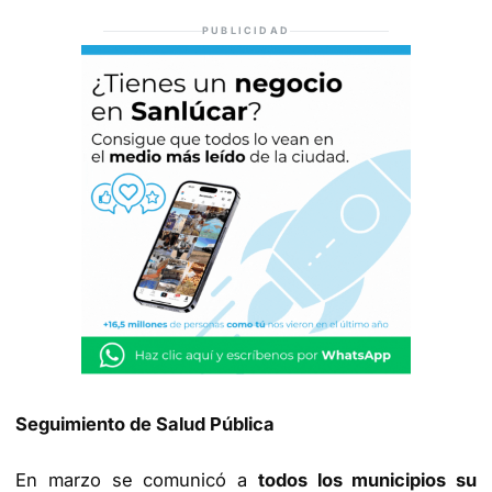
PUBLICIDAD
Seguimiento de Salud Pública
En marzo se comunicó a
todos los municipios su