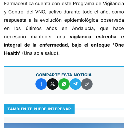
Farmacéutica cuenta con este Programa de Vigilancia
y Control del VNO, activo durante todo el año, como
respuesta a la evolución epidemiológica observada
en los últimos años en Andalucía, que hace
necesario mantener una
vigilancia estrecha e
integral de la enfermedad, bajo el enfoque 'One
Health'
(Una sola salud).
COMPARTE ESTA NOTICIA
TAMBIÉN TE PUEDE INTERESAR