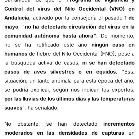
Control del virus del Nilo Occidental (VNO) en
Andalucía
, activado por la consejería el pasado
1 de
mayo
, "
no ha detectado circulación del virus en la
comunidad autónoma hasta ahora"
. De momento,
no se ha notificado este año
ningún caso en
humanos
de fiebre del Nilo Occidental (FNO), pese a
la búsqueda activa de casos;
ni se han detectado
casos de aves silvestres o en équidos
. "Esta
situación, un tanto anómala para esta época del año,
se podría explicar, según nos indican los expertos,
por las lluvias de los últimos días y las temperaturas
suaves
", ha señalado.
No obstante, se han detectado
incrementos
moderados en las densidades de capturas
en