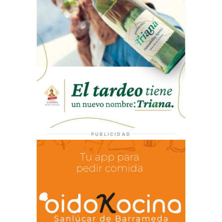
PUBLICIDAD