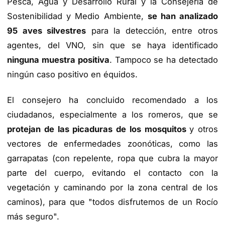
Pesca, Agua y Desarrollo Rural y la Consejería de
Sostenibilidad y Medio Ambiente,
se han analizado
95 aves silvestres
para la detección, entre otros
agentes, del VNO, sin que se haya identificado
ninguna muestra positiva
. Tampoco se ha detectado
ningún caso positivo en équidos.
El consejero ha concluido recomendado a los
ciudadanos, especialmente a los romeros, que se
protejan de las picaduras de los mosquitos
y otros
vectores de enfermedades zoonóticas, como las
garrapatas (con repelente, ropa que cubra la mayor
parte del cuerpo, evitando el contacto con la
vegetación y caminando por la zona central de los
caminos), para que "todos disfrutemos de un Rocío
más seguro".