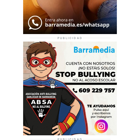
PUBLICIDAD
PUBLICIDAD