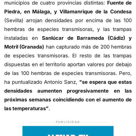
municipios de cuatro provincias distintas:
Fuente de
Piedra, en Málaga, y Villamanrique de la Condesa
(Sevilla) arrojan densidades por encima de las 100
hembras de especies transmisoras, y las trampas
instaladas en
Sanlúcar de Barrameda (Cádiz) y
Motril (Granada)
han capturado más de 200 hembras
de especies transmisoras. El resto de las trampas
dispuestas en el territorio aportan valores por debajo
de las 100 hembras de especies transmisoras. Pero,
ha puntualizado Antonio Sanz,
"se espera que estas
densidades aumenten progresivamente en las
próximas semanas coincidiendo con el aumento de
las temperaturas"
.
PUBLICIDAD