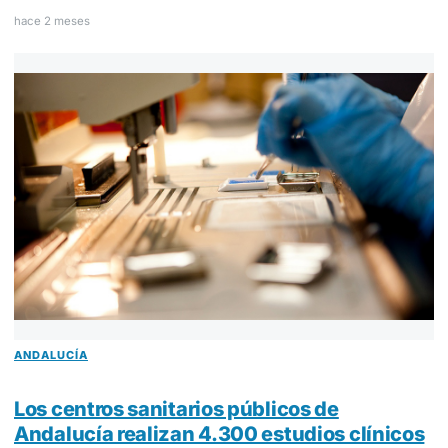
hace 2 meses
ANDALUCÍA
Los centros sanitarios públicos de
Andalucía realizan 4.300 estudios clínicos