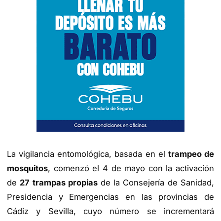
La vigilancia entomológica, basada en el
trampeo de
mosquitos
, comenzó el 4 de mayo con la activación
de
27 trampas propias
de la Consejería de Sanidad,
Presidencia y Emergencias en las provincias de
Cádiz y Sevilla, cuyo número se incrementará