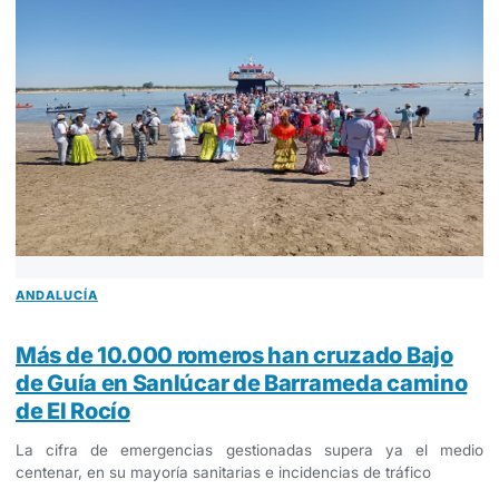
ANDALUCÍA
Más de 10.000 romeros han cruzado Bajo
de Guía en Sanlúcar de Barrameda camino
de El Rocío
La cifra de emergencias gestionadas supera ya el medio
centenar, en su mayoría sanitarias e incidencias de tráfico