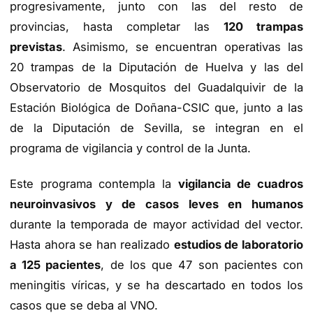
progresivamente, junto con las del resto de
provincias, hasta completar las
120 trampas
previstas
. Asimismo, se encuentran operativas las
20 trampas de la Diputación de Huelva y las del
Observatorio de Mosquitos del Guadalquivir de la
Estación Biológica de Doñana-CSIC que, junto a las
de la Diputación de Sevilla, se integran en el
programa de vigilancia y control de la Junta.
Este programa contempla la
vigilancia de cuadros
neuroinvasivos y de casos leves en humanos
durante la temporada de mayor actividad del vector.
Hasta ahora se han realizado
estudios de laboratorio
a 125 pacientes
, de los que 47 son pacientes con
meningitis víricas, y se ha descartado en todos los
casos que se deba al VNO.