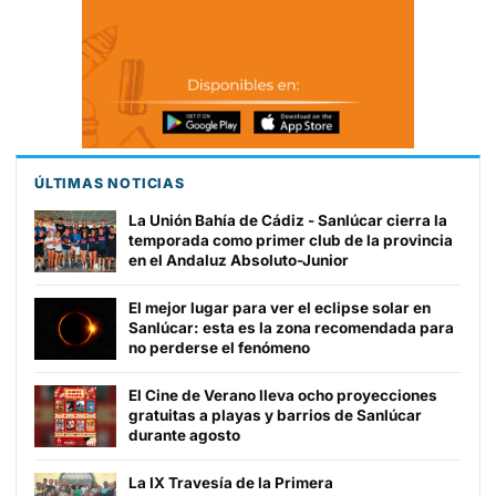
ÚLTIMAS NOTICIAS
La Unión Bahía de Cádiz - Sanlúcar cierra la
temporada como primer club de la provincia
en el Andaluz Absoluto-Junior
El mejor lugar para ver el eclipse solar en
Sanlúcar: esta es la zona recomendada para
no perderse el fenómeno
El Cine de Verano lleva ocho proyecciones
gratuitas a playas y barrios de Sanlúcar
durante agosto
La IX Travesía de la Primera