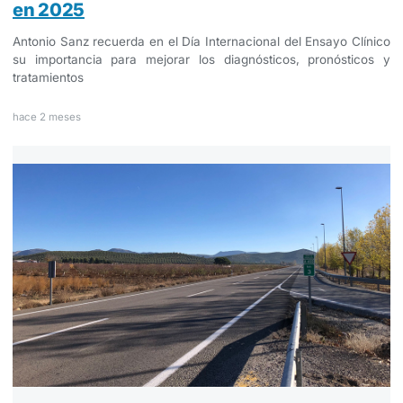
en 2025
Antonio Sanz recuerda en el Día Internacional del Ensayo Clínico
su importancia para mejorar los diagnósticos, pronósticos y
tratamientos
hace 2 meses