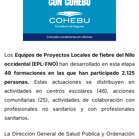
Los
E
quipos de Proyectos Locales de fiebre del Nilo
occidental (EPL-FNO)
han desarrollado en esta etapa
49 formaciones en las que han participado 2.125
personas.
Estas actuaciones se distribuyen en
actividades en centros escolares (46), acciones
comunitarias (25), actividades de colaboración con
profesionales no sanitarios y con profesionales
sanitarios.
La Dirección General de Salud Pública y Ordenación