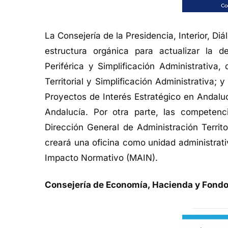
La Consejería de la Presidencia, Interior, Di
estructura orgánica para actualizar la 
Periférica y Simplificación Administrativa
Territorial y Simplificación Administrativa;
Proyectos de Interés Estratégico en Andalu
Andalucía. Por otra parte, las competen
Dirección General de Administración Territo
creará una oficina como unidad administrati
Impacto Normativo (MAIN).
Consejería de Economía, Hacienda y Fond