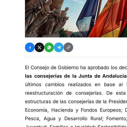
El Consejo de Gobierno ha aprobado los dec
las consejerías de la Junta de Andalucía
últimos cambios realizados en base al 
reestructuración de consejerías. De es
estructuras de las consejerías de la Presiden
Economía, Hacienda y Fondos Europeos; Des
Pesca, Agua y Desarrollo Rural; Fomento, A