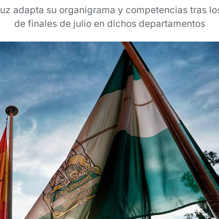
luz adapta su organigrama y competencias tras lo
de finales de julio en dichos departamentos