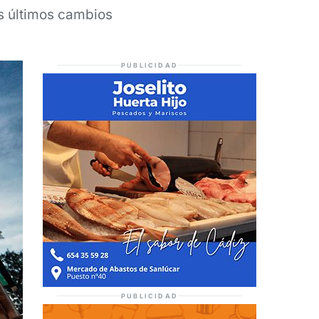
s últimos cambios
PUBLICIDAD
PUBLICIDAD