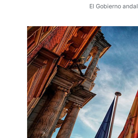
El Gobierno anda