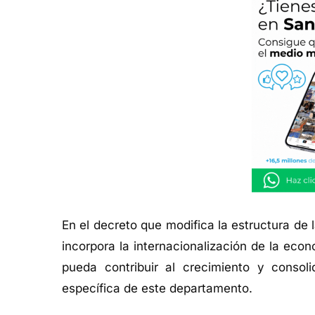
En el decreto que modifica la estructura d
incorpora la internacionalización de la econ
pueda contribuir al crecimiento y consol
específica de este departamento.