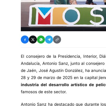
El consejero de la Presidencia, Interior, Di
Andalucía, Antonio Sanz, junto al consejero 
de Jaén, José Agustín González, ha anuncia
28 y 29 de marzo de 2025 en la capital jie
industria del desarrollo artístico de pel
famosos de este sector.
Antonio Sanz ha destacado que durante los