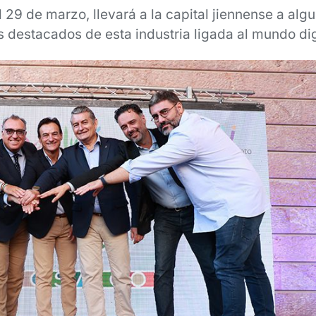
al 29 de marzo, llevará a la capital jiennense a algu
 destacados de esta industria ligada al mundo dig