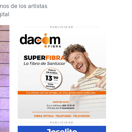
nos de los artistas
ital
PUBLICIDAD
PUBLICIDAD