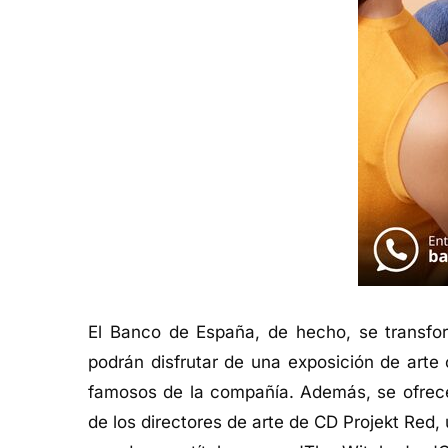
El Banco de España, de hecho, se transfor
podrán disfrutar de una exposición de arte
famosos de la compañía. Además, se ofrece
de los directores de arte de CD Projekt Red,