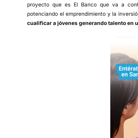
proyecto que es El Banco que va a contr
potenciando el emprendimiento y la inversi
cualificar a jóvenes generando talento en 