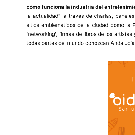
cómo funciona la industria del entretenimi
la actualidad", a través de charlas, paneles
sitios emblemáticos de la ciudad como la 
'networking', firmas de libros de los artista
todas partes del mundo conozcan Andalucía 