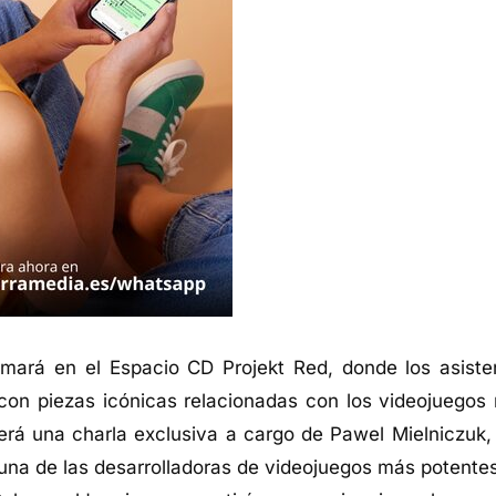
mará en el Espacio CD Projekt Red, donde los asiste
 con piezas icónicas relacionadas con los videojuegos
rá una charla exclusiva a cargo de Pawel Mielniczuk,
 una de las desarrolladoras de videojuegos más potentes