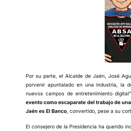
Por su parte, el Alcalde de Jaén, José Agu
porvenir apuntalado en una industria, la 
nuevos campos de entretenimiento digital
evento como escaparate del trabajo de un
Jaén es El Banco
, convertido, pese a su cor
El consejero de la Presidencia ha querido i