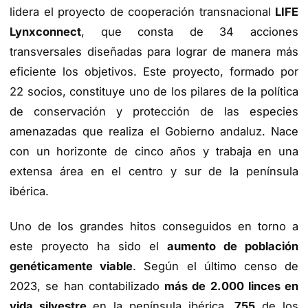
lidera el proyecto de cooperación transnacional
LIFE
Lynxconnect
, que consta de 34 acciones
transversales diseñadas para lograr de manera más
eficiente los objetivos. Este proyecto, formado por
22 socios, constituye uno de los pilares de la política
de conservación y protección de las especies
amenazadas que realiza el Gobierno andaluz. Nace
con un horizonte de cinco años y trabaja en una
extensa área en el centro y sur de la península
ibérica.
Uno de los grandes hitos conseguidos en torno a
este proyecto ha sido el
aumento de población
genéticamente viable
. Según el último censo de
2023, se han contabilizado
más de 2.000 linces en
vida silvestre
en la península ibérica,
755
de los