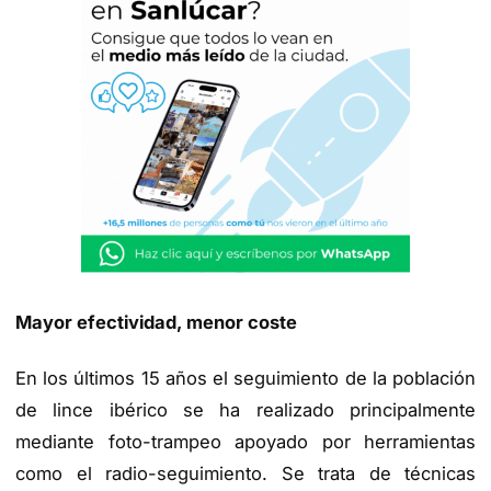
Mayor efectividad, menor coste
En los últimos 15 años el seguimiento de la población
de lince ibérico se ha realizado principalmente
mediante foto-trampeo apoyado por herramientas
como el radio-seguimiento. Se trata de técnicas