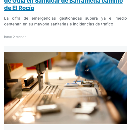
de Guía en Sanlúcar de Barrameda camino
de El Rocío
La cifra de emergencias gestionadas supera ya el medio
centenar, en su mayoría sanitarias e incidencias de tráfico
hace 2 meses