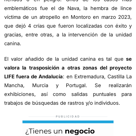
emblemáticos fue el de Nava, la hembra de lince
víctima de un atropello en Montoro en marzo 2023,
que dejó 4 crías que fueron localizadas con éxito y
gracias, entre otras, a la intervención de la unidad
canina.
El valor añadido de la unidad canina es tal que
se
valora la trasposición a otras zonas del proyecto
LIFE fuera de Andalucía
: en Extremadura, Castilla La
Mancha, Murcia y Portugal. Se realizarán
exhibiciones, así como salidas puntuales para
trabajos de búsquedas de rastros y/o individuos.
PUBLICIDAD