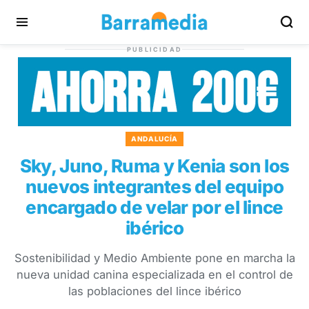
PUBLICIDAD
ANDALUCÍA
Sky, Juno, Ruma y Kenia son los
nuevos integrantes del equipo
encargado de velar por el lince
ibérico
Sostenibilidad y Medio Ambiente pone en marcha la
nueva unidad canina especializada en el control de
las poblaciones del lince ibérico