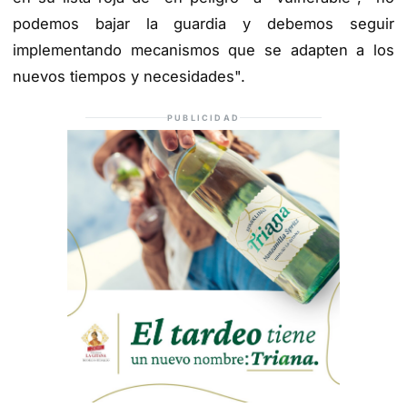
podemos bajar la guardia y debemos seguir
implementando mecanismos que se adapten a los
nuevos tiempos y necesidades".
PUBLICIDAD