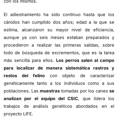
con los mismos.
El adiestramiento ha sido continuo hasta que los
cánidos han cumplido dos años; edad a la que se
estima, alcanzaron su mayor nivel de eficiencia,
aunque ya con seis meses estaban preparados y
procedieron a realizar las primeras salidas, sobre
todo de búsqueda de excrementos, que es la tarea
más sencilla para ellos.
Los perros salen al campo
para localizar de manera sistemática rastros y
restos del felino
con objeto de caracterizar
genéticamente tanto a los individuos como a sus
poblaciones. Las
muestras
tomadas por los canes
se
analizan por el equipo del CSIC
, que lidera los
trabajos de análisis genéticos abordados en el
proyecto LIFE.