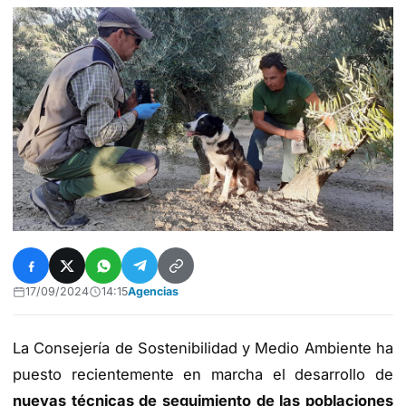
17/09/2024
14:15
Agencias
La Consejería de Sostenibilidad y Medio Ambiente ha
puesto recientemente en marcha el desarrollo de
nuevas técnicas de seguimiento de las poblaciones