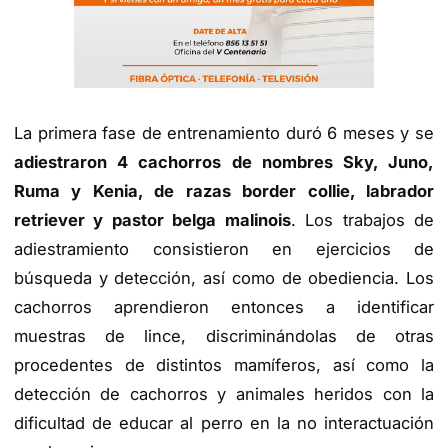
La primera fase de entrenamiento duró 6 meses y se
adiestraron 4 cachorros de nombres Sky, Juno,
Ruma y Kenia, de razas border collie, labrador
retriever y pastor belga malinois
. Los trabajos de
adiestramiento consistieron en ejercicios de
búsqueda y detección, así como de obediencia. Los
cachorros aprendieron entonces a identificar
muestras de lince, discriminándolas de otras
procedentes de distintos mamíferos, así como la
detección de cachorros y animales heridos con la
dificultad de educar al perro en la no interactuación