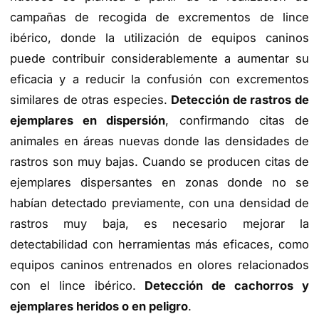
campañas de recogida de excrementos de lince
ibérico, donde la utilización de equipos caninos
puede contribuir considerablemente a aumentar su
eficacia y a reducir la confusión con excrementos
similares de otras especies.
Detección de rastros de
ejemplares en dispersión
, confirmando citas de
animales en áreas nuevas donde las densidades de
rastros son muy bajas. Cuando se producen citas de
ejemplares dispersantes en zonas donde no se
habían detectado previamente, con una densidad de
rastros muy baja, es necesario mejorar la
detectabilidad con herramientas más eficaces, como
equipos caninos entrenados en olores relacionados
con el lince ibérico.
Detección de cachorros y
ejemplares heridos o en peligro
.