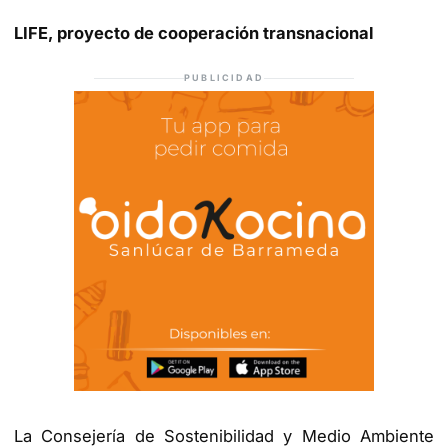
LIFE, proyecto de cooperación transnacional
PUBLICIDAD
La Consejería de Sostenibilidad y Medio Ambiente