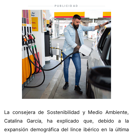
PUBLICIDAD
La consejera de Sostenibilidad y Medio Ambiente,
Catalina García, ha explicado que, debido a la
expansión demográfica del lince ibérico en la última