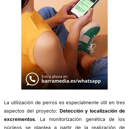
La utilización de perros es especialmente útil en tres
aspectos del proyecto:
Detección y localización de
excrementos
. La monitorización genética de los
núcleos se plantea a partir de la realización de