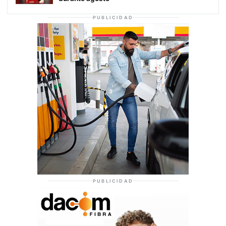
PUBLICIDAD
PUBLICIDAD