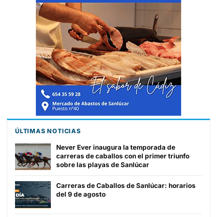
ÚLTIMAS NOTICIAS
Never Ever inaugura la temporada de
carreras de caballos con el primer triunfo
sobre las playas de Sanlúcar
Carreras de Caballos de Sanlúcar: horarios
del 9 de agosto