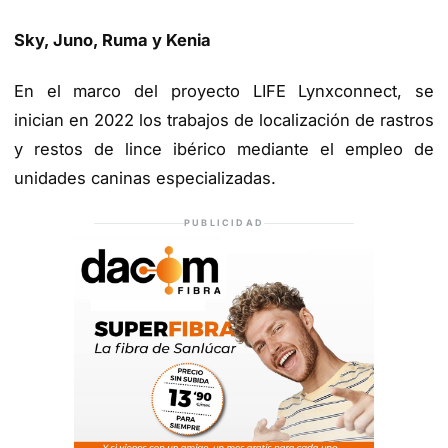
Sky, Juno, Ruma y Kenia
En el marco del proyecto LIFE Lynxconnect, se
inician en 2022 los trabajos de localización de rastros
y restos de lince ibérico mediante el empleo de
unidades caninas especializadas.
PUBLICIDAD