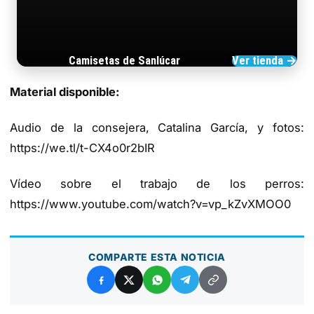
Camisetas de Sanlúcar
Ver tienda →
TIENDA DE BARRAMEDIA
Material disponible:
Audio de la consejera, Catalina García, y fotos:
https://we.tl/t-CX4o0r2bIR
Vídeo sobre el trabajo de los perros:
https://www.youtube.com/watch?v=vp_kZvXMOO0
COMPARTE ESTA NOTICIA