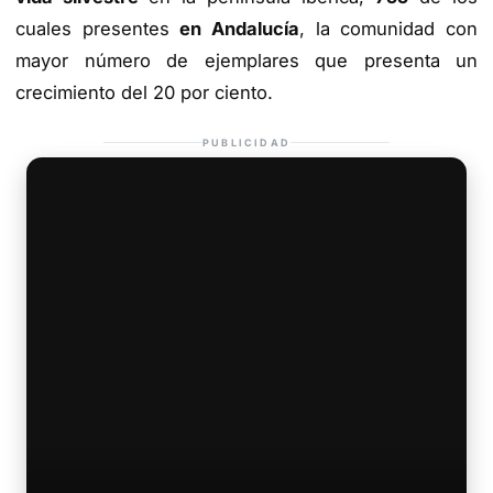
cuales presentes
en Andalucía
, la comunidad con
mayor número de ejemplares que presenta un
crecimiento del 20 por ciento.
PUBLICIDAD