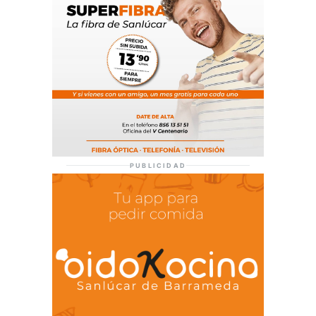
PUBLICIDAD