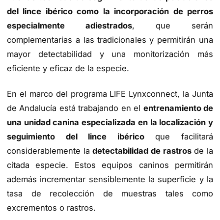
del lince ibérico como la incorporación de perros
especialmente adiestrados
, que serán
complementarias a las tradicionales y permitirán una
mayor detectabilidad y una monitorización más
eficiente y eficaz de la especie.
En el marco del programa LIFE Lynxconnect, la Junta
de Andalucía está trabajando en el
entrenamiento de
una unidad canina especializada en la localización y
seguimiento del lince ibérico
que facilitará
considerablemente la
detectabilidad de rastros
de la
citada especie. Estos equipos caninos permitirán
además incrementar sensiblemente la superficie y la
tasa de recolección de muestras tales como
excrementos o rastros.