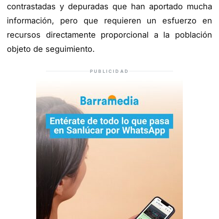
contrastadas y depuradas que han aportado mucha
información, pero que requieren un esfuerzo en
recursos directamente proporcional a la población
objeto de seguimiento.
PUBLICIDAD