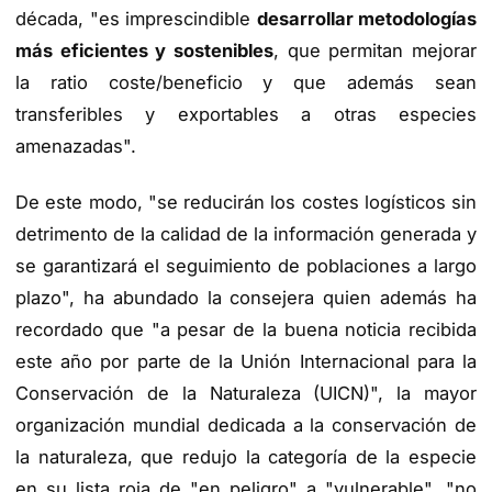
década, "es imprescindible
desarrollar metodologías
más eficientes y sostenibles
, que permitan mejorar
la ratio coste/beneficio y que además sean
transferibles y exportables a otras especies
amenazadas".
De este modo, "se reducirán los costes logísticos sin
detrimento de la calidad de la información generada y
se garantizará el seguimiento de poblaciones a largo
plazo", ha abundado la consejera quien además ha
recordado que "a pesar de la buena noticia recibida
este año por parte de la Unión Internacional para la
Conservación de la Naturaleza (UICN)", la mayor
organización mundial dedicada a la conservación de
la naturaleza, que redujo la categoría de la especie
en su lista roja de "en peligro" a "vulnerable", "no