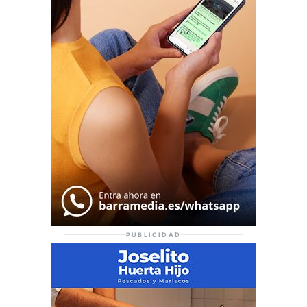
PUBLICIDAD