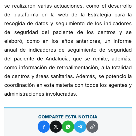
se realizaron varias actuaciones, como el desarrollo
de plataforma en la web de la Estrategia para la
recogida de datos y seguimiento de los indicadores
de seguridad del paciente de los centros y se
elaboró, como en los años anteriores, un informe
anual de indicadores de seguimiento de seguridad
del paciente de Andalucía, que se remite, además,
como información de retroalimentación, a la totalidad
de centros y áreas sanitarias. Además, se potenció la
coordinación en esta materia con todos los agentes y
administraciones involucradas.
COMPARTE ESTA NOTICIA