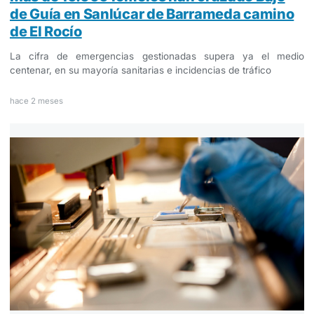
de Guía en Sanlúcar de Barrameda camino
de El Rocío
La cifra de emergencias gestionadas supera ya el medio
centenar, en su mayoría sanitarias e incidencias de tráfico
hace 2 meses