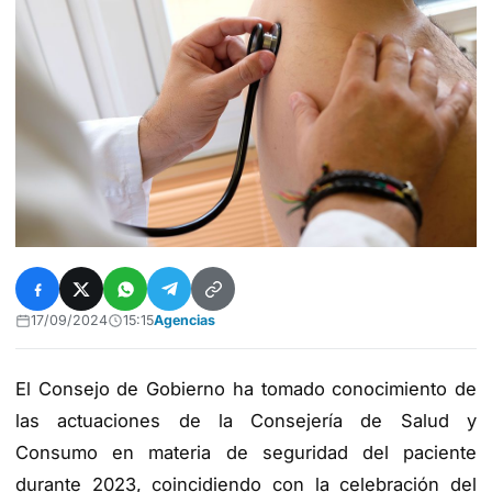
17/09/2024
15:15
Agencias
El Consejo de Gobierno ha tomado conocimiento de
las actuaciones de la Consejería de Salud y
Consumo en materia de seguridad del paciente
durante 2023, coincidiendo con la celebración del