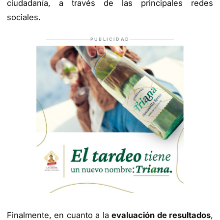
ciudadanía, a través de las principales redes
sociales.
PUBLICIDAD
Finalmente, en cuanto a la
evaluación de resultados
,