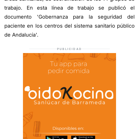
trabajo. En esta línea de trabajo se publicó el
documento 'Gobernanza para la seguridad del
paciente en los centros del sistema sanitario público
de Andalucía'.
PUBLICIDAD