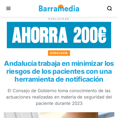
PUBLICIDAD
ANDALUCÍA
Andalucía trabaja en minimizar los
riesgos de los pacientes con una
herramienta de notificación
El Consejo de Gobierno toma conocimiento de las
actuaciones realizadas en materia de seguridad del
paciente durante 2023