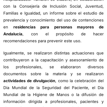
con la Consejería de Inclusión Social, Juventud,
Familias e Igualdad, un informe sobre el estudio de
prevalencia y conocimiento del uso de contenciones
en
residencias para personas mayores de
Andalucía
, con el propósito de hacer
recomendaciones para prevenir este uso.
Igualmente, se realizaron distintas actuaciones que
contribuyeron a la capacitación y asesoramiento de
los profesionales, se elaboraron diversos
documentos sobre la materia y se realizaron
actividades de divulgación
, como la celebración del
Día Mundial de la Seguridad del Paciente, el Día
Mundial de la Higiene de Manos o la difusión de
información dirigida a profesionales, pacientes y