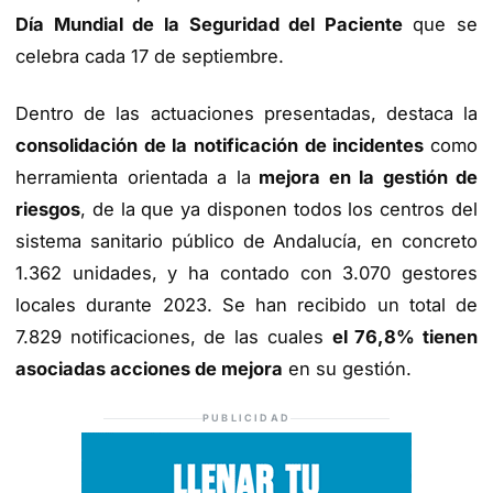
Día Mundial de la Seguridad del Paciente
que se
celebra cada 17 de septiembre.
Dentro de las actuaciones presentadas, destaca la
consolidación de la notificación de incidentes
como
herramienta orientada a la
mejora en la gestión de
riesgos
, de la que ya disponen todos los centros del
sistema sanitario público de Andalucía, en concreto
1.362 unidades, y ha contado con 3.070 gestores
locales durante 2023. Se han recibido un total de
7.829 notificaciones, de las cuales
el 76,8% tienen
asociadas acciones de mejora
en su gestión.
PUBLICIDAD