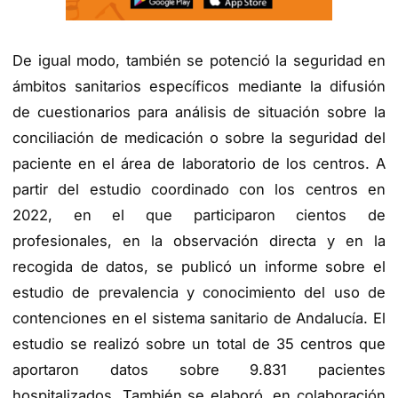
De igual modo, también se potenció la seguridad en
ámbitos sanitarios específicos mediante la difusión
de cuestionarios para análisis de situación sobre la
conciliación de medicación o sobre la seguridad del
paciente en el área de laboratorio de los centros. A
partir del estudio coordinado con los centros en
2022, en el que participaron cientos de
profesionales, en la observación directa y en la
recogida de datos, se publicó un informe sobre el
estudio de prevalencia y conocimiento del uso de
contenciones en el sistema sanitario de Andalucía. El
estudio se realizó sobre un total de 35 centros que
aportaron datos sobre 9.831 pacientes
hospitalizados. También se elaboró, en colaboración