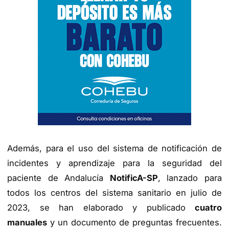
Además, para el uso del sistema de notificación de
incidentes y aprendizaje para la seguridad del
paciente de Andalucía
NotificA-SP
, lanzado para
todos los centros del sistema sanitario en julio de
2023, se han elaborado y publicado
cuatro
manuales
y un documento de preguntas frecuentes.