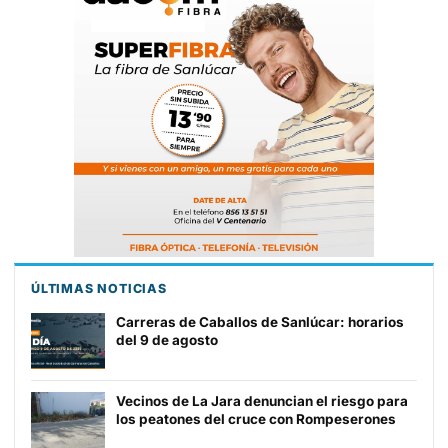
ÚLTIMAS NOTICIAS
Carreras de Caballos de Sanlúcar: horarios
del 9 de agosto
Vecinos de La Jara denuncian el riesgo para
los peatones del cruce con Rompeserones