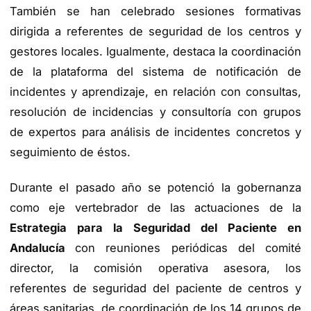
También se han celebrado sesiones formativas
dirigida a referentes de seguridad de los centros y
gestores locales. Igualmente, destaca la coordinación
de la plataforma del sistema de notificación de
incidentes y aprendizaje, en relación con consultas,
resolución de incidencias y consultoría con grupos
de expertos para análisis de incidentes concretos y
seguimiento de éstos.
Durante el pasado año se potenció la gobernanza
como eje vertebrador de las actuaciones de la
Estrategia para la Seguridad del Paciente en
Andalucía
con reuniones periódicas del comité
director, la comisión operativa asesora, los
referentes de seguridad del paciente de centros y
áreas sanitarias, de coordinación de los 14 grupos de