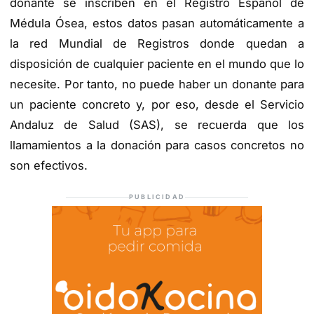
donante se inscriben en el Registro Español de
Médula Ósea, estos datos pasan automáticamente a
la red Mundial de Registros donde quedan a
disposición de cualquier paciente en el mundo que lo
necesite. Por tanto, no puede haber un donante para
un paciente concreto y, por eso, desde el Servicio
Andaluz de Salud (SAS), se recuerda que los
llamamientos a la donación para casos concretos no
son efectivos.
PUBLICIDAD