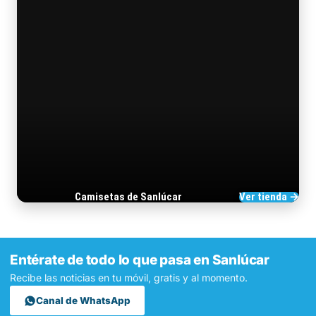
Camisetas de Sanlúcar
Ver tienda →
TIENDA DE BARRAMEDIA
Entérate de todo lo que pasa en Sanlúcar
Recibe las noticias en tu móvil, gratis y al momento.
Canal de WhatsApp