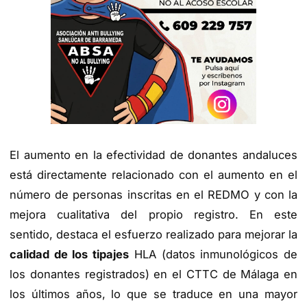
El aumento en la efectividad de donantes andaluces
está directamente relacionado con el aumento en el
número de personas inscritas en el REDMO y con la
mejora cualitativa del propio registro. En este
sentido, destaca el esfuerzo realizado para mejorar la
calidad de los tipajes
HLA (datos inmunológicos de
los donantes registrados) en el CTTC de Málaga en
los últimos años, lo que se traduce en una mayor