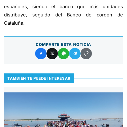
españoles, siendo el banco que más unidades
distribuye, seguido del Banco de cordón de
Cataluña.
COMPARTE ESTA NOTICIA
TAMBIÉN TE PUEDE INTERESAR