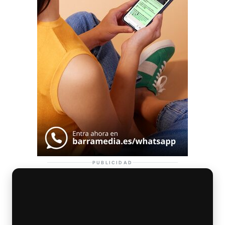
PUBLICIDAD