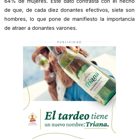
64% de mujeres. Este dato contrasta con el hecho
de que, de cada diez donantes efectivos, siete son
hombres, lo que pone de manifiesto la importancia
de atraer a donantes varones.
PUBLICIDAD