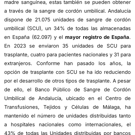
madre sanguínea, estas también se pueden obtener
a través de la sangre de cordón umbilical. Andalucía
dispone de 21.075 unidades de sangre de cordón
umbilical (SCU), un 34% de todas las almacenadas
en España (62.097) y el
mayor registro de España
.
En 2023 se enviaron 35 unidades de SCU para
trasplante, cuatro para pacientes nacionales y 31 para
extranjeros. Conforme han pasado los años, la
opción de trasplante con SCU se ha ido reduciendo
por el desarrollo de otros tipos de trasplante. A pesar
de ello, el Banco Público de Sangre de Cordón
Umbilical de Andalucía, ubicado en el Centro de
Transfusiones, Tejidos y Células de Málaga, ha
mantenido el número de unidades distribuidas tanto
a hospitales nacionales como internacionales, el
43% de todas las Unidades distribuidas por bancos