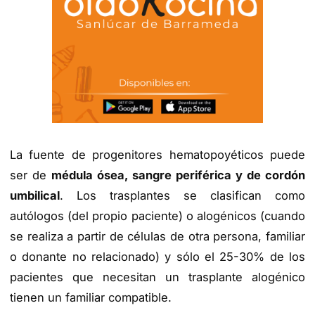
La fuente de progenitores hematopoyéticos puede
ser de
médula ósea, sangre periférica y de cordón
umbilical
. Los trasplantes se clasifican como
autólogos (del propio paciente) o alogénicos (cuando
se realiza a partir de células de otra persona, familiar
o donante no relacionado) y sólo el 25-30% de los
pacientes que necesitan un trasplante alogénico
tienen un familiar compatible.