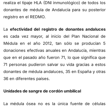
realiza el tipaje HLA (DNI inmunológico) de todos los
donantes de médula de Andalucía para su posterior
registro en el REDMO.
La
efectividad del registro de donantes andaluces
es cada vez mayor, al inicio del Plan Nacional de
Médula en el año 2012, tan sólo se producían 5
donaciones efectivas anuales en Andalucía, mientras
que en el pasado año fueron 71, lo que significa que
71 personas pudieron salvar su vida gracias a estos
donantes de médula andaluces, 35 en España y otras
36 en diferentes países.
Unidades de sangre de cordón umbilical
La médula ósea no es la única fuente de células