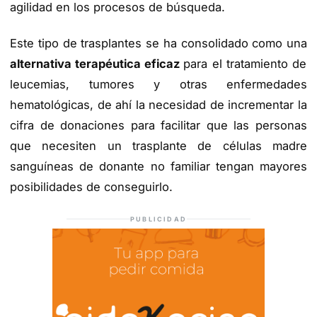
agilidad en los procesos de búsqueda.
Este tipo de trasplantes se ha consolidado como una
alternativa terapéutica eficaz
para el tratamiento de
leucemias, tumores y otras enfermedades
hematológicas, de ahí la necesidad de incrementar la
cifra de donaciones para facilitar que las personas
que necesiten un trasplante de células madre
sanguíneas de donante no familiar tengan mayores
posibilidades de conseguirlo.
PUBLICIDAD