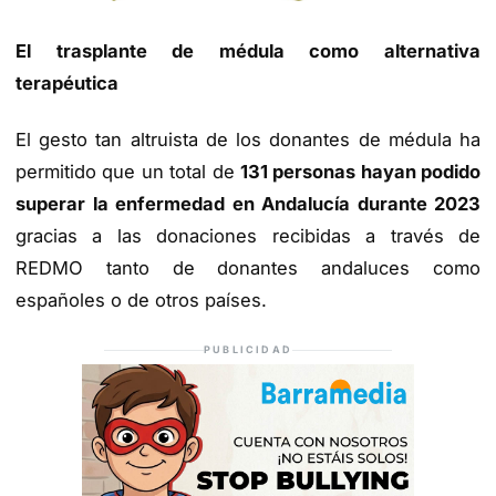
El trasplante de médula como alternativa
terapéutica
El gesto tan altruista de los donantes de médula ha
permitido que un total de
131 personas hayan podido
superar la enfermedad en Andalucía durante 2023
gracias a las donaciones recibidas a través de
REDMO tanto de donantes andaluces como
españoles o de otros países.
PUBLICIDAD