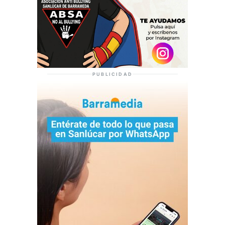
PUBLICIDAD