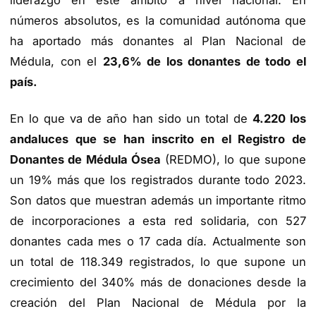
liderazgo en este ámbito a nivel nacional. En
números absolutos, es la comunidad autónoma que
ha aportado más donantes al Plan Nacional de
Médula, con el
23,6% de los donantes de todo el
país.
En lo que va de año han sido un total de
4.220 los
andaluces que se han inscrito en el Registro de
Donantes de Médula Ósea
(REDMO), lo que supone
un 19% más que los registrados durante todo 2023.
Son datos que muestran además un importante ritmo
de incorporaciones a esta red solidaria, con 527
donantes cada mes o 17 cada día. Actualmente son
un total de 118.349 registrados, lo que supone un
crecimiento del 340% más de donaciones desde la
creación del Plan Nacional de Médula por la