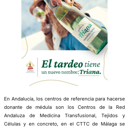
En Andalucía, los centros de referencia para hacerse
donante de médula son los Centros de la Red
Andaluza de Medicina Transfusional, Tejidos y
Células y en concreto, en el CTTC de Málaga se