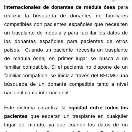
internacionales de donantes de médula ósea
para
realizar la búsqueda de donantes no familiares
compatibles con pacientes españoles que necesiten
un trasplante de médula y para facilitar los datos de
los donantes españoles para pacientes de otros
países. Cuando un paciente necesita un trasplante
de médula ósea, en primer lugar se busca a un
familiar compatible. Si el paciente no dispone de un
familiar compatible, se inicia a través del REDMO una
búsqueda de un donante compatible tanto a nivel
nacional como internacional.
Este sistema garantiza la
equidad entre todos los
pacientes
que esperan un trasplante en cualquier
lugar del mundo, ya que cuando los datos de un