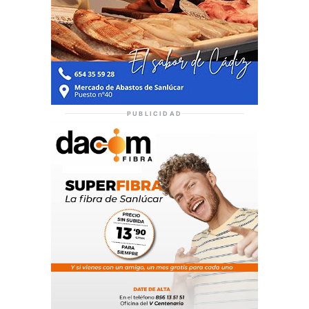
PUBLICIDAD