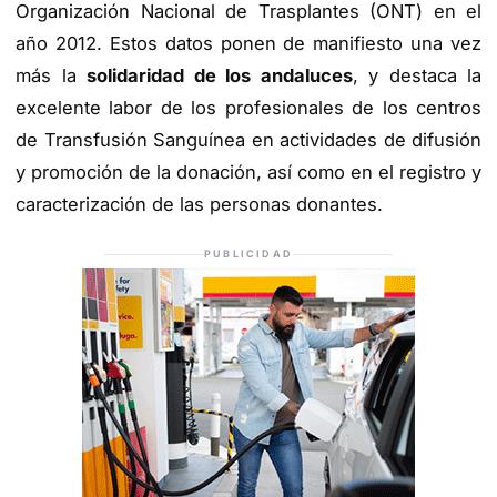
Organización Nacional de Trasplantes (ONT) en el
año 2012. Estos datos ponen de manifiesto una vez
más la
solidaridad de los andaluces
, y destaca la
excelente labor de los profesionales de los centros
de Transfusión Sanguínea en actividades de difusión
y promoción de la donación, así como en el registro y
caracterización de las personas donantes.
PUBLICIDAD