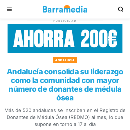
PUBLICIDAD
ANDALUCÍA
Andalucía consolida su liderazgo
como la comunidad con mayor
número de donantes de médula
ósea
Más de 520 andaluces se inscriben en el Registro de
Donantes de Médula Ósea (REDMO) al mes, lo que
supone en torno a 17 al día