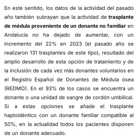
En este sentido, los datos de la actividad del pasado
año también subrayan que la actividad de
trasplante
de médula proveniente de un donante no familiar
en
Andalucía no ha dejado de aumentar, con un
incremento del 22% en 2023 (el pasado año se
realizaron 131 trasplantes de este tipo), resultado del
amplio desarrollo de esta opción de tratamiento y de
la inclusión de cada vez más donantes voluntarios en
el Registro Español de Donantes de Médula ósea
(REDMO). En el 93% de los casos se encuentra un
donante o una unidad de sangre de cordón umbilical.
Si a estas opciones se añade el trasplante
haploidéntico con un donante familiar compatible al
50%, en la actualidad todos los pacientes disponen
de un donante adecuado.