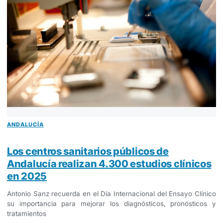
ANDALUCÍA
Los centros sanitarios públicos de
Andalucía realizan 4.300 estudios clínicos
en 2025
Antonio Sanz recuerda en el Día Internacional del Ensayo Clínico
su importancia para mejorar los diagnósticos, pronósticos y
tratamientos