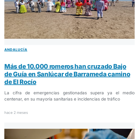
ANDALUCÍA
Más de 10.000 romeros han cruzado Bajo
de Guía en Sanlúcar de Barrameda camino
de El Rocío
La cifra de emergencias gestionadas supera ya el medio
centenar, en su mayoría sanitarias e incidencias de tráfico
hace 2 meses