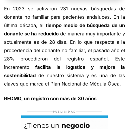
TIENDA DE BARRAMEDIA
En 2023 se activaron 231 nuevas búsquedas de
donante no familiar para pacientes andaluces. En la
última década, el
tiempo medio de búsqueda de un
donante se ha reducido
de manera muy importante y
actualmente es de 28 días. En lo que respecta a la
procedencia del donante no familiar, el pasado año el
28% procedieron del registro español. Este
incremento
facilita la logística y mejora la
sostenibilidad
de nuestro sistema y es una de las
claves que marca el Plan Nacional de Médula Ósea.
REDMO, un registro con más de 30 años
PUBLICIDAD