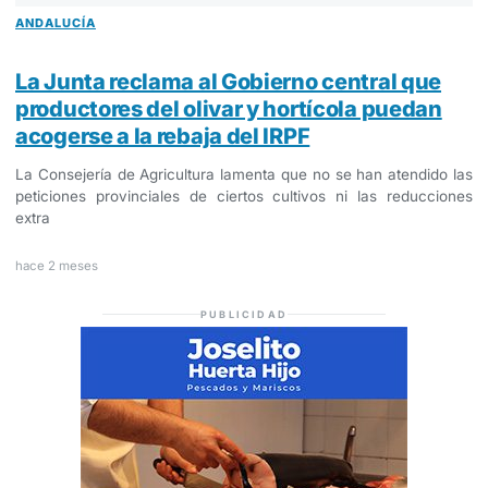
ANDALUCÍA
La Junta reclama al Gobierno central que
productores del olivar y hortícola puedan
acogerse a la rebaja del IRPF
La Consejería de Agricultura lamenta que no se han atendido las
peticiones provinciales de ciertos cultivos ni las reducciones
extra
hace 2 meses
PUBLICIDAD