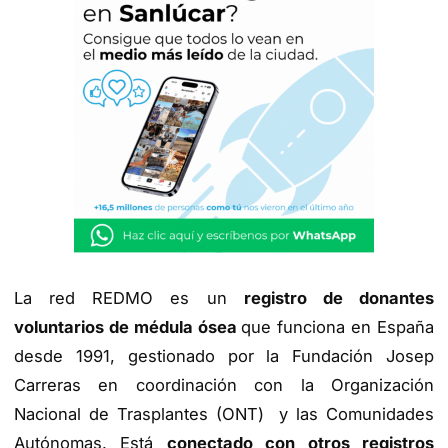
La red REDMO es un
registro de donantes
voluntarios de médula ósea
que funciona en España
desde 1991, gestionado por la Fundación Josep
Carreras en coordinación con la Organización
Nacional de Trasplantes (ONT) y las Comunidades
Autónomas. Está
conectado con otros registros