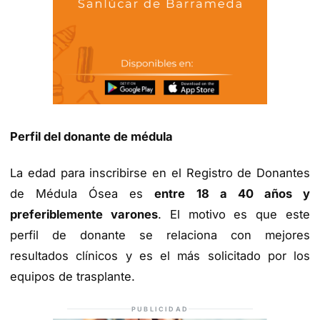
Perfil del donante de médula
La edad para inscribirse en el Registro de Donantes
de Médula Ósea es
entre 18 a 40 años y
preferiblemente varones
. El motivo es que este
perfil de donante se relaciona con mejores
resultados clínicos y es el más solicitado por los
equipos de trasplante.
PUBLICIDAD