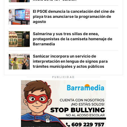
El PSOE denuncia la cancelación del cine de
playa tras anunciarse la programación de
agosto
Salmarina y sus tres sillas de enea,
protagonistas de la camiseta homenaje de
Barramedia
Sanlúcar incorpora un servicio de
interpretación en lengua de signos para
trámites municipales y actos públicos
PUBLICIDAD