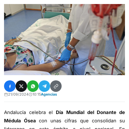
21/09/2024
10:15
Agencias
Andalucía celebra el
Día Mundial del Donante de
Médula Ósea
con unas cifras que consolidan su