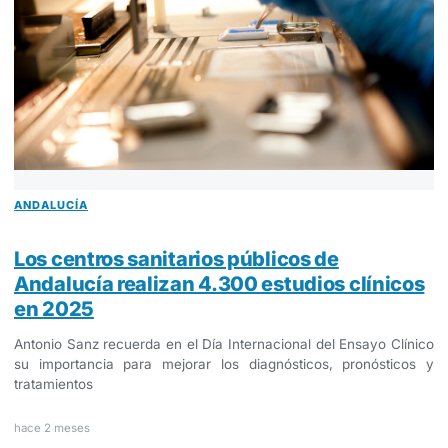
ANDALUCÍA
Los centros sanitarios públicos de
Andalucía realizan 4.300 estudios clínicos
en 2025
Antonio Sanz recuerda en el Día Internacional del Ensayo Clínico
su importancia para mejorar los diagnósticos, pronósticos y
tratamientos
hace 2 meses