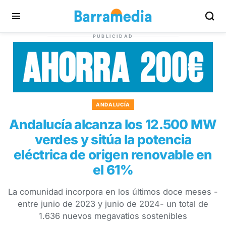
PUBLICIDAD
ANDALUCÍA
Andalucía alcanza los 12.500 MW
verdes y sitúa la potencia
eléctrica de origen renovable en
el 61%
La comunidad incorpora en los últimos doce meses -
entre junio de 2023 y junio de 2024- un total de
1.636 nuevos megavatios sostenibles