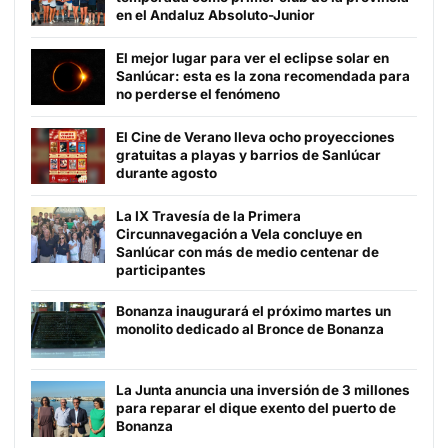
en el Andaluz Absoluto-Junior
El mejor lugar para ver el eclipse solar en
Sanlúcar: esta es la zona recomendada para
no perderse el fenómeno
El Cine de Verano lleva ocho proyecciones
gratuitas a playas y barrios de Sanlúcar
durante agosto
La IX Travesía de la Primera
Circunnavegación a Vela concluye en
Sanlúcar con más de medio centenar de
participantes
Bonanza inaugurará el próximo martes un
monolito dedicado al Bronce de Bonanza
La Junta anuncia una inversión de 3 millones
para reparar el dique exento del puerto de
Bonanza