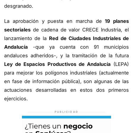
desgranado.
La aprobación y puesta en marcha de
19 planes
sectoriales
de cadena de valor CRECE Industria, el
lanzamiento de la
Red de Ciudades Industriales de
Andalucía
-que ya cuenta con 91 municipios
andaluces adheridos-, y la tramitación de la futura
Ley de Espacios Productivos de Andalucía
(LEPA)
para mejorar los polígonos industriales (actualmente
en fase de información pública), son algunas de las
actuaciones desarrolladas en estos dos primeros
ejercicios.
PUBLICIDAD