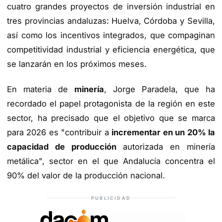
cuatro grandes proyectos de inversión industrial en
tres provincias andaluzas: Huelva, Córdoba y Sevilla,
así como los incentivos integrados, que compaginan
competitividad industrial y eficiencia energética, que
se lanzarán en los próximos meses.
En materia de
minería
, Jorge Paradela, que ha
recordado el papel protagonista de la región en este
sector, ha precisado que el objetivo que se marca
para 2026 es "contribuir a
incrementar en un 20% la
capacidad de producción
autorizada en minería
metálica", sector en el que Andalucía concentra el
90% del valor de la producción nacional.
PUBLICIDAD