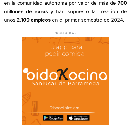
en la comunidad autónoma por valor de más de
700
millones de euros
y han supuesto la creación de
unos
2.100 empleos
en el primer semestre de 2024.
PUBLICIDAD