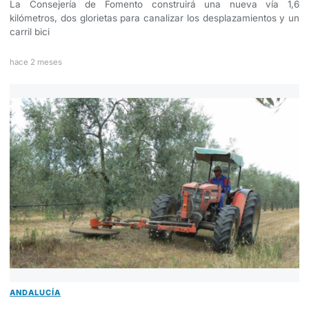
La Consejería de Fomento construirá una nueva vía 1,6
kilómetros, dos glorietas para canalizar los desplazamientos y un
carril bici
hace 2 meses
ANDALUCÍA