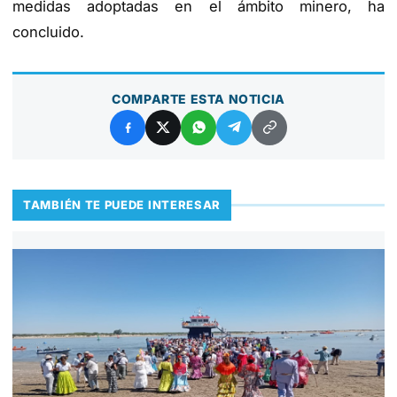
medidas adoptadas en el ámbito minero, ha
concluido.
COMPARTE ESTA NOTICIA
TAMBIÉN TE PUEDE INTERESAR