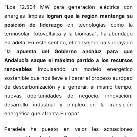
"Los 12.504 MW para generación eléctrica con
energías limpias
logran que la región mantenga su
posición de liderazgo
en tecnologías como la
termosolar, fotovoltaica y la biomasa", ha abundado
Paradela. En este sentido, el consejero ha subrayado
"la
apuesta del Gobierno andaluz para que
Andalucía saque el máximo partido a los recursos
renovables
impulsando un modelo energético
sostenible que nos lleve a liderar el proceso europeo
de descarbonización y a generar, al mismo tiempo,
nuevas oportunidades de negocio, innovación,
desarrollo industrial y empleo en la transición
energética que afronta Europa".
Paradela ha puesto en valor las actuaciones