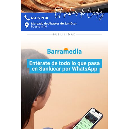
PUBLICIDAD