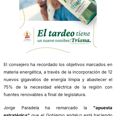
El consejero ha recordado los objetivos marcados en
materia energética, a través de la incorporación de 12
nuevos gigavatios de energía limpia y abastecer el
75% de la necesidad eléctrica de la región con
fuentes renovables a final de legislatura.
Jorge Paradela ha remarcado la
"apuesta
estratégica"
que el Gobierno andaluz está haciendo