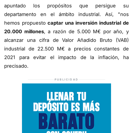
apuntado los propósitos que persigue su
departamento en el ámbito industrial. Así, "nos
hemos propuesto
captar una inversión industrial de
20.000 millones
, a razón de 5.000 M€ por año, y
alcanzar una cifra de Valor Añadido Bruto (VAB)
industrial de 22.500 M€ a precios constantes de
2021 para evitar el impacto de la inflación, ha
precisado.
PUBLICIDAD