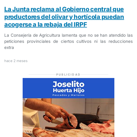
La Junta reclama al Gobierno central que
productores del olivar y hortícola puedan
acogerse a la rebaja del IRPF
La Consejería de Agricultura lamenta que no se han atendido las
peticiones provinciales de ciertos cultivos ni las reducciones
extra
hace 2 meses
PUBLICIDAD