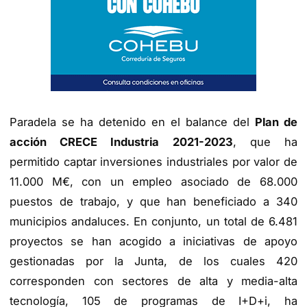
Paradela se ha detenido en el balance del
Plan de
acción CRECE Industria 2021-2023
, que ha
permitido captar inversiones industriales por valor de
11.000 M€, con un empleo asociado de 68.000
puestos de trabajo, y que han beneficiado a 340
municipios andaluces. En conjunto, un total de 6.481
proyectos se han acogido a iniciativas de apoyo
gestionadas por la Junta, de los cuales 420
corresponden con sectores de alta y media-alta
tecnología, 105 de programas de I+D+i, ha