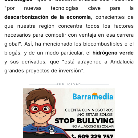
"por nuevas tecnologías clave para la
descarbonización de la economía
, conscientes de
que nuestra región concentra todos los factores
necesarios para competir con ventaja en esa carrera
global". Así, ha mencionado los biocombustibles o el
biogás, y de un modo particular, el
hidrógeno verde
y sus derivados, que "está atrayendo a Andalucía
grandes proyectos de inversión".
PUBLICIDAD