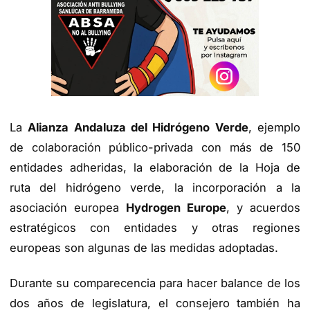
La
Alianza Andaluza del Hidrógeno Verde
, ejemplo
de colaboración público-privada con más de 150
entidades adheridas, la elaboración de la Hoja de
ruta del hidrógeno verde, la incorporación a la
asociación europea
Hydrogen Europe
, y acuerdos
estratégicos con entidades y otras regiones
europeas son algunas de las medidas adoptadas.
Durante su comparecencia para hacer balance de los
dos años de legislatura, el consejero también ha