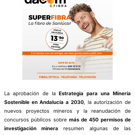
La aprobación de la
Estrategia para una Minería
Sostenible en Andalucía a 2030
, la autorización de
nuevos proyectos mineros y la reanudación de
concursos públicos sobre
más de 450 permisos de
investigación minera
resumen algunas de las