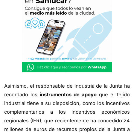
Asimismo, el responsable de Industria de la Junta ha
recordado los
instrumentos de apoyo
que el tejido
industrial tiene a su disposición, como los incentivos
complementarios a los incentivos económicos
regionales (IER), que recientemente ha concedido 24
millones de euros de recursos propios de la Junta a