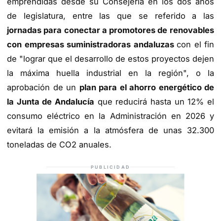
emprendidas desde su Consejería en los dos años
de legislatura, entre las que se referido a las
jornadas para conectar a promotores de renovables
con empresas suministradoras andaluzas
con el fin
de "lograr que el desarrollo de estos proyectos dejen
la máxima huella industrial en la región", o la
aprobación de un
plan para el ahorro energético de
la Junta de Andalucía
que reducirá hasta un 12% el
consumo eléctrico en la Administración en 2026 y
evitará la emisión a la atmósfera de unas 32.300
toneladas de CO2 anuales.
PUBLICIDAD