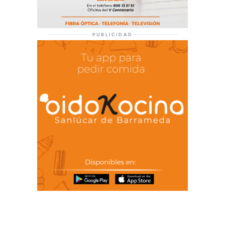
PUBLICIDAD