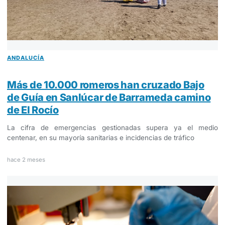
ANDALUCÍA
Más de 10.000 romeros han cruzado Bajo
de Guía en Sanlúcar de Barrameda camino
de El Rocío
La cifra de emergencias gestionadas supera ya el medio
centenar, en su mayoría sanitarias e incidencias de tráfico
hace 2 meses