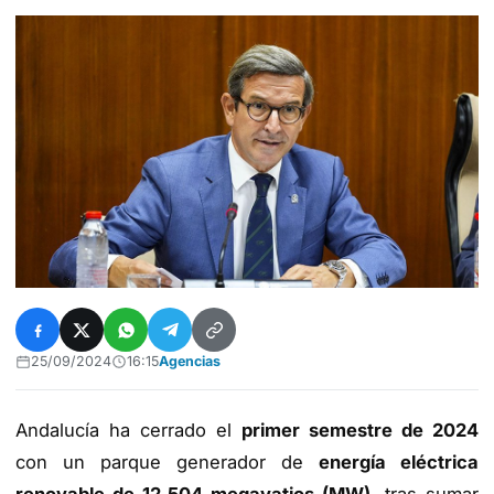
25/09/2024
16:15
Agencias
Andalucía ha cerrado el
primer semestre de 2024
con un parque generador de
energía eléctrica