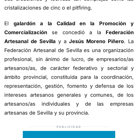
cristalizaciones de cinc o el pitfiring.
El
galardón a la Calidad en la Promoción y
Comercialización
se concedió a la
Federación
Artesanal de Sevilla
y a
Jesús Moreno Piñero
. La
Federación Artesanal de Sevilla es una organización
profesional, sin ánimo de lucro, de empresarios/as
artesanos/as, de carácter federativo y sectorial y
ámbito provincial, constituida para la coordinación,
representación, gestión, fomento y defensa de los
intereses artesanos generales y comunes, de los
artesanos/as individuales y de las empresas
artesanas de Sevilla y su provincia.
PUBLICIDAD