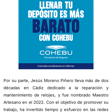
Por su parte, Jesús Moreno Piñero lleva más de dos
décadas en Cádiz dedicado a la reparación y
mantenimiento de relojes, y fue nombrado Maestro
Artesano en el 2022. Con el objetivo de promover su
trabajo, ha invertido tiempo y esfuerzo en las redes