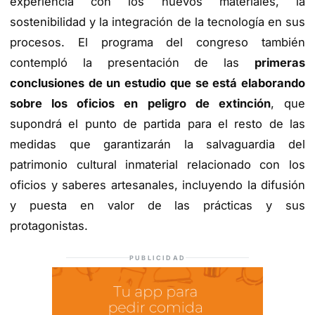
experiencia con los nuevos materiales, la
sostenibilidad y la integración de la tecnología en sus
procesos. El programa del congreso también
contempló la presentación de las
primeras
conclusiones de un estudio que se está elaborando
sobre los oficios en peligro de extinción
, que
supondrá el punto de partida para el resto de las
medidas que garantizarán la salvaguardia del
patrimonio cultural inmaterial relacionado con los
oficios y saberes artesanales, incluyendo la difusión
y puesta en valor de las prácticas y sus
protagonistas.
PUBLICIDAD