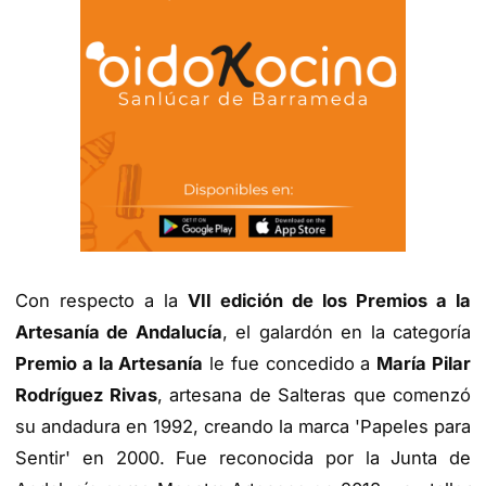
Con respecto a la
VII edición de los Premios a la
Artesanía de Andalucía
, el galardón en la categoría
Premio a la Artesanía
le fue concedido a
María Pilar
Rodríguez Rivas
, artesana de Salteras que comenzó
su andadura en 1992, creando la marca 'Papeles para
Sentir' en 2000. Fue reconocida por la Junta de