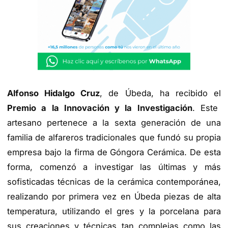
Alfonso Hidalgo Cruz
, de Úbeda, ha recibido el
Premio a la Innovación y la Investigación
. Este
artesano pertenece a la sexta generación de una
familia de alfareros tradicionales que fundó su propia
empresa bajo la firma de Góngora Cerámica. De esta
forma, comenzó a investigar las últimas y más
sofisticadas técnicas de la cerámica contemporánea,
realizando por primera vez en Úbeda piezas de alta
temperatura, utilizando el gres y la porcelana para
sus creaciones y técnicas tan complejas como las