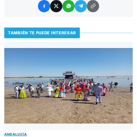
TAMBIÉN TE PUEDE INTERESAR
ANDALUCÍA