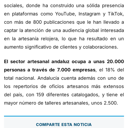
sociales, donde ha construido una sólida presencia
en plataformas como YouTube, Instagram y TikTok,
con más de 800 publicaciones que le han llevado a
captar la atención de una audiencia global interesada
en la artesanía relojera, lo que ha resultado en un
aumento significativo de clientes y colaboraciones.
El sector artesanal andaluz ocupa a unas 20.000
personas a través de 7.000 empresas
, el 18% del
total nacional. Andalucía cuenta además con uno de
los repertorios de oficios artesanos más extensos
del país, con 159 diferentes catalogados, y tiene el
mayor número de talleres artesanales, unos 2.500.
COMPARTE ESTA NOTICIA