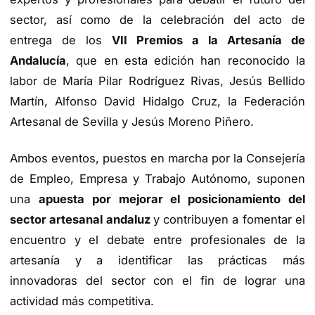
sector, así como de la celebración del acto de
entrega de los
VII Premios a la Artesanía de
Andalucía
, que en esta edición han reconocido la
labor de María Pilar Rodríguez Rivas, Jesús Bellido
Martín, Alfonso David Hidalgo Cruz, la Federación
Artesanal de Sevilla y Jesús Moreno Piñero.
Ambos eventos, puestos en marcha por la Consejería
de Empleo, Empresa y Trabajo Autónomo, suponen
una
apuesta por mejorar el posicionamiento del
sector artesanal andaluz
y contribuyen a fomentar el
encuentro y el debate entre profesionales de la
artesanía y a identificar las prácticas más
innovadoras del sector con el fin de lograr una
actividad más competitiva.