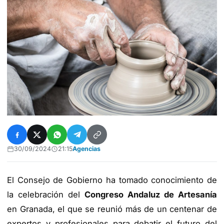
30/09/2024
21:15
Agencias
El Consejo de Gobierno ha tomado conocimiento de
la celebración del
Congreso Andaluz de Artesanía
en Granada, el que se reunió más de un centenar de
expertos y profesionales para debatir el futuro del