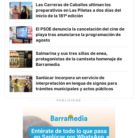
Las Carreras de Caballos ultiman los
preparativos en Las Piletas a dos días del
inicio de la 181ª edición
El PSOE denuncia la cancelación del cine de
playa tras anunciarse la programación de
agosto
Salmarina y sus tres sillas de enea,
protagonistas de la camiseta homenaje de
Barramedia
Sanlúcar incorpora un servicio de
interpretación en lengua de signos para
trámites municipales y actos públicos
PUBLICIDAD