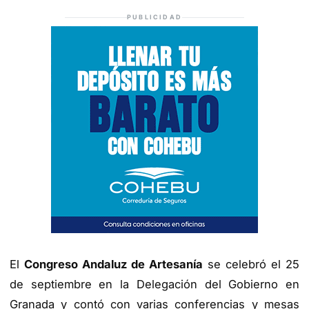
PUBLICIDAD
El
Congreso Andaluz de Artesanía
se celebró el 25
de septiembre en la Delegación del Gobierno en
Granada y contó con varias conferencias y mesas