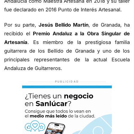
Andalucía como Maestra Artesana en 2018 y su taller
fue declarado en 2016 Punto de Interés Artesanal.
Por su parte,
Jesús Bellido Martín
, de Granada, ha
recibido el
Premio Andaluz a la Obra Singular de
Artesanía
. Es miembro de la prestigiosa familia
guitarrera de los Bellido de Granada y uno de los
principales representantes de la actual Escuela
Andaluza de Guitarreros.
PUBLICIDAD