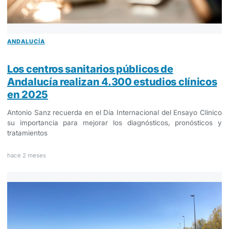
ANDALUCÍA
Los centros sanitarios públicos de
Andalucía realizan 4.300 estudios clínicos
en 2025
Antonio Sanz recuerda en el Día Internacional del Ensayo Clínico
su importancia para mejorar los diagnósticos, pronósticos y
tratamientos
hace 2 meses