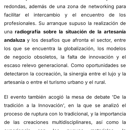
redondas, además de una zona de networking para
facilitar el intercambio y el encuentro de los
profesionales. Su arranque supuso la realización de
una
radiografía sobre la situación de la artesanía
andaluza
y los desafíos que afronta el sector, entre
los que se encuentra la globalización, los modelos
de negocio obsoletos, la falta de innovación y el
escaso relevo generacional. Como oportunidades se
detectaron la cocreación, la sinergia entre el lujo y la
artesanía o entre el turismo urbano y el rural.
El evento también acogió la mesa de debate 'De la
tradición a la Innovación', en la que se analizó el
proceso de ruptura con lo tradicional, y la importancia
de las creaciones multidisciplinares, así como la