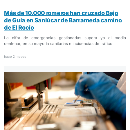
Más de 10.000 romeros han cruzado Bajo
de Guía en Sanlúcar de Barrameda camino
de El Rocío
La cifra de emergencias gestionadas supera ya el medio
centenar, en su mayoría sanitarias e incidencias de tráfico
hace 2 meses