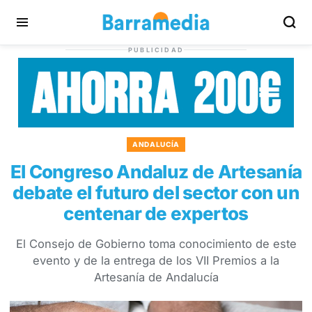
PUBLICIDAD
ANDALUCÍA
El Congreso Andaluz de Artesanía
debate el futuro del sector con un
centenar de expertos
El Consejo de Gobierno toma conocimiento de este
evento y de la entrega de los VII Premios a la
Artesanía de Andalucía