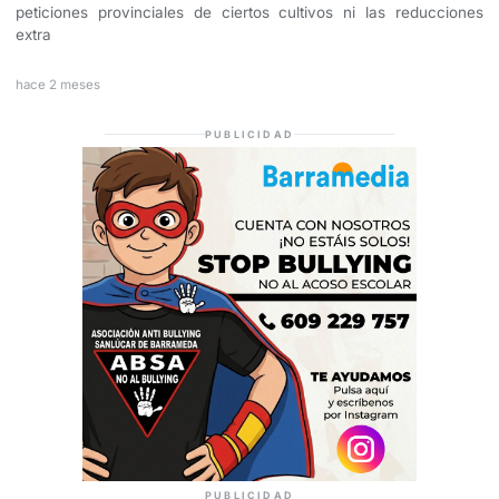
peticiones provinciales de ciertos cultivos ni las reducciones
extra
hace 2 meses
PUBLICIDAD
PUBLICIDAD