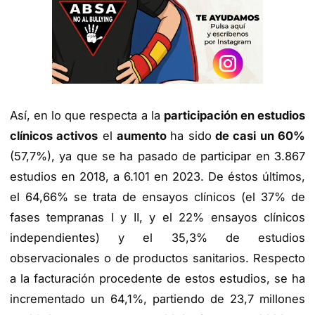
Así, en lo que respecta a la
participación en estudios
clínicos activos
el
aumento
ha sido
de casi un 60%
(57,7%), ya que se ha pasado de participar en 3.867
estudios en 2018, a 6.101 en 2023. De éstos últimos,
el 64,66% se trata de ensayos clínicos (el 37% de
fases tempranas I y II, y el 22% ensayos clínicos
independientes) y el 35,3% de estudios
observacionales o de productos sanitarios. Respecto
a la facturación procedente de estos estudios, se ha
incrementado un 64,1%, partiendo de 23,7 millones