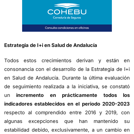
Estrategia de I+i en Salud de Andalucía
Todos estos crecimientos derivan y están en
consonancia con el desarrollo de la Estrategia de I+i
en Salud de Andalucía. Durante la última evaluación
de seguimiento realizada a la iniciativa, se constató
un
incremento en prácticamente todos los
indicadores establecidos en el periodo 2020-2023
respecto al comprendido entre 2016 y 2019, con
algunas excepciones que han mantenido su
estabilidad debido, exclusivamente, a un cambio en