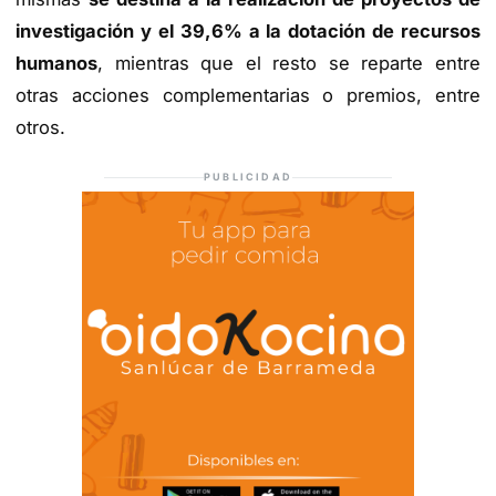
investigación y el 39,6% a la dotación de recursos
humanos
, mientras que el resto se reparte entre
otras acciones complementarias o premios, entre
otros.
PUBLICIDAD