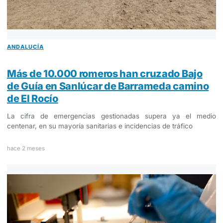
ANDALUCÍA
Más de 10.000 romeros han cruzado Bajo
de Guía en Sanlúcar de Barrameda camino
de El Rocío
La cifra de emergencias gestionadas supera ya el medio
centenar, en su mayoría sanitarias e incidencias de tráfico
hace 2 meses