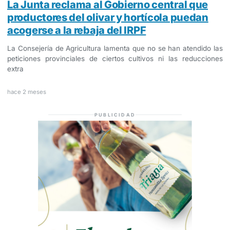
La Junta reclama al Gobierno central que
productores del olivar y hortícola puedan
acogerse a la rebaja del IRPF
La Consejería de Agricultura lamenta que no se han atendido las
peticiones provinciales de ciertos cultivos ni las reducciones
extra
hace 2 meses
PUBLICIDAD