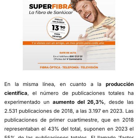
En la misma línea, en cuanto a la
producción
científica
, el número de publicaciones totales ha
experimentado un
aumento del 26,3%
, desde las
2.531 publicaciones de 2018, a las 3.197 en 2023. Las
publicaciones de primer cuartimestre, que en 2018
representaban el 43% del total, suponen en 2023 el
55% de las publicaciones totales. El llamado 'factor