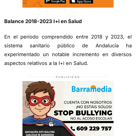
Balance 2018-2023 I+i en Salud
En el periodo comprendido entre 2018 y 2023, el
sistema sanitario público de Andalucía ha
experimentado un notable incremento en diversos
aspectos relativos a la I+i en Salud.
PUBLICIDAD