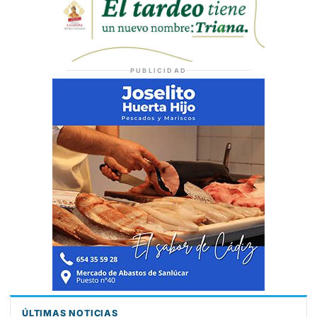
PUBLICIDAD
ÚLTIMAS NOTICIAS