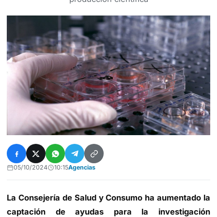
05/10/2024
10:15
Agencias
La Consejería de Salud y Consumo ha aumentado la
captación de ayudas para la investigación