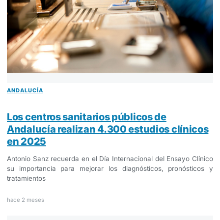
ANDALUCÍA
Los centros sanitarios públicos de
Andalucía realizan 4.300 estudios clínicos
en 2025
Antonio Sanz recuerda en el Día Internacional del Ensayo Clínico
su importancia para mejorar los diagnósticos, pronósticos y
tratamientos
hace 2 meses