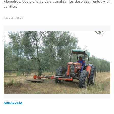
kilómetros, dos glorietas para canalizar los desplazamientos y un
carril bici
hace 2 meses
ANDALUCÍA