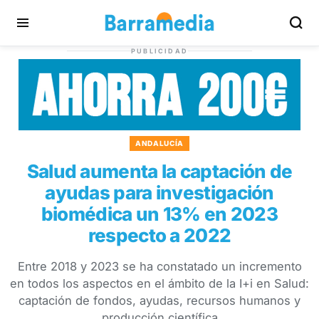
PUBLICIDAD
ANDALUCÍA
Salud aumenta la captación de
ayudas para investigación
biomédica un 13% en 2023
respecto a 2022
Entre 2018 y 2023 se ha constatado un incremento
en todos los aspectos en el ámbito de la I+i en Salud:
captación de fondos, ayudas, recursos humanos y
producción científica