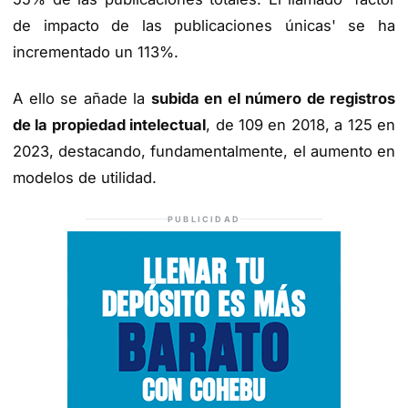
de impacto de las publicaciones únicas' se ha
incrementado un 113%.
A ello se añade la
subida en el número de registros
de la propiedad intelectual
, de 109 en 2018, a 125 en
2023, destacando, fundamentalmente, el aumento en
modelos de utilidad.
PUBLICIDAD