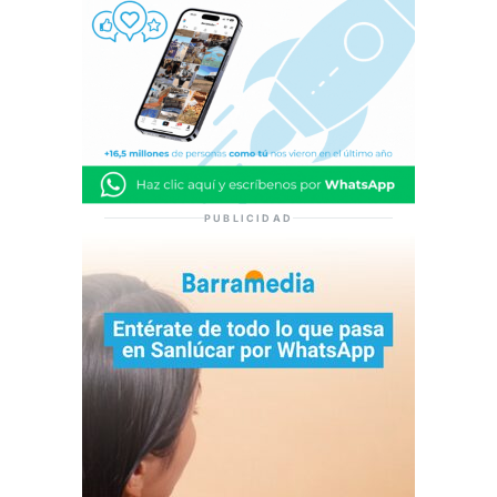
PUBLICIDAD