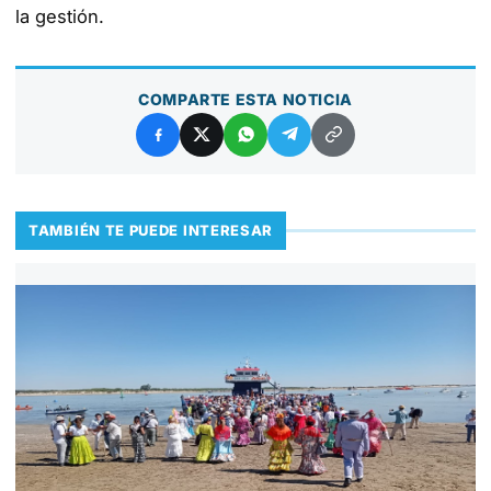
la gestión.
COMPARTE ESTA NOTICIA
TAMBIÉN TE PUEDE INTERESAR