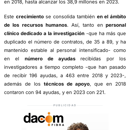
en 2018, hasta alcanzar los 38,9 millones en 2023.
Este
crecimiento
se consolida también
en el ámbito
de los recursos humanos
. Así, tanto en
personal
clínico dedicado a la investigación
-que ha más que
duplicado el número de contratos, de 35 a 89, y ha
mantenido estable al personal intensificado- como
en el
número de ayudas
recibidas por los
investigadores a tiempo completo -que han pasado
de recibir 196 ayudas, a 463 entre 2018 y 2023-,
además de los
técnicos de apoyo
, que en 2018
contaron con 94 ayudas, y en 2023 con 221.
PUBLICIDAD