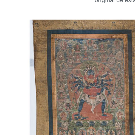
original de est