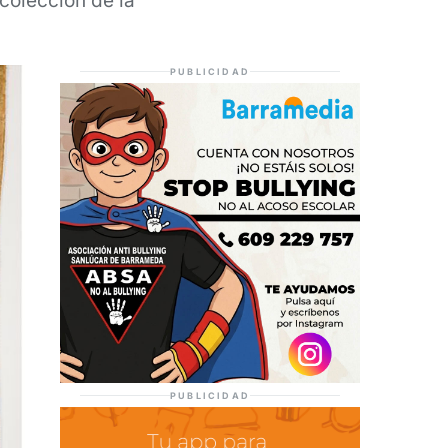
 colección de la
PUBLICIDAD
PUBLICIDAD