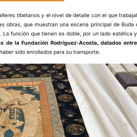
lleres tibetanos y el nivel de detalle con el que trabaj
as obras, que muestran una escena principal de Buda 
 La función que tienen es doble, por un lado estética y
as de la Fundación Rodríguez-Acosta, datados entre
haber sido enrollados para su transporte.