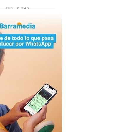
PUBLICIDAD