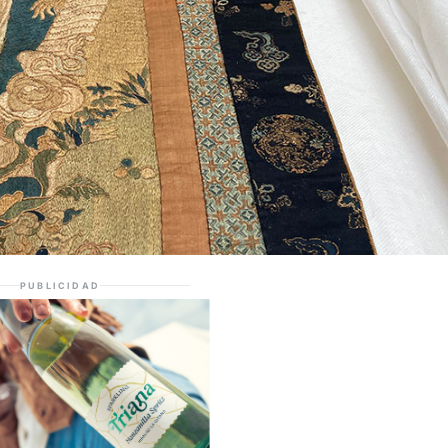
PUBLICIDAD