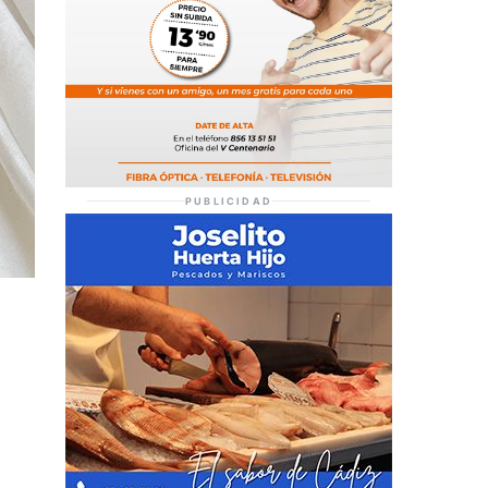
PUBLICIDAD