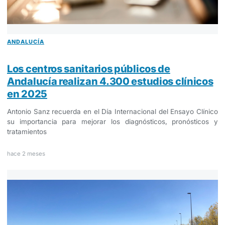
ANDALUCÍA
Los centros sanitarios públicos de
Andalucía realizan 4.300 estudios clínicos
en 2025
Antonio Sanz recuerda en el Día Internacional del Ensayo Clínico
su importancia para mejorar los diagnósticos, pronósticos y
tratamientos
hace 2 meses