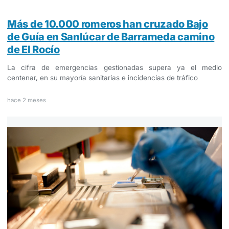
Más de 10.000 romeros han cruzado Bajo
de Guía en Sanlúcar de Barrameda camino
de El Rocío
La cifra de emergencias gestionadas supera ya el medio
centenar, en su mayoría sanitarias e incidencias de tráfico
hace 2 meses