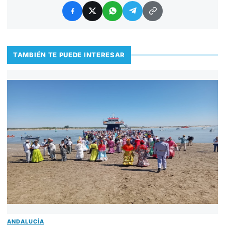
TAMBIÉN TE PUEDE INTERESAR
ANDALUCÍA