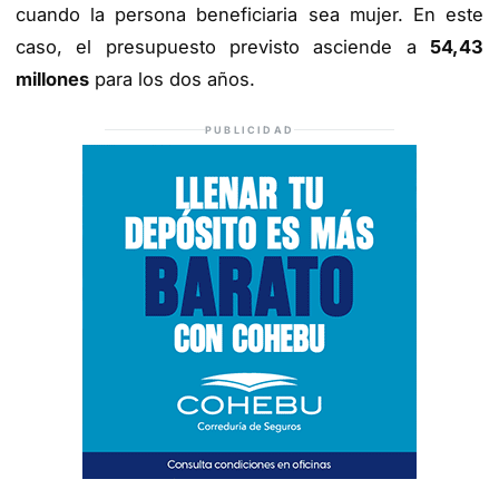
cuando la persona beneficiaria sea mujer. En este
caso, el presupuesto previsto asciende a
54,43
millones
para los dos años.
PUBLICIDAD