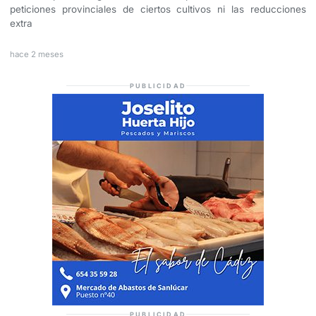
peticiones provinciales de ciertos cultivos ni las reducciones
extra
hace 2 meses
PUBLICIDAD
PUBLICIDAD