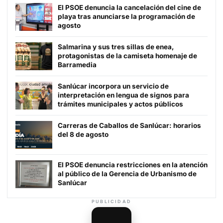
El PSOE denuncia la cancelación del cine de
playa tras anunciarse la programación de
agosto
Salmarina y sus tres sillas de enea,
protagonistas de la camiseta homenaje de
Barramedia
Sanlúcar incorpora un servicio de
interpretación en lengua de signos para
trámites municipales y actos públicos
Carreras de Caballos de Sanlúcar: horarios
del 8 de agosto
El PSOE denuncia restricciones en la atención
al público de la Gerencia de Urbanismo de
Sanlúcar
PUBLICIDAD