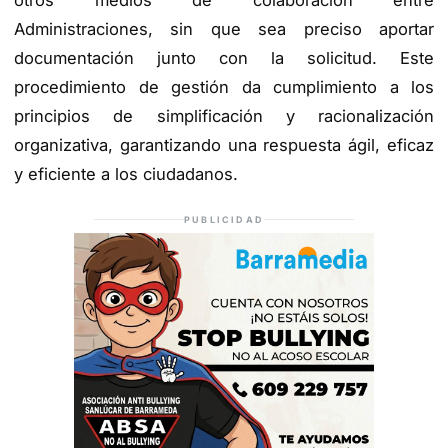
otros medios de colaboración entre
Administraciones, sin que sea preciso aportar
documentación junto con la solicitud. Este
procedimiento de gestión da cumplimiento a los
principios de simplificación y racionalización
organizativa, garantizando una respuesta ágil, eficaz
y eficiente a los ciudadanos.
PUBLICIDAD