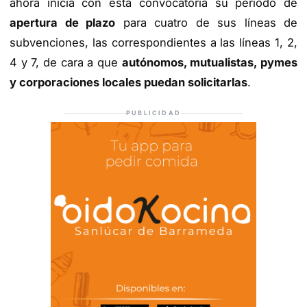
ahora inicia con esta convocatoria su periodo de
apertura de plazo
para cuatro de sus líneas de
subvenciones, las correspondientes a las líneas 1, 2,
4 y 7, de cara a que
autónomos, mutualistas, pymes
y corporaciones locales puedan solicitarlas
.
PUBLICIDAD