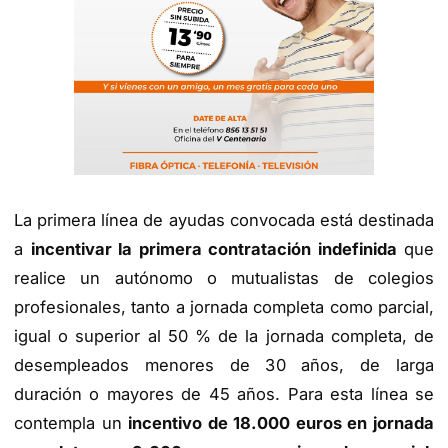
La primera línea de ayudas convocada está destinada
a
incentivar la primera contratación indefinida
que
realice un autónomo o mutualistas de colegios
profesionales, tanto a jornada completa como parcial,
igual o superior al 50 % de la jornada completa, de
desempleados menores de 30 años, de larga
duración o mayores de 45 años. Para esta línea se
contempla un
incentivo de 18.000 euros en jornada