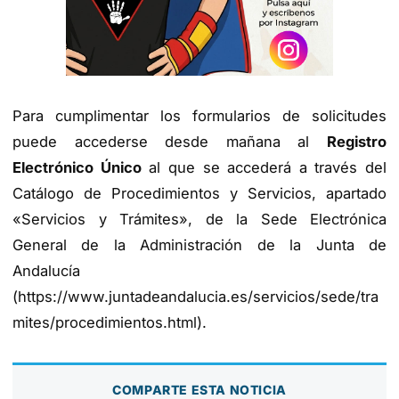
Para cumplimentar los formularios de solicitudes
puede accederse desde mañana al
Registro
Electrónico Único
al que se accederá a través del
Catálogo de Procedimientos y Servicios, apartado
«Servicios y Trámites», de la Sede Electrónica
General de la Administración de la Junta de
Andalucía
(https://www.juntadeandalucia.es/servicios/sede/tra
mites/procedimientos.html).
COMPARTE ESTA NOTICIA