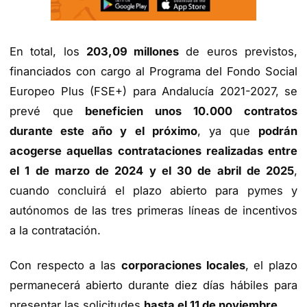
En total, los
203,09 millones
de euros previstos,
financiados con cargo al Programa del Fondo Social
Europeo Plus (FSE+) para Andalucía 2021-2027, se
prevé que
beneficien unos 10.000 contratos
durante este año y el próximo
, ya que
podrán
acogerse aquellas contrataciones realizadas entre
el 1 de marzo de 2024 y el 30 de abril de 2025
,
cuando concluirá el plazo abierto para pymes y
autónomos de las tres primeras líneas de incentivos
a la contratación.
Con respecto a las
corporaciones locales
, el plazo
permanecerá abierto durante diez días hábiles para
presentar las solicitudes
hasta el 11 de noviembre
.