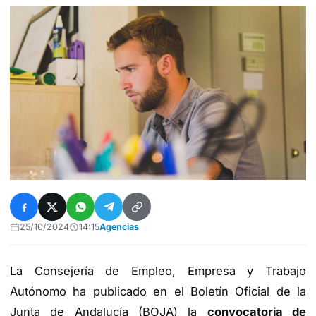
25/10/2024
14:15
Agencias
La Consejería de Empleo, Empresa y Trabajo
Autónomo ha publicado en el Boletín Oficial de la
Junta de Andalucía (BOJA) la
convocatoria de