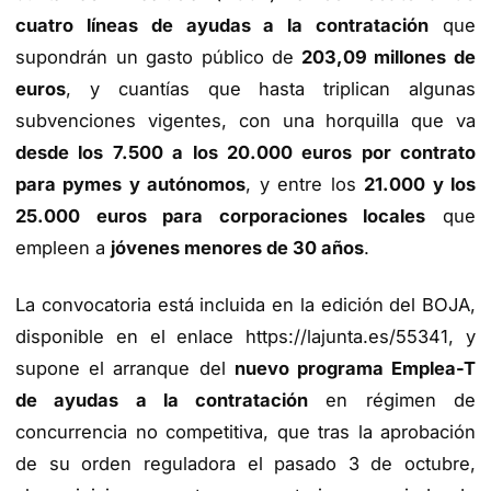
cuatro líneas de ayudas a la contratación
que
supondrán un gasto público de
203,09 millones de
euros
, y cuantías que hasta triplican algunas
subvenciones vigentes, con una horquilla que va
desde los 7.500 a los 20.000 euros por contrato
para pymes y autónomos
, y entre los
21.000 y los
25.000 euros para corporaciones locales
que
empleen a
jóvenes menores de 30 años
.
La convocatoria está incluida en la edición del BOJA,
disponible en el enlace https://lajunta.es/55341, y
supone el arranque del
nuevo programa Emplea-T
de ayudas a la contratación
en régimen de
concurrencia no competitiva, que tras la aprobación
de su orden reguladora el pasado 3 de octubre,