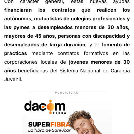
Con carácter general, estas nuevas ayudas
financiaran los contratos que realicen los
autónomos, mutualistas de colegios profesionales y
las pymes a desempleados menores de 30 años,
mayores de 45 años, personas con discapacidad y
desempleados de larga duración
, y el
fomento de
prácticas
mediante contratos formativos en las
corporaciones locales de
jóvenes menores de 30
años
beneficiarias del Sistema Nacional de Garantía
Juvenil.
PUBLICIDAD