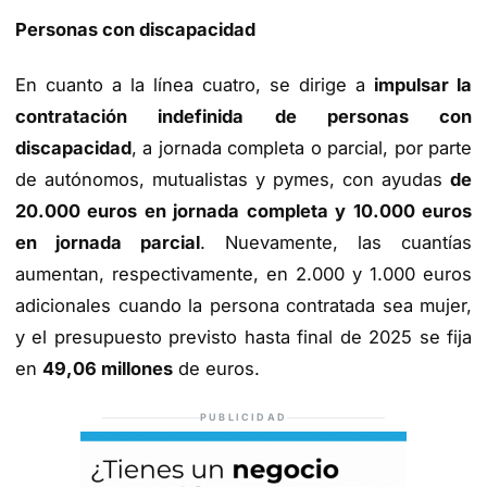
Personas con discapacidad
En cuanto a la línea cuatro, se dirige a
impulsar la
contratación indefinida de personas con
discapacidad
, a jornada completa o parcial, por parte
de autónomos, mutualistas y pymes, con ayudas
de
20.000 euros en jornada completa y 10.000 euros
en jornada parcial
. Nuevamente, las cuantías
aumentan, respectivamente, en 2.000 y 1.000 euros
adicionales cuando la persona contratada sea mujer,
y el presupuesto previsto hasta final de 2025 se fija
en
49,06 millones
de euros.
PUBLICIDAD