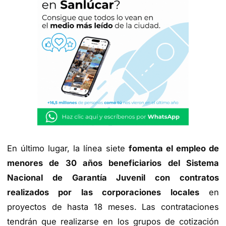
En último lugar, la línea siete
fomenta el empleo de
menores de 30 años beneficiarios del Sistema
Nacional de Garantía Juvenil con contratos
realizados por las corporaciones locales
en
proyectos de hasta 18 meses. Las contrataciones
tendrán que realizarse en los grupos de cotización