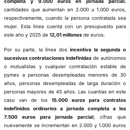
completa y 9.000 euros en jornada parcial
,
cantidades que aumentan en 2.000 u 1.000 euros,
respectivamente, cuando la persona contratada sea
mujer. Esta línea cuenta con un presupuesto para
este año y 2025 de
12,01 millones
de euros.
Por su parte, la línea dos
incentiva la segunda o
sucesivas contrataciones indefinidas
de autónomos
o mutualistas y cualquier contratación estable de
pymes a personas desempleadas menores de 30
años, personas desempleadas de larga duración o
personas mayores de 45 años. Las cuantías en este
caso van de los
15.000 euros para contratos
indefinidos ordinarios a jornada completa a los
7.500 euros para jornada parcial
, cifras que
nuevamente se incrementan en 2.000 y 1.000 euros