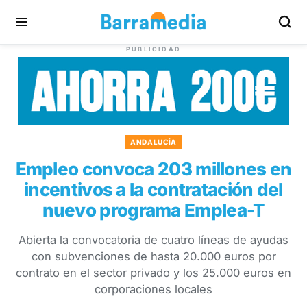
PUBLICIDAD
ANDALUCÍA
Empleo convoca 203 millones en
incentivos a la contratación del
nuevo programa Emplea-T
Abierta la convocatoria de cuatro líneas de ayudas
con subvenciones de hasta 20.000 euros por
contrato en el sector privado y los 25.000 euros en
corporaciones locales