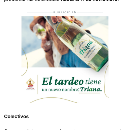
PUBLICIDAD
Colectivos