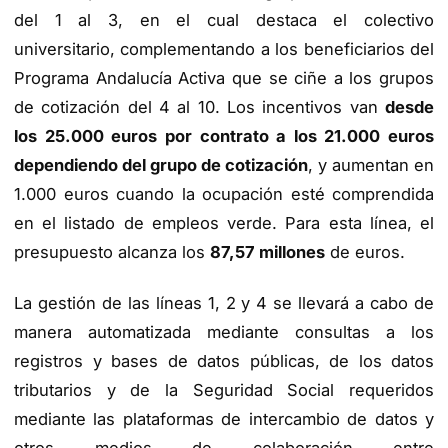
del 1 al 3, en el cual destaca el colectivo
universitario, complementando a los beneficiarios del
Programa Andalucía Activa que se ciñe a los grupos
de cotización del 4 al 10. Los incentivos van
desde
los 25.000 euros por contrato a los 21.000 euros
dependiendo del grupo de cotización
, y aumentan en
1.000 euros cuando la ocupación esté comprendida
en el listado de empleos verde. Para esta línea, el
presupuesto alcanza los
87,57 millones
de euros.
La gestión de las líneas 1, 2 y 4 se llevará a cabo de
manera automatizada mediante consultas a los
registros y bases de datos públicas, de los datos
tributarios y de la Seguridad Social requeridos
mediante las plataformas de intercambio de datos y