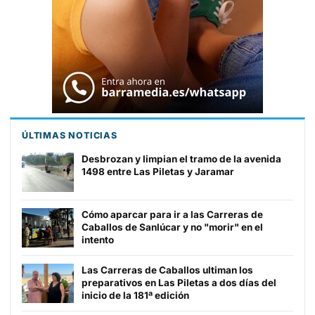
ÚLTIMAS NOTICIAS
Desbrozan y limpian el tramo de la avenida
1498 entre Las Piletas y Jaramar
Cómo aparcar para ir a las Carreras de
Caballos de Sanlúcar y no "morir" en el
intento
Las Carreras de Caballos ultiman los
preparativos en Las Piletas a dos días del
inicio de la 181ª edición