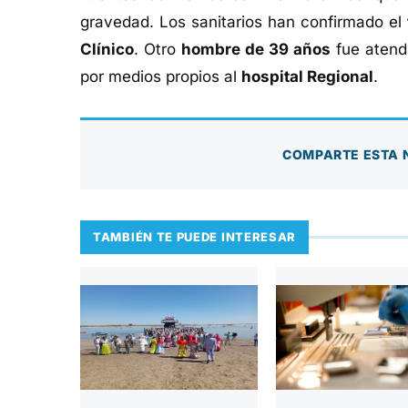
gravedad. Los sanitarios han confirmado el
Clínico
. Otro
hombre de 39 años
fue atendi
por medios propios al
hospital Regional
.
COMPARTE ESTA 
TAMBIÉN TE PUEDE INTERESAR