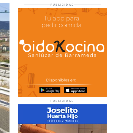
PUBLICIDAD
PUBLICIDAD