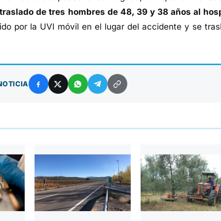
traslado de tres hombres de 48, 39 y 38 años al hosp
do por la UVI móvil en el lugar del accidente y se tras
NOTICIA