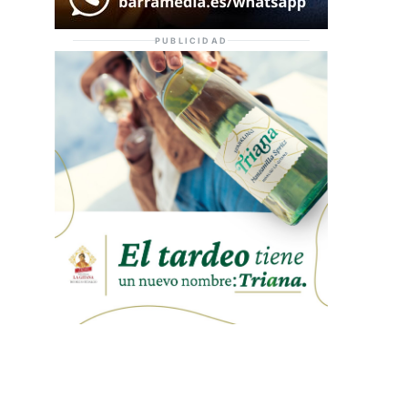
PUBLICIDAD