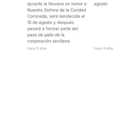
durante la Novena en honor a
agosto
Nuestra Señora de la Caridad
Coronada, será bendecida el
15 de agosto y después
pasará a formar parte del
paso de palio de la
corporación sevillana
hace 2 días
hace 4 días