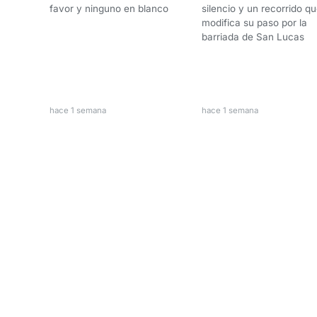
favor y ninguno en blanco
silencio y un recorrido q
modifica su paso por la
barriada de San Lucas
hace 1 semana
hace 1 semana