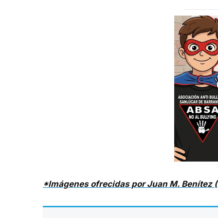
*Imágenes ofrecidas por Juan M. Benítez 