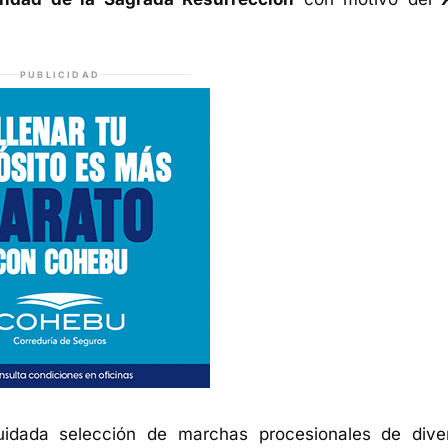
PUBLICIDAD
cuidada selección de marchas procesionales de dive