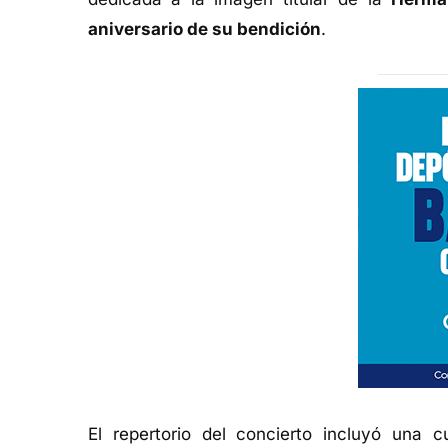
aniversario de su bendición
.
El repertorio del concierto incluyó una 