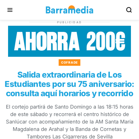
PUBLICIDAD
COFRADE
Salida extraordinaria de Los
Estudiantes por su 75 aniversario:
consulta aquí horarios y recorrido
El cortejo partirá de Santo Domingo a las 18:15 horas
de este sábado y recorrerá el centro histórico de
Sanlúcar con acompañamiento de la AM Santa María
Magdalena de Arahal y la Banda de Cornetas y
Tambores Las Cigarreras de Sevilla