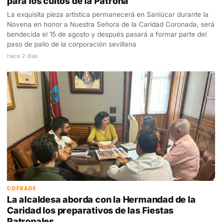
para los cultos de la Patrona
La exquisita pieza artística permanecerá en Sanlúcar durante la
Novena en honor a Nuestra Señora de la Caridad Coronada, será
bendecida el 15 de agosto y después pasará a formar parte del
paso de palio de la corporación sevillana
hace 2 días
COFRADE
La alcaldesa aborda con la Hermandad de la
Caridad los preparativos de las Fiestas
Patronales