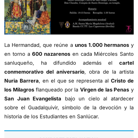
La Hermandad, que reúne a
unos 1.000 hermanos
y
en torno a
600 nazarenos
en cada Miércoles Santo
sanluqueño, ha difundido además el
cartel
conmemorativo del aniversario
, obra de la artista
Nuria Barrera
, en el que se representa al
Cristo de
los Milagros
flanqueado por la
Virgen de las Penas
y
San Juan Evangelista
bajo un cielo al atardecer
sobre el Guadalquivir, símbolo de la devoción y la
historia de los Estudiantes en Sanlúcar.