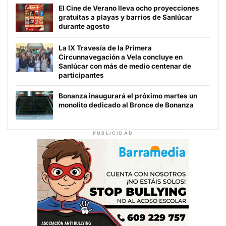
El Cine de Verano lleva ocho proyecciones
gratuitas a playas y barrios de Sanlúcar
durante agosto
La IX Travesía de la Primera
Circunnavegación a Vela concluye en
Sanlúcar con más de medio centenar de
participantes
Bonanza inaugurará el próximo martes un
monolito dedicado al Bronce de Bonanza
PUBLICIDAD