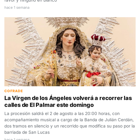
favor y ninguno en blanco
hace 1 semana
COFRADE
La Virgen de los Ángeles volverá a recorrer las
calles de El Palmar este domingo
La procesión saldrá el 2 de agosto a las 20:00 horas, con
acompañamiento musical a cargo de la Banda de Julián Cerdán,
dos tramos en silencio y un recorrido que modifica su paso por la
barriada de San Lucas
hace 1 semana