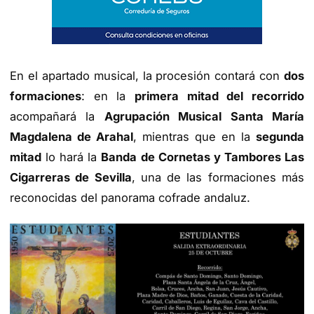
En el apartado musical, la procesión contará con
dos
formaciones
: en la
primera mitad del recorrido
acompañará la
Agrupación Musical Santa María
Magdalena de Arahal
, mientras que en la
segunda
mitad
lo hará la
Banda de Cornetas y Tambores Las
Cigarreras de Sevilla
, una de las formaciones más
reconocidas del panorama cofrade andaluz.