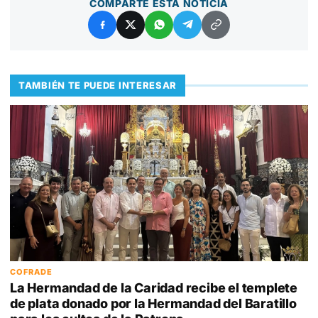
COMPARTE ESTA NOTICIA
TAMBIÉN TE PUEDE INTERESAR
COFRADE
La Hermandad de la Caridad recibe el templete
de plata donado por la Hermandad del Baratillo