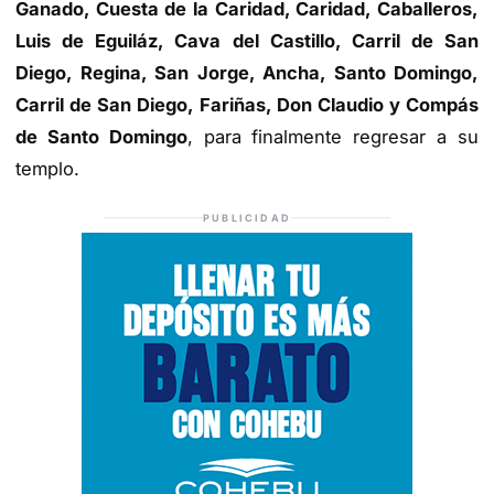
Ganado, Cuesta de la Caridad, Caridad, Caballeros,
Luis de Eguiláz, Cava del Castillo, Carril de San
Diego, Regina, San Jorge, Ancha, Santo Domingo,
Carril de San Diego, Fariñas, Don Claudio y Compás
de Santo Domingo
, para finalmente regresar a su
templo.
PUBLICIDAD