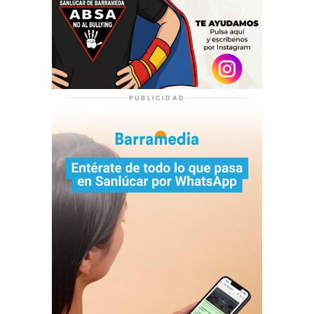
PUBLICIDAD