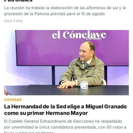
La reunión ha tratado la elaboración de las alfombras de sal y la
procesión de la Patrona prevista para el 15 de agosto
hace 4 días
COFRADE
La Hermandad de la Sed elige a Miguel Granado
como su primer Hermano Mayor
El Cabildo General Extraordinario de Elecciones ha respaldado
por unanimidad la única candidatura presentada, con 93 votos a