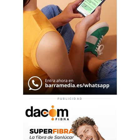
PUBLICIDAD