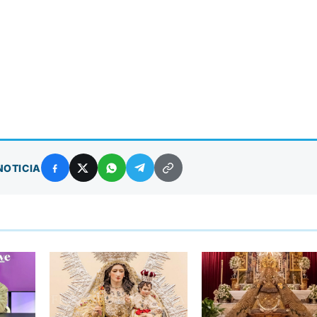
NOTICIA