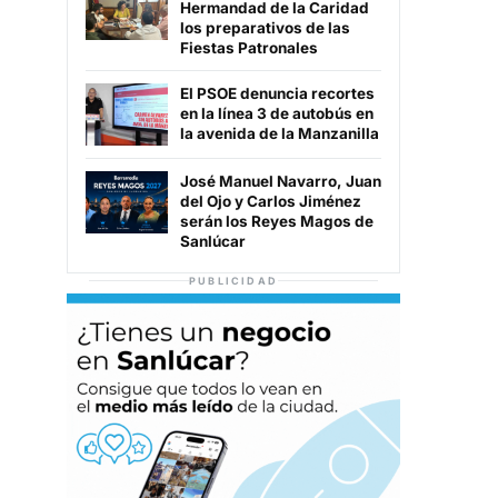
Hermandad de la Caridad
los preparativos de las
Fiestas Patronales
El PSOE denuncia recortes
en la línea 3 de autobús en
la avenida de la Manzanilla
José Manuel Navarro, Juan
del Ojo y Carlos Jiménez
serán los Reyes Magos de
Sanlúcar
PUBLICIDAD