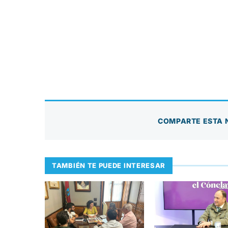
COMPARTE ESTA 
TAMBIÉN TE PUEDE INTERESAR