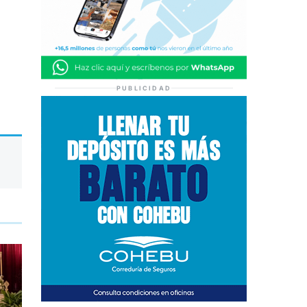
PUBLICIDAD