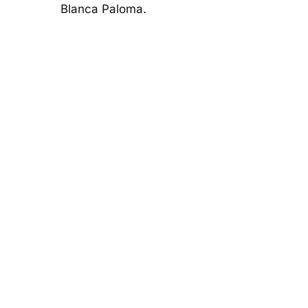
Blanca Paloma.