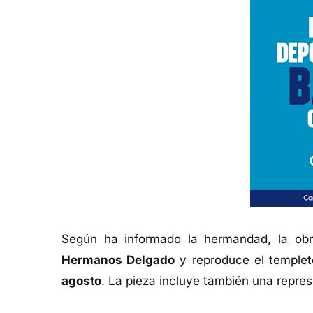
Según ha informado la hermandad, la ob
Hermanos Delgado
y reproduce el templet
agosto
. La pieza incluye también una repres