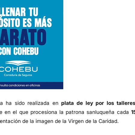
ra ha sido realizada en
plata de ley por los tallere
e en el que procesiona la patrona sanluqueña cada
1
entación de la imagen de la Virgen de la Caridad.