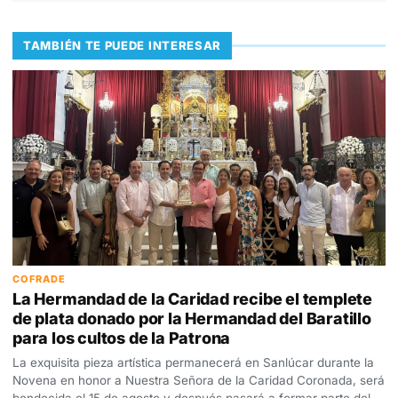
TAMBIÉN TE PUEDE INTERESAR
COFRADE
La Hermandad de la Caridad recibe el templete
de plata donado por la Hermandad del Baratillo
para los cultos de la Patrona
La exquisita pieza artística permanecerá en Sanlúcar durante la
Novena en honor a Nuestra Señora de la Caridad Coronada, será