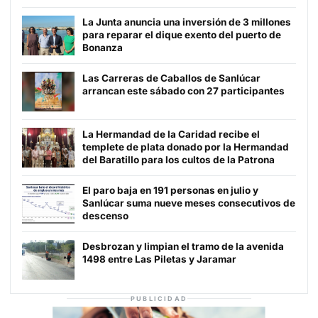
La Junta anuncia una inversión de 3 millones
para reparar el dique exento del puerto de
Bonanza
Las Carreras de Caballos de Sanlúcar
arrancan este sábado con 27 participantes
La Hermandad de la Caridad recibe el
templete de plata donado por la Hermandad
del Baratillo para los cultos de la Patrona
El paro baja en 191 personas en julio y
Sanlúcar suma nueve meses consecutivos de
descenso
Desbrozan y limpian el tramo de la avenida
1498 entre Las Piletas y Jaramar
PUBLICIDAD