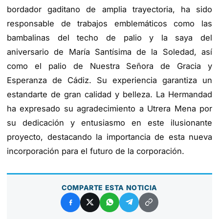
bordador gaditano de amplia trayectoria, ha sido
responsable de trabajos emblemáticos como las
bambalinas del techo de palio y la saya del
aniversario de María Santísima de la Soledad, así
como el palio de Nuestra Señora de Gracia y
Esperanza de Cádiz. Su experiencia garantiza un
estandarte de gran calidad y belleza. La Hermandad
ha expresado su agradecimiento a Utrera Mena por
su dedicación y entusiasmo en este ilusionante
proyecto, destacando la importancia de esta nueva
incorporación para el futuro de la corporación.
COMPARTE ESTA NOTICIA