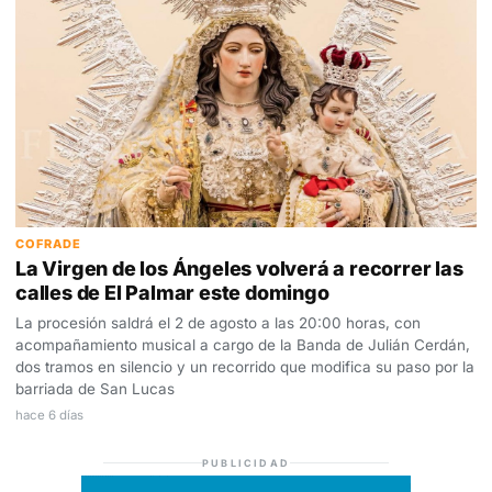
COFRADE
La Virgen de los Ángeles volverá a recorrer las
calles de El Palmar este domingo
La procesión saldrá el 2 de agosto a las 20:00 horas, con
acompañamiento musical a cargo de la Banda de Julián Cerdán,
dos tramos en silencio y un recorrido que modifica su paso por la
barriada de San Lucas
hace 6 días
PUBLICIDAD