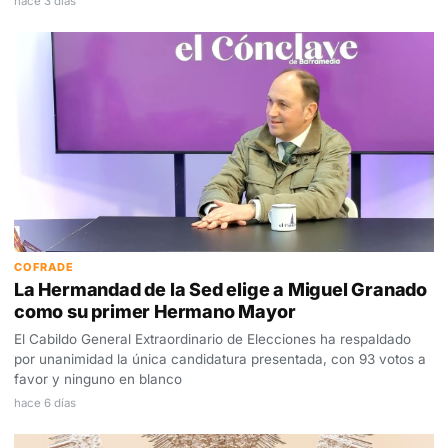
hace 3 días
COFRADE
La Hermandad de la Sed elige a Miguel Granado
como su primer Hermano Mayor
El Cabildo General Extraordinario de Elecciones ha respaldado
por unanimidad la única candidatura presentada, con 93 votos a
favor y ninguno en blanco
hace 6 días