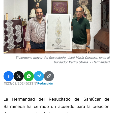
El hermano mayor del Resucitado, José María Cordero, junto al
bordador Pedro Utrera. / Hermandad
23/09/2024
23:51
Redacción
La Hermandad del Resucitado de Sanlúcar de
Barrameda ha cerrado un acuerdo para la creación