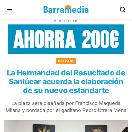
PUBLICIDAD
COFRADE
La Hermandad del Resucitado de
Sanlúcar acuerda la elaboración
de su nuevo estandarte
La pieza será diseñada por Francisco Maqueda
Milans y bordada por el gaditano Pedro Utrera Mena