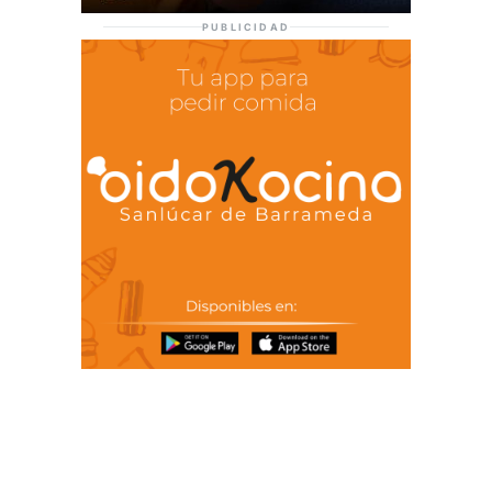
PUBLICIDAD