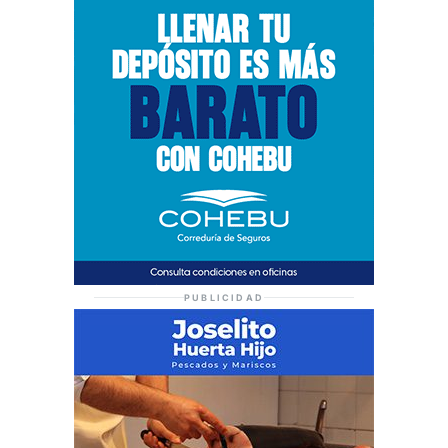
PUBLICIDAD