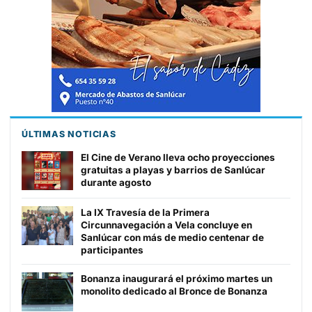
ÚLTIMAS NOTICIAS
El Cine de Verano lleva ocho proyecciones
gratuitas a playas y barrios de Sanlúcar
durante agosto
La IX Travesía de la Primera
Circunnavegación a Vela concluye en
Sanlúcar con más de medio centenar de
participantes
Bonanza inaugurará el próximo martes un
monolito dedicado al Bronce de Bonanza