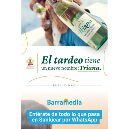
PUBLICIDAD